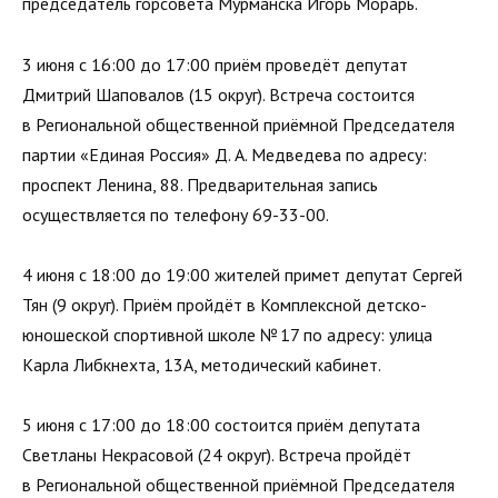
председатель горсовета Мурманска Игорь Морарь.
3 июня с 16:00 до 17:00 приём проведёт депутат
Дмитрий Шаповалов (15 округ). Встреча состоится
в Региональной общественной приёмной Председателя
партии «Единая Россия» Д. А. Медведева по адресу:
проспект Ленина, 88. Предварительная запись
осуществляется по телефону 69-33-00.
4 июня с 18:00 до 19:00 жителей примет депутат Сергей
Тян (9 округ). Приём пройдёт в Комплексной детско-
юношеской спортивной школе № 17 по адресу: улица
Карла Либкнехта, 13А, методический кабинет.
5 июня с 17:00 до 18:00 состоится приём депутата
Светланы Некрасовой (24 округ). Встреча пройдёт
в Региональной общественной приёмной Председателя