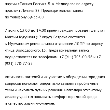
партии «Единая Россия» Д. А. Медведева по адресу:
проспект Ленина, 88. Предварительная запись
по телефону 69-33-00.
7 июня с 13:00 до 14:00 приём граждан проведёт депутат
Максим Кукушкин (17 округ). Встреча состоится
в Мурманском региональном отделении ЛДПР по адресу:
улица Володарского, 13. Предварительная запись
осуществляется по телефонам: +7 (911) 305-00-56 и +7
(921) 278-77-55.
Активность жителей и их участие в обсуждении городских
вопросов помогают оперативно выявлять проблемные
темы и находить пути их решения. Благодаря открытому
диалогу удаётся повышать комфорт городской среды
и качество жизни мурманчан.