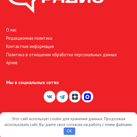
О нас
Редакционная политика
Контактная информация
Политика в отношении обработки персональных данных
Архив
Мы в социальных сетях
Этот сайт использует cookie для хранения данных. Продолжая
© 2026 Большое Радио
использовать сайт, Вы даете свое согласие на работу с этими файлами.
OK