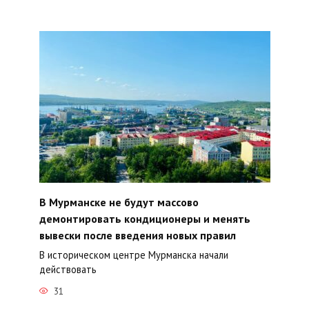
В Мурманске не будут массово
демонтировать кондиционеры и менять
вывески после введения новых правил
В историческом центре Мурманска начали
действовать
31