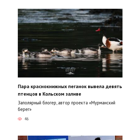
Пара краснокнижных пеганок вывела девять
птенцов в Кольском заливе
Заполярный блогер, автор проекта «Мурманский
берег»
46