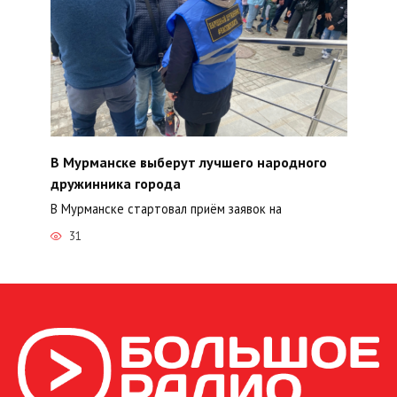
В Мурманске выберут лучшего народного
дружинника города
В Мурманске стартовал приём заявок на
31