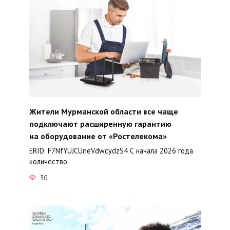
Жители Мурманской области все чаще
подключают расширенную гарантию
на оборудование от «Ростелекома»
ERID: F7NfYUJCUneVdwcydzS4 С начала 2026 года
количество
30