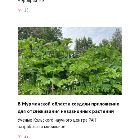
мероприятие
16
В Мурманской области создали приложение
для отслеживания инвазионных растений
Учёные Кольского научного центра РАН
разработали мобильное
22