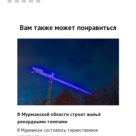
Вам также может понравиться
В Мурманской области строят жильё
рекордными темпами
В Мурманске состоялось торжественное