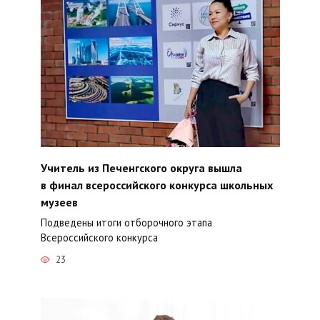
Учитель из Печенгского округа вышла
в финал всероссийского конкурса школьных
музеев
Подведены итоги отборочного этапа
Всероссийского конкурса
23