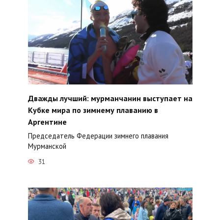
Дважды лучший: мурманчанин выступает на
Кубке мира по зимнему плаванию в
Аргентине
Председатель Федерации зимнего плавания
Мурманской
31