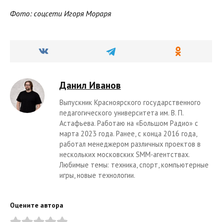
Фото: соцсети Игоря Мораря
Данил Иванов
Выпускник Красноярского государственного
педагогического университета им. В. П.
Астафьева. Работаю на «Большом Радио» с
марта 2023 года. Ранее, с конца 2016 года,
работал менеджером различных проектов в
нескольких московских SMM-агентствах.
Любимые темы: техника, спорт, компьютерные
игры, новые технологии.
Оцените автора