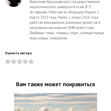
Выпускник Красноярского государственного
педагогического университета им. В. П.
Астафьева. Работаю на «Большом Радио» с
марта 2023 года. Ранее, с конца 2016 года,
работал менеджером различных проектов в
нескольких московских SMM-агентствах.
Любимые темы: техника, спорт, компьютерные
игры, новые технологии.
Оцените автора
Вам также может понравиться