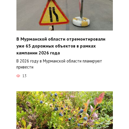
В Мурманской области отремонтировали
уже 65 дорожных объектов в рамках
кампании 2026 года
В 2026 году в Мурманской области планируют
привести
13