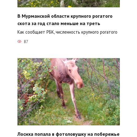
В Мурманской области крупного рогатого
скота за год стало меньше на треть
Как сообщает РБК, численность крупного рогатого
87
Лосиха попала в фотоловушку на побережье