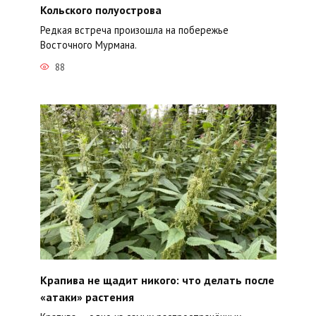
Кольского полуострова
Редкая встреча произошла на побережье
Восточного Мурмана.
88
Крапива не щадит никого: что делать после
«атаки» растения