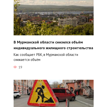
В Мурманской области снизился объём
индивидуального жилищного строительства
Как сообщает РБК, в Мурманской области
снижается объём
19