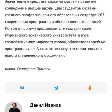
Значительные средства также направят на развитие
колледжей и высшей школы. Для студентов системы
среднего профессионального образования создадут 267
современных пространств и обновят шесть колледжей.
Ко всему прочему продолжается и модернизация
Мурманского арктического университета: в вузе
создаётся кампус мирового уровня, обновляются учебные
пространства, а в Апатитах планируется строительство
нового студенческого общежития.
Фото: Екатерина Громова
Данил Иванов