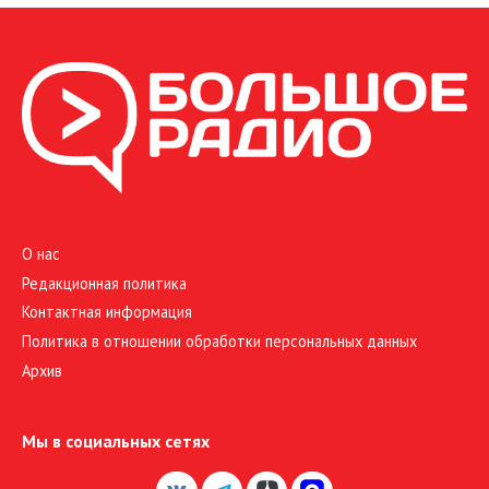
О нас
Редакционная политика
Контактная информация
Политика в отношении обработки персональных данных
Архив
Мы в социальных сетях