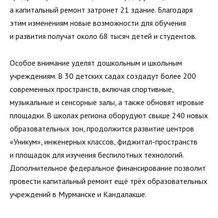
а капитальный ремонт затронет 21 здание. Благодаря
этим изменениям новые возможности для обучения
и развития получат около 68 тысяч детей и студентов.
Особое внимание уделят дошкольным и школьным
учреждениям. В 30 детских садах создадут более 200
современных пространств, включая спортивные,
музыкальные и сенсорные залы, а также обновят игровые
площадки. В школах региона оборудуют свыше 240 новых
образовательных зон, продолжится развитие центров
«Уникум», инженерных классов, фиджитал-пространств
и площадок для изучения беспилотных технологий.
Дополнительное федеральное финансирование позволит
провести капитальный ремонт ещё трёх образовательных
учреждений в Мурманске и Кандалакше.