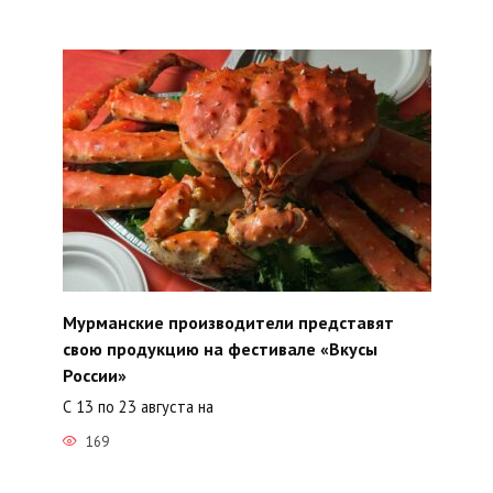
Мурманские производители представят
свою продукцию на фестивале «Вкусы
России»
С 13 по 23 августа на
169