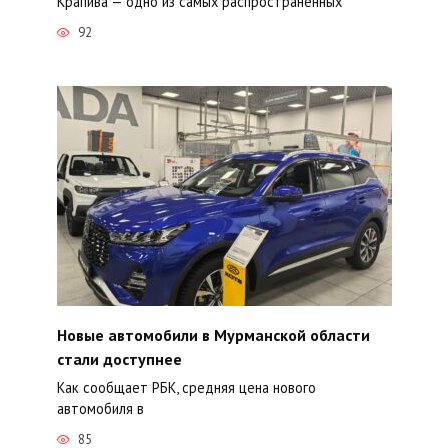
Крапива — одно из самых распространённых
92
Новые автомобили в Мурманской области
стали доступнее
Как сообщает РБК, средняя цена нового
автомобиля в
85