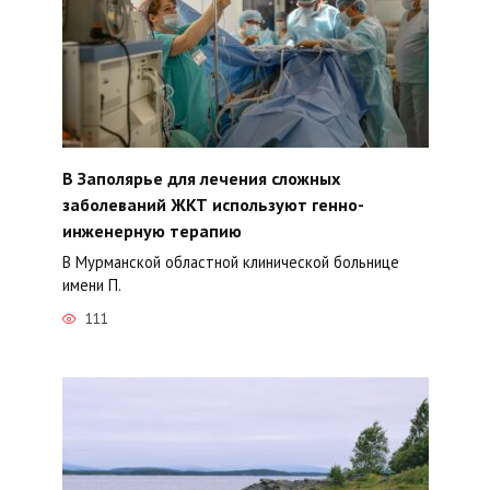
В Заполярье для лечения сложных
заболеваний ЖКТ используют генно-
инженерную терапию
В Мурманской областной клинической больнице
имени П.
111