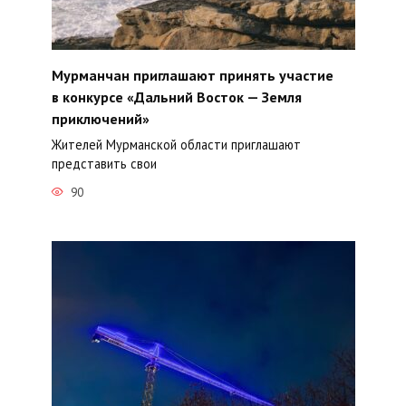
Мурманчан приглашают принять участие
в конкурсе «Дальний Восток — Земля
приключений»
Жителей Мурманской области приглашают
представить свои
90