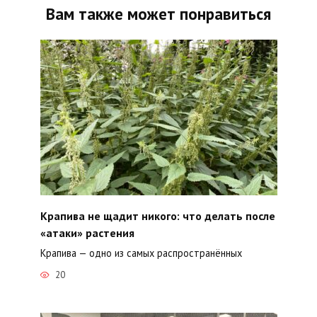
Вам также может понравиться
Крапива не щадит никого: что делать после
«атаки» растения
Крапива — одно из самых распространённых
20