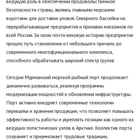
ведущую роль в обеспечении продовольственной
безопасности страны, являясь главными морскими
воротами для доставки уловов Северного бассейна на
перерабатывающие предприятия и прилавки магазинов по
всей России. За свою почти вековую историю предприятие
прошло путь становления от небольшого причала до
современного многофункционального комплекса,
способного обрабатывать широкий спектр грузов.
Сегодня Мурманский морской рыбный порт продолжает
динамично развиваться, реализуя программы
модернизации мощностей и обновления инфраструктуры.
Порт активно внедряет современные технологии
перевалки и хранения продукции, что позволяет повышать
эффективность работы и укреплять позиции как одного из
ведущих логистических узлов в Арктике. Коллектив порта
сохраняет и приумножает трудовые традиции,