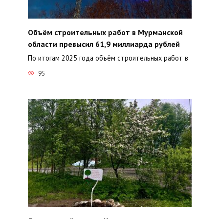
Объём строительных работ в Мурманской
области превысил 61,9 миллиарда рублей
По итогам 2025 года объём строительных работ в
95