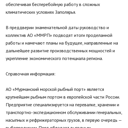
обеспечивая бесперебойную работу в сложных
климатических условиях Заполярья.
В преддверии знаменательной даты руководство и
коллектив АО «ММРП» подводят итоги проделанной
работы и намечают планы на будущее, направленные на
дальнейшее развитие производственных мощностей и
укрепление экономического потенциала региона.
Справочная информация:
АО «Мурманский морской рыбный порт» является
крупнейшим рыбным портом в европейской части России.
Предприятие специализируется на перевалке, хранении и
транспортно-экспедиционном обслуживании генеральных,
насыпных и рефрижераторных грузов, в первую очередь —
рыбопродукции. Порт обладает выгодным