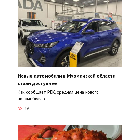
Новые автомобили в Мурманской области
стали доступнее
Как сообщает РБК, средняя цена нового
автомобиля в
39