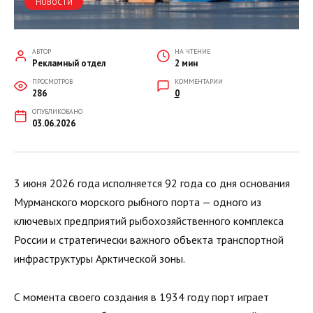
НОВОСТИ
АВТОР
НА ЧТЕНИЕ
Рекламный отдел
2 мин
ПРОСМОТРОВ
КОММЕНТАРИИ
286
0
ОПУБЛИКОВАНО
03.06.2026
3 июня 2026 года исполняется 92 года со дня основания
Мурманского морского рыбного порта — одного из
ключевых предприятий рыбохозяйственного комплекса
России и стратегически важного объекта транспортной
инфраструктуры Арктической зоны.
С момента своего создания в 1934 году порт играет