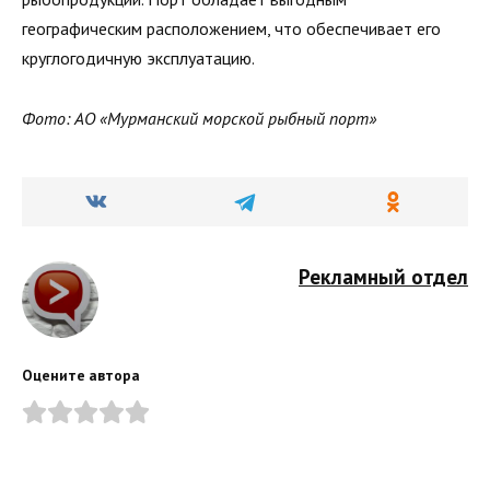
географическим расположением, что обеспечивает его
круглогодичную эксплуатацию.
Фото: АО «Мурманский морской рыбный порт»
Рекламный отдел
Оцените автора