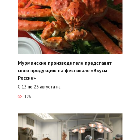
Мурманские производители представят
свою продукцию на фестивале «Вкусы
России»
С 13 по 23 августа на
126