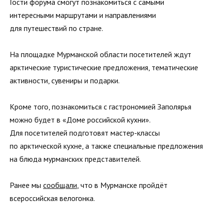
Гости форума смогут познакомиться с самыми
интересными маршрутами и направлениями
для путешествий по стране.
На площадке Мурманской области посетителей ждут
арктические туристические предложения, тематические
активности, сувениры и подарки.
Кроме того, познакомиться с гастрономией Заполярья
можно будет в «Доме российской кухни».
Для посетителей подготовят мастер-классы
по арктической кухне, а также специальные предложения
на блюда мурманских представителей.
Ранее мы
сообщали
, что в Мурманске пройдёт
всероссийская велогонка.