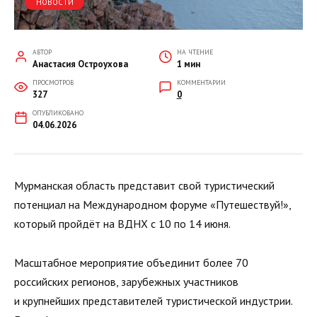
НОВОСТИ
АВТОР
НА ЧТЕНИЕ
Анастасия Остроухова
1 мин
ПРОСМОТРОВ
КОММЕНТАРИИ
327
0
ОПУБЛИКОВАНО
04.06.2026
Мурманская область представит свой туристический
потенциал на Международном форуме «Путешествуй!»,
который пройдёт на ВДНХ с 10 по 14 июня.
Масштабное мероприятие объединит более 70
российских регионов, зарубежных участников
и крупнейших представителей туристической индустрии.