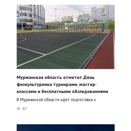
Мурманская область отметит День
физкультурника турнирами, мастер-
классами и бесплатными обследованиями
В Мурманской области идёт подготовка к
67