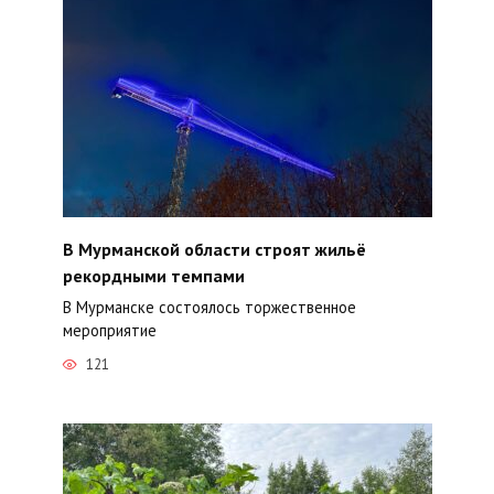
В Мурманской области строят жильё
рекордными темпами
В Мурманске состоялось торжественное
мероприятие
121