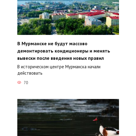
В Мурманске не будут массово
демонтировать кондиционеры и менять
вывески после введения новых правил
В историческом центре Мурманска начали
действовать
70