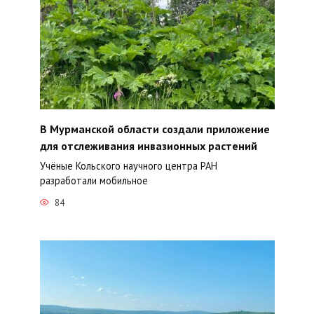
В Мурманской области создали приложение
для отслеживания инвазионных растений
Учёные Кольского научного центра РАН
разработали мобильное
84