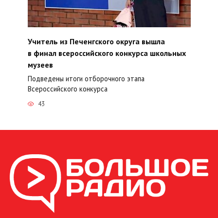
Учитель из Печенгского округа вышла
в финал всероссийского конкурса школьных
музеев
Подведены итоги отборочного этапа
Всероссийского конкурса
43