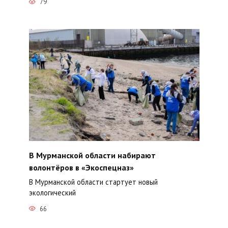
79
В Мурманской области набирают
волонтёров в «Экоспецназ»
В Мурманской области стартует новый
экологический
66