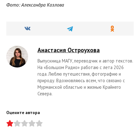
Фото: Александра Козлова
Анастасия Остроухова
Выпускница МАГУ, переводчик и автор текстов.
На «Большом Радио» работаю с лета 2026
года. Люблю путешествия, фотографию и
природу. Вдохновляюсь всем, что связано с
Мурманской областью и жизнью Крайнего
Севера.
Оцените автора