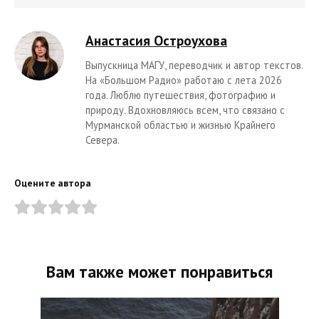
Анастасия Остроухова
Выпускница МАГУ, переводчик и автор текстов.
На «Большом Радио» работаю с лета 2026
года. Люблю путешествия, фотографию и
природу. Вдохновляюсь всем, что связано с
Мурманской областью и жизнью Крайнего
Севера.
Оцените автора
Вам также может понравиться