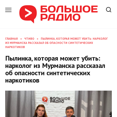
Перейти
к
содержанию
ГЛАВНАЯ
»
ЧТИВО
»
ПЫЛИНКА, КОТОРАЯ МОЖЕТ УБИТЬ: НАРКОЛОГ
ИЗ МУРМАНСКА РАССКАЗАЛ ОБ ОПАСНОСТИ СИНТЕТИЧЕСКИХ
НАРКОТИКОВ
Пылинка, которая может убить:
нарколог из Мурманска рассказал
об опасности синтетических
наркотиков