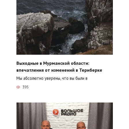
Выходные в Мурманской области:
впечатления от изменений в Териберке
Мы абсолютно уверены, что вы были в
395