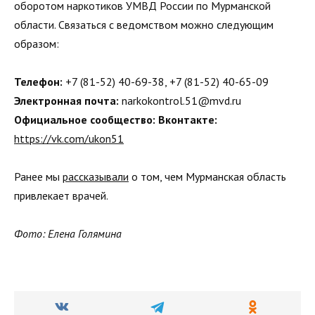
оборотом наркотиков УМВД России по Мурманской
области. Связаться с ведомством можно следующим
образом:
Телефон:
+7 (81-52) 40-69-38, +7 (81-52) 40-65-09
Электронная почта:
narkokontrol.51@mvd.ru
Официальное сообщество: Вконтакте:
https://vk.com/ukon51
Ранее мы
рассказывали
о том, чем Мурманская область
привлекает врачей.
Фото: Елена Голямина