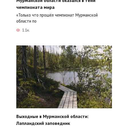
Мурманской области оказался в тени
чемпионата мира
«Только что прошёл чемпионат Мурманской
области по
1.1к.
Выходные в Мурманской области:
Лапландский заповедник