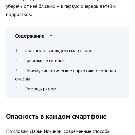
уберечь от неё близких — в первую очередь детей и
подростков.
Содержание
Опасность в каждом смартфоне
Тревожные сигналы
Почему синтетические наркотики особенно
опасны
Помощь рядом
Опасность в каждом смартфоне
По словам Дарьи Ильиной, современные способы