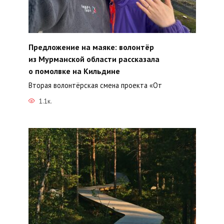
Предложение на маяке: волонтёр
из Мурманской области рассказала
о помолвке на Кильдине
Вторая волонтёрская смена проекта «От
1.1к.