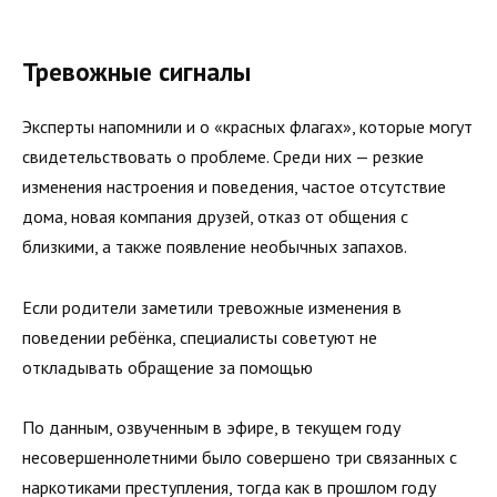
Тревожные сигналы
Эксперты напомнили и о «красных флагах», которые могут
свидетельствовать о проблеме. Среди них — резкие
изменения настроения и поведения, частое отсутствие
дома, новая компания друзей, отказ от общения с
близкими, а также появление необычных запахов.
Если родители заметили тревожные изменения в
поведении ребёнка, специалисты советуют не
откладывать обращение за помощью
По данным, озвученным в эфире, в текущем году
несовершеннолетними было совершено три связанных с
наркотиками преступления, тогда как в прошлом году