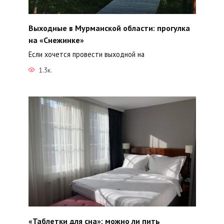
Выходные в Мурманской области: прогулка
на «Снежинке»
Если хочется провести выходной на
1.3к.
«Таблетки для сна»: можно ли пить