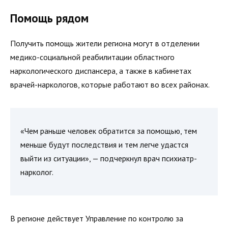
Помощь рядом
Получить помощь жители региона могут в отделении
медико-социальной реабилитации областного
наркологического диспансера, а также в кабинетах
врачей-наркологов, которые работают во всех районах.
«Чем раньше человек обратится за помощью, тем
меньше будут последствия и тем легче удастся
выйти из ситуации», — подчеркнул врач психиатр-
нарколог.
В регионе действует Управление по контролю за