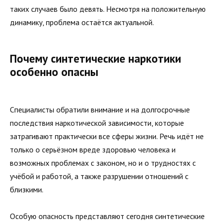
таких случаев было девять. Несмотря на положительную
динамику, проблема остаётся актуальной.
Почему синтетические наркотики
особенно опасны
Специалисты обратили внимание и на долгосрочные
последствия наркотической зависимости, которые
затрагивают практически все сферы жизни. Речь идёт не
только о серьёзном вреде здоровью человека и
возможных проблемах с законом, но и о трудностях с
учёбой и работой, а также разрушении отношений с
близкими.
Особую опасность представляют сегодня синтетические