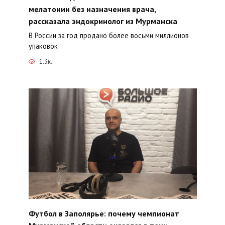
мелатонин без назначения врача,
рассказала эндокринолог из Мурманска
В России за год продано более восьми миллионов
упаковок
1.3к.
Футбол в Заполярье: почему чемпионат