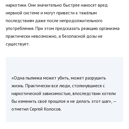
наркотики. Они значительно быстрее наносят вред
нервной системе и могут привести к тяжёлым
последствиям даже после непродолжительного
употребления. При этом предсказать реакцию организма
практически невозможно, а безопасной дозы не
существует.
«Одна пылинка может убить, может разрушить
жизнь. Практически все люди, столкнувшиеся с
наркотической зависимостью, впоследствии хотели
бы изменить своё прошлое и не делать этот шаг», —
отметил Сергей Колосов.