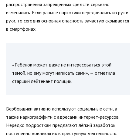
распространения запрещённых средств серьёзно
изменились. Если раньше наркотики передавались из рук в
руки, то сегодня основная опасность зачастую скрывается
в смартфонах.
«Ребёнок может даже не интересоваться этой
темой, но ему могут написать сами», — отметила
старший лейтенант полиции.
Вербовщики активно используют социальные сети, а
также наркограффити с адресами интернет-ресурсов.
Нередко подросткам предлагают лёгкий заработок,
постепенно вовлекая их в преступную деятельность.