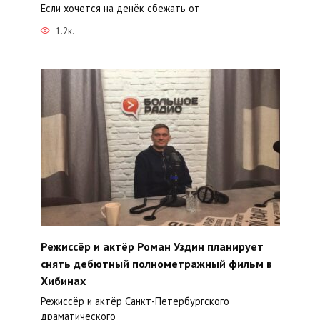
Если хочется на денёк сбежать от
1.2к.
Режиссёр и актёр Роман Уздин планирует
снять дебютный полнометражный фильм в
Хибинах
Режиссёр и актёр Санкт-Петербургского
драматического