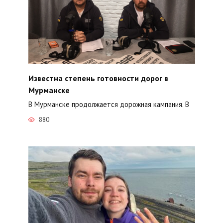
Известна степень готовности дорог в
Мурманске
В Мурманске продолжается дорожная кампания. В
880