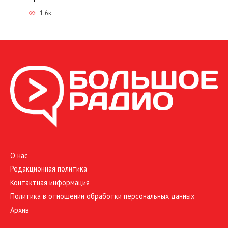
1.6к.
О нас
Редакционная политика
Контактная информация
Политика в отношении обработки персональных данных
Архив