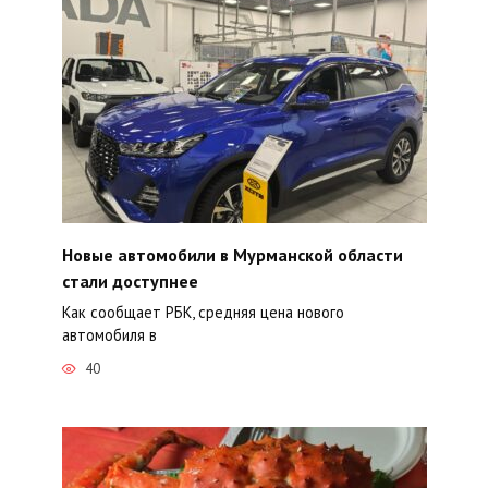
Новые автомобили в Мурманской области
стали доступнее
Как сообщает РБК, средняя цена нового
автомобиля в
40