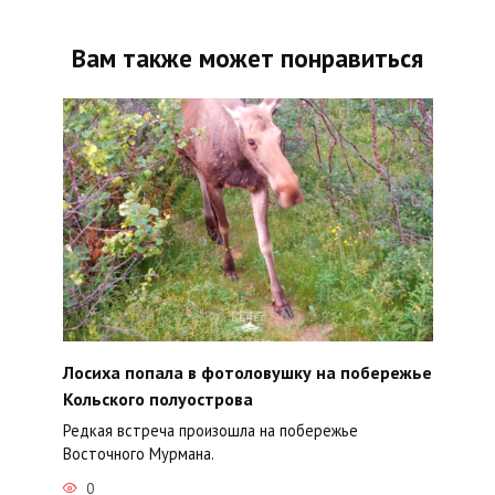
Вам также может понравиться
Лосиха попала в фотоловушку на побережье
Кольского полуострова
Редкая встреча произошла на побережье
Восточного Мурмана.
0