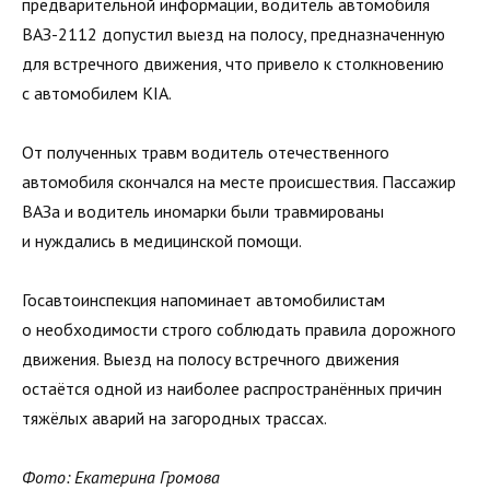
предварительной информации, водитель автомобиля
ВАЗ-2112 допустил выезд на полосу, предназначенную
для встречного движения, что привело к столкновению
с автомобилем KIA.
От полученных травм водитель отечественного
автомобиля скончался на месте происшествия. Пассажир
ВАЗа и водитель иномарки были травмированы
и нуждались в медицинской помощи.
Госавтоинспекция напоминает автомобилистам
о необходимости строго соблюдать правила дорожного
движения. Выезд на полосу встречного движения
остаётся одной из наиболее распространённых причин
тяжёлых аварий на загородных трассах.
Фото: Екатерина Громова