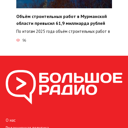
Объём строительных работ в Мурманской
области превысил 61,9 миллиарда рублей
По итогам 2025 года объём строительных работ в
96
О нас
Редакционная политика