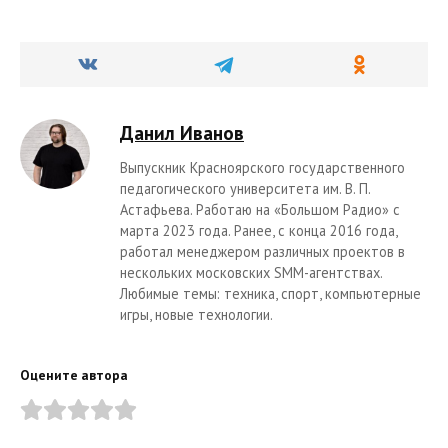
Данил Иванов
Выпускник Красноярского государственного
педагогического университета им. В. П.
Астафьева. Работаю на «Большом Радио» с
марта 2023 года. Ранее, с конца 2016 года,
работал менеджером различных проектов в
нескольких московских SMM-агентствах.
Любимые темы: техника, спорт, компьютерные
игры, новые технологии.
Оцените автора