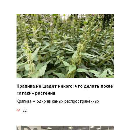
Крапива не щадит никого: что делать после
«атаки» растения
Крапива — одно из самых распространённых
22