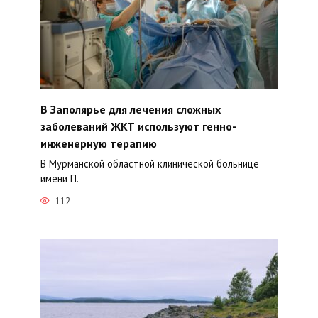
В Заполярье для лечения сложных
заболеваний ЖКТ используют генно-
инженерную терапию
В Мурманской областной клинической больнице
имени П.
112