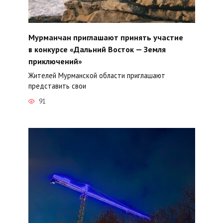
Мурманчан приглашают принять участие
в конкурсе «Дальний Восток — Земля
приключений»
Жителей Мурманской области приглашают
представить свои
91