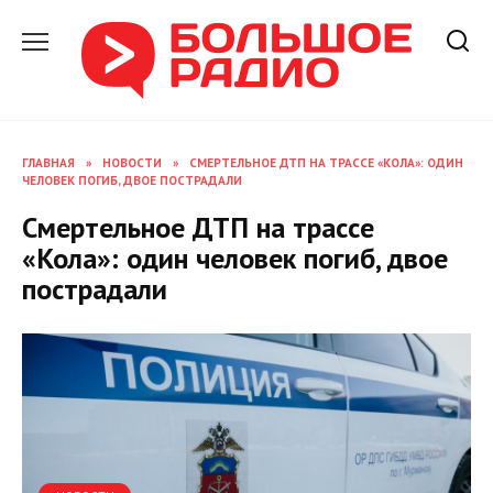
Перейти
к
содержанию
ГЛАВНАЯ
»
НОВОСТИ
»
СМЕРТЕЛЬНОЕ ДТП НА ТРАССЕ «КОЛА»: ОДИН
ЧЕЛОВЕК ПОГИБ, ДВОЕ ПОСТРАДАЛИ
Смертельное ДТП на трассе
«Кола»: один человек погиб, двое
пострадали