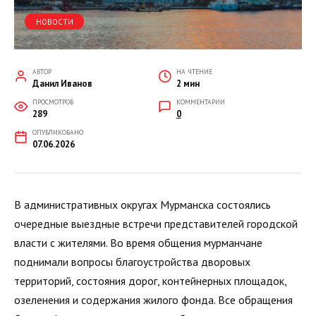
НОВОСТИ
АВТОР
НА ЧТЕНИЕ
Данил Иванов
2 мин
ПРОСМОТРОВ
КОММЕНТАРИИ
289
0
ОПУБЛИКОВАНО
07.06.2026
В административных округах Мурманска состоялись
очередные выездные встречи представителей городской
власти с жителями. Во время общения мурманчане
поднимали вопросы благоустройства дворовых
территорий, состояния дорог, контейнерных площадок,
озеленения и содержания жилого фонда. Все обращения