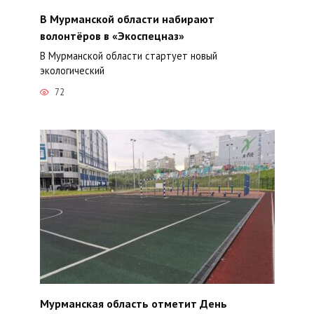
В Мурманской области набирают
волонтёров в «Экоспецназ»
В Мурманской области стартует новый
экологический
72
Мурманская область отметит День