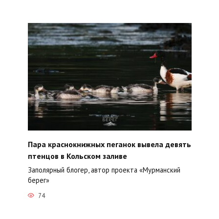
Пара краснокнижных пеганок вывела девять
птенцов в Кольском заливе
Заполярный блогер, автор проекта «Мурманский
берег»
74