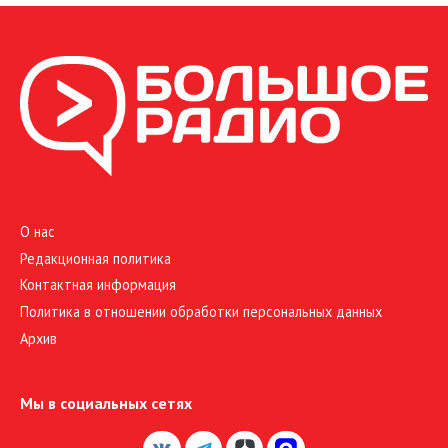
О нас
Редакционная политика
Контактная информация
Политика в отношении обработки персональных данных
Архив
Мы в социальных сетях