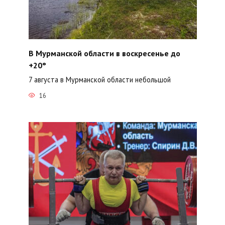
В Мурманской области в воскресенье до
+20°
7 августа в Мурманской области небольшой
16