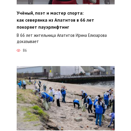
Учёный, поэт и мастер спорта:
как северянка из Апатитов в 66 лет
покоряет пауэрлифтинг
В 66 лет жительница Апатитов Ирина Елизарова
доказывает
86