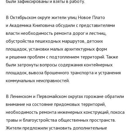
были зафиксированы и взяты в работу.
В Октябрьском округе жители улиц Новое Плато
и Академика Книповича обсудили с представителями
власти необходимость ремонта дорог и лестниц,
обустройства пешеходных маршрутов, детских
площадок, установки малых архитектурных форм
и решения проблем с подтоплением территорий. Также
были затронуты вопросы содержания контейнерных
площадок, вывоза брошенного транспорта и устранения
коммунальных неисправностей.
В Ленинском и Первомайском округах горожане обратили
внимание на состояние придомовых территорий,
необходимость ремонта инженерных конструкций, покоса
травы и благоустройства общественных пространств.
Жители предложили установить дополнительные