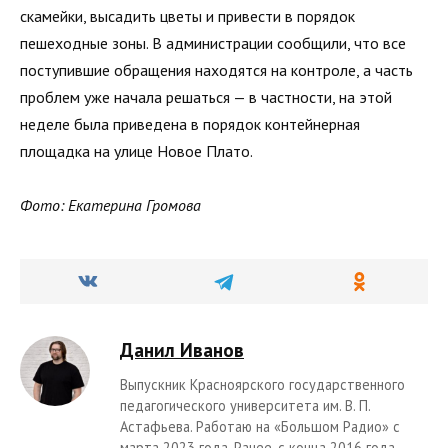
скамейки, высадить цветы и привести в порядок
пешеходные зоны. В администрации сообщили, что все
поступившие обращения находятся на контроле, а часть
проблем уже начала решаться — в частности, на этой
неделе была приведена в порядок контейнерная
площадка на улице Новое Плато.
Фото: Екатерина Громова
Данил Иванов
Выпускник Красноярского государственного
педагогического университета им. В. П.
Астафьева. Работаю на «Большом Радио» с
марта 2023 года. Ранее, с конца 2016 года,