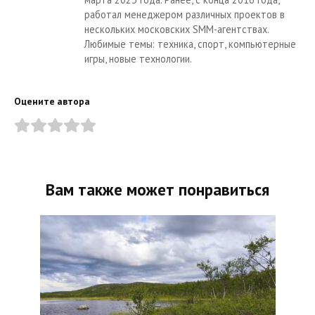
работал менеджером различных проектов в
нескольких московских SMM-агентствах.
Любимые темы: техника, спорт, компьютерные
игры, новые технологии.
Оцените автора
Вам также может понравиться