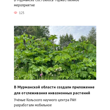
мероприятие
125
В Мурманской области создали приложение
для отслеживания инвазионных растений
Учёные Кольского научного центра РАН
разработали мобильное