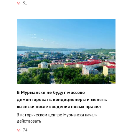
91
В Мурманске не будут массово
демонтировать кондиционеры и менять
вывески после введения новых правил
В историческом центре Мурманска начали
действовать
74