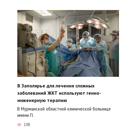
В Заполярье для лечения сложных
заболеваний ЖКТ используют генно-
инженерную терапию
В Мурманской областной клинической больнице
имени П.
108