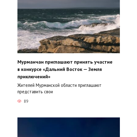
Мурманчан приглашают принять участие
в конкурсе «Дальний Восток — Земля
приключений»
Жителей Мурманской области приглашают
представить свои
89