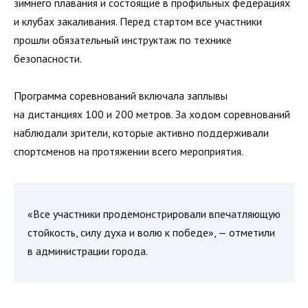
зимнего плавания и состоящие в профильных федерациях
и клубах закаливания. Перед стартом все участники
прошли обязательный инструктаж по технике
безопасности.
Программа соревнований включала заплывы
на дистанциях 100 и 200 метров. За ходом соревнований
наблюдали зрители, которые активно поддерживали
спортсменов на протяжении всего мероприятия.
«Все участники продемонстрировали впечатляющую
стойкость, силу духа и волю к победе», — отметили
в администрации города.