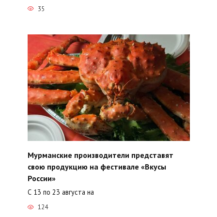
35
Мурманские производители представят
свою продукцию на фестивале «Вкусы
России»
С 13 по 23 августа на
124