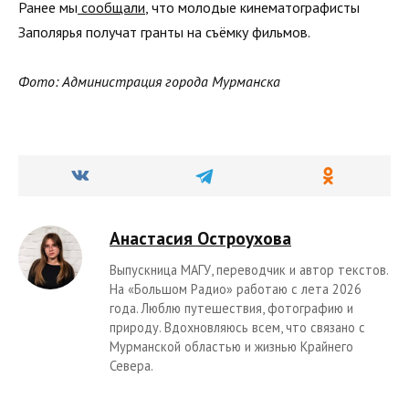
Ранее мы
сообщали
, что молодые кинематографисты
Заполярья получат гранты на съёмку фильмов.
Фото: Администрация города Мурманска
Анастасия Остроухова
Выпускница МАГУ, переводчик и автор текстов.
На «Большом Радио» работаю с лета 2026
года. Люблю путешествия, фотографию и
природу. Вдохновляюсь всем, что связано с
Мурманской областью и жизнью Крайнего
Севера.