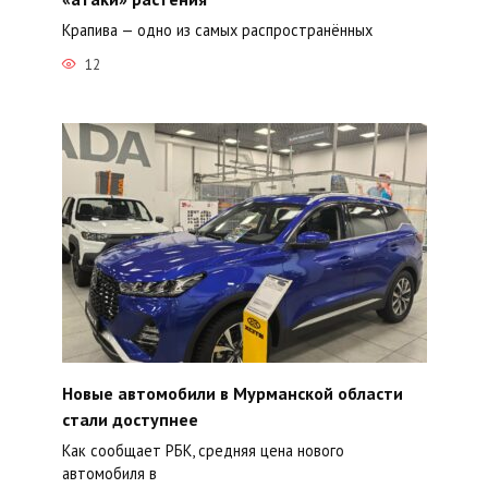
Крапива — одно из самых распространённых
12
Новые автомобили в Мурманской области
стали доступнее
Как сообщает РБК, средняя цена нового
автомобиля в