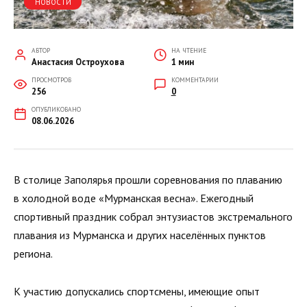
НОВОСТИ
АВТОР
НА ЧТЕНИЕ
Анастасия Остроухова
1 мин
ПРОСМОТРОВ
КОММЕНТАРИИ
256
0
ОПУБЛИКОВАНО
08.06.2026
В столице Заполярья прошли соревнования по плаванию
в холодной воде «Мурманская весна». Ежегодный
спортивный праздник собрал энтузиастов экстремального
плавания из Мурманска и других населённых пунктов
региона.
К участию допускались спортсмены, имеющие опыт