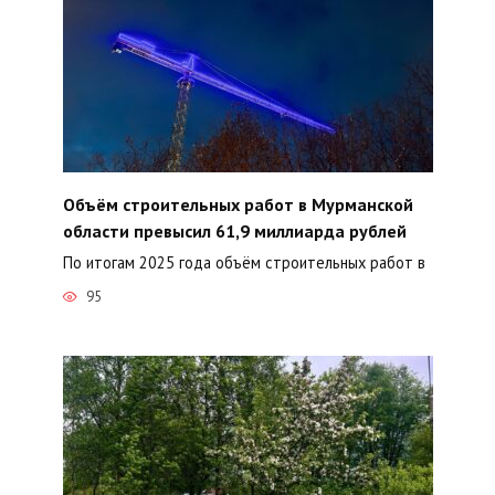
Объём строительных работ в Мурманской
области превысил 61,9 миллиарда рублей
По итогам 2025 года объём строительных работ в
95