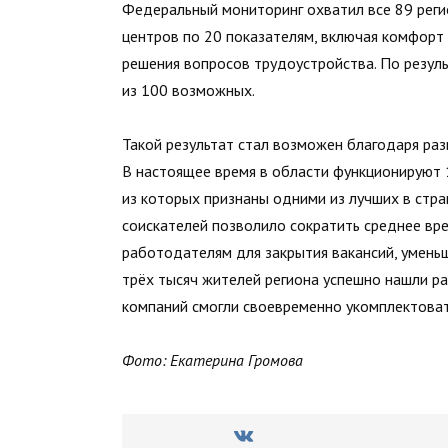
Федеральный мониторинг охватил все 89 реги
центров по 20 показателям, включая комфорт 
решения вопросов трудоустройства. По резул
из 100 возможных.
Такой результат стал возможен благодаря раз
В настоящее время в области функционируют
из которых признаны одними из лучших в стр
соискателей позволило сократить среднее вр
работодателям для закрытия вакансий, уменьш
трёх тысяч жителей региона успешно нашли ра
компаний смогли своевременно укомплектова
Фото: Екатерина Громова