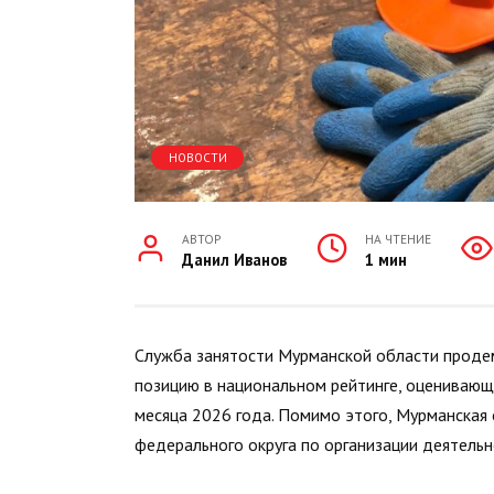
НОВОСТИ
АВТОР
НА ЧТЕНИЕ
Данил Иванов
1 мин
Служба занятости Мурманской области проде
позицию в национальном рейтинге, оценивающ
месяца 2026 года. Помимо этого, Мурманская 
федерального округа по организации деятельн