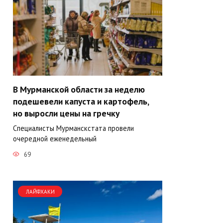
В Мурманской области за неделю
подешевели капуста и картофель,
но выросли цены на гречку
Специалисты Мурманскстата провели
очередной еженедельный
69
ЛАЙФХАКИ