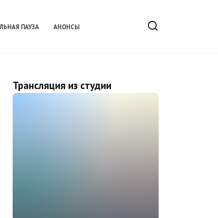
ЛЬНАЯ ПАУЗА
АНОНСЫ
Трансляция из студии