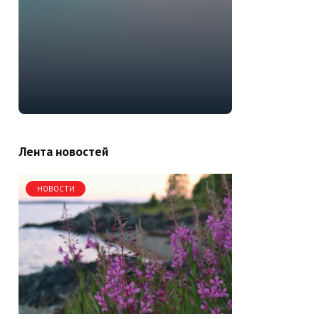
Лента новостей
НОВОСТИ