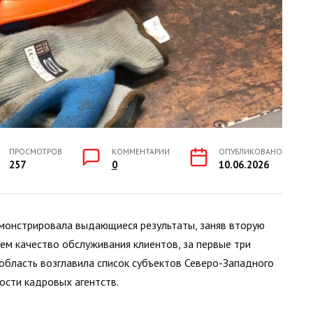
ПРОСМОТРОВ
КОММЕНТАРИИ
ОПУБЛИКОВАНО
257
0
10.06.2026
монстрировала выдающиеся результаты, заняв вторую
ем качество обслуживания клиентов, за первые три
область возглавила список субъектов Северо-Западного
ости кадровых агентств.