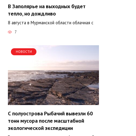
В Заполярье на выходных будет
тепло, но дождливо
8 августа в Мурманской области облачная с
7
НОВОСТИ
С полуострова Рыбачий вывезли 60
тонн мусора после масштабной
экологической экспедиции