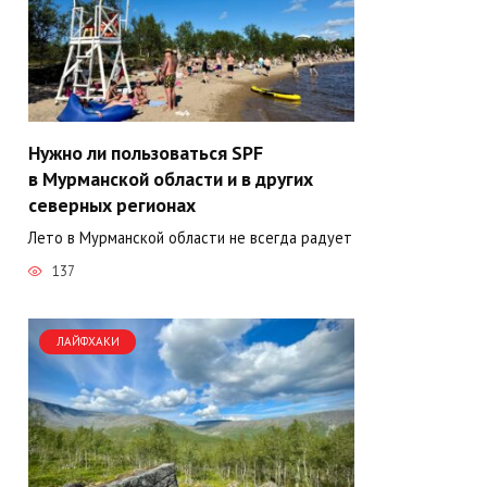
Нужно ли пользоваться SPF
в Мурманской области и в других
северных регионах
Лето в Мурманской области не всегда радует
137
ЛАЙФХАКИ