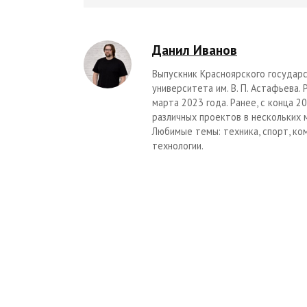
Данил Иванов
Выпускник Красноярского государс
университета им. В. П. Астафьева.
марта 2023 года. Ранее, с конца 
различных проектов в нескольких 
Любимые темы: техника, спорт, ко
технологии.