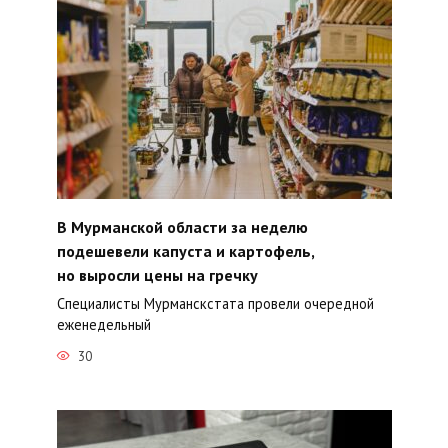
В Мурманской области за неделю
подешевели капуста и картофель,
но выросли цены на гречку
Специалисты Мурманскстата провели очередной
еженедельный
30