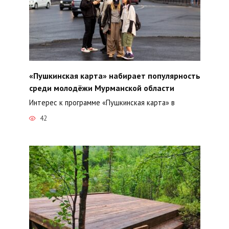
«Пушкинская карта» набирает популярность
среди молодёжи Мурманской области
Интерес к программе «Пушкинская карта» в
42