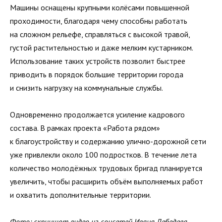
Машины оснащены крупными колёсами повышенной
проходимости, благодаря чему способны работать
на сложном рельефе, справляться с высокой травой,
густой растительностью и даже мелким кустарником.
Использование таких устройств позволит быстрее
приводить в порядок большие территории города
и снизить нагрузку на коммунальные службы.
Одновременно продолжается усиление кадрового
состава. В рамках проекта «Работа рядом»
к благоустройству и содержанию улично-дорожной сети
уже привлекли около 100 подростков. В течение лета
количество молодёжных трудовых бригад планируется
увеличить, чтобы расширить объём выполняемых работ
и охватить дополнительные территории.
Фото: скриншот видео из соцсетей Ивана Лебедева