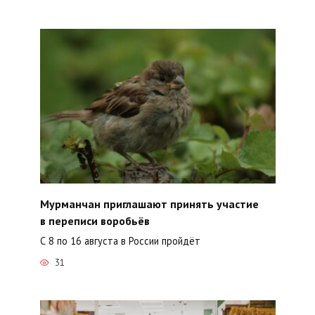
Мурманчан приглашают принять участие
в переписи воробьёв
С 8 по 16 августа в России пройдёт
31