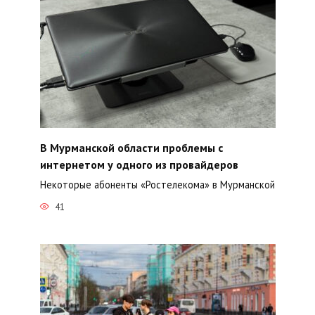
В Мурманской области проблемы с
интернетом у одного из провайдеров
Некоторые абоненты «Ростелекома» в Мурманской
41