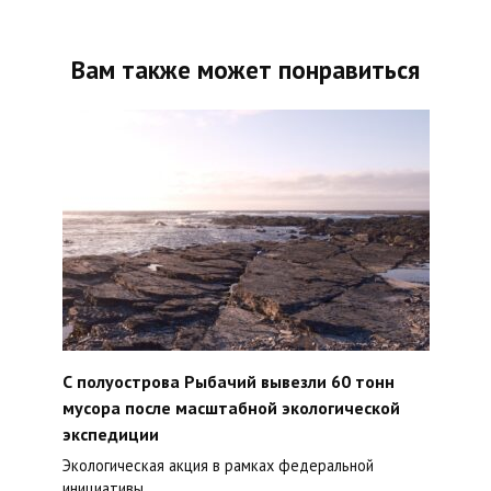
Вам также может понравиться
С полуострова Рыбачий вывезли 60 тонн
мусора после масштабной экологической
экспедиции
Экологическая акция в рамках федеральной
инициативы