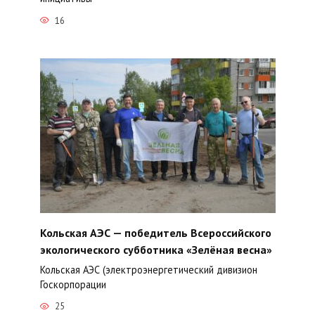
16
Кольская АЭС — победитель Всероссийского
экологического субботника «Зелёная весна»
Кольская АЭС (электроэнергетический дивизион
Госкорпорации
25