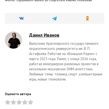
Данил Иванов
Выпускник Красноярского государственного
педагогического университета им. В. П.
Астафьева. Работаю на «Большом Радио» с
марта 2023 года. Ранее, с конца 2016 года,
работал менеджером различных проектов в
нескольких московских SMM-агентствах.
Любимые темы: техника, спорт, компьютерные
игры, новые технологии.
Оцените автора