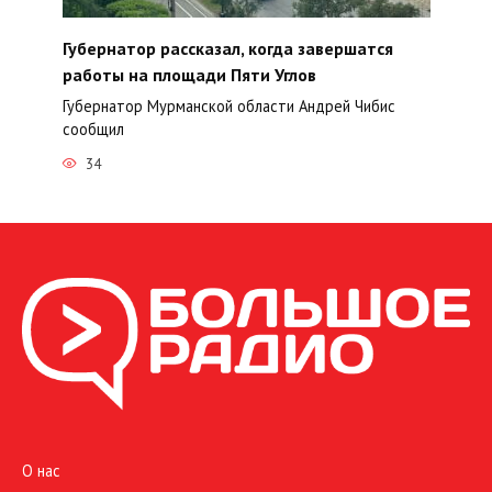
Губернатор рассказал, когда завершатся
работы на площади Пяти Углов
Губернатор Мурманской области Андрей Чибис
сообщил
34
О нас