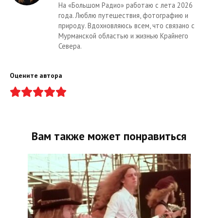
На «Большом Радио» работаю с лета 2026
года. Люблю путешествия, фотографию и
природу. Вдохновляюсь всем, что связано с
Мурманской областью и жизнью Крайнего
Севера.
Оцените автора
Вам также может понравиться