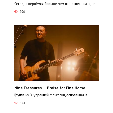
Сегодня вернёмся больше чем на полвека назад и
996
Nine Treasures — Praise for Fine Horse
Группа из Внутренней Монголии, основанная в
624