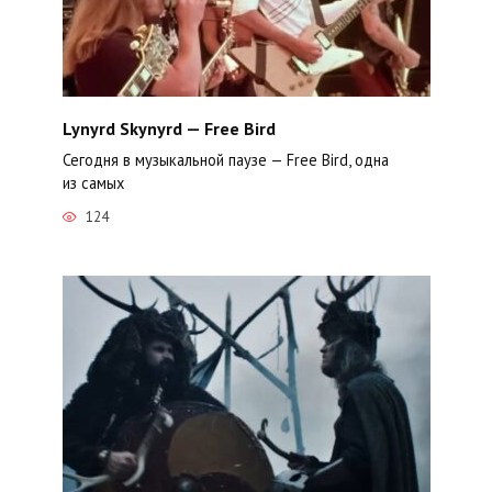
Lynyrd Skynyrd — Free Bird
Сегодня в музыкальной паузе — Free Bird, одна
из самых
124