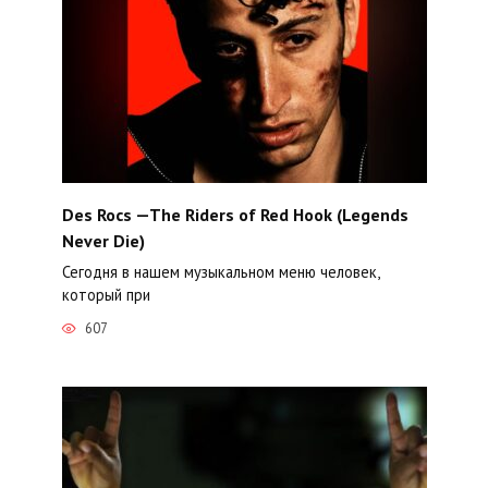
Des Rocs —The Riders of Red Hook (Legends
Never Die)
Сегодня в нашем музыкальном меню человек,
который при
607