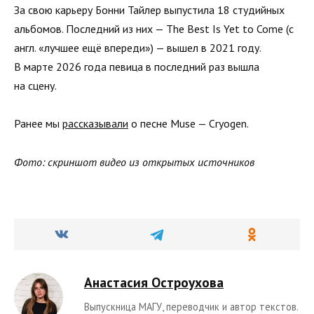
За свою карьеру Бонни Тайлер выпустила 18 студийных
альбомов. Последний из них — The Best Is Yet to Come (с
англ. «лучшее ещё впереди») — вышел в 2021 году.
В марте 2026 года певица в последний раз вышла
на сцену.
Ранее мы
рассказывали
о песне Muse — Cryogen.
Фото: скриншот видео из открытых источников
Анастасия Остроухова
Выпускница МАГУ, переводчик и автор текстов.