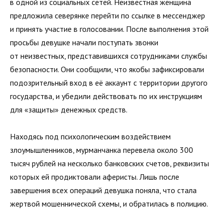
в одной из социальных сетей. Неизвестная женщина
предложила северянке перейти по ссылке в мессенджер
и принять участие в голосовании. После выполнения этой
просьбы девушке начали поступать звонки
от неизвестных, представившихся сотрудниками службы
безопасности. Они сообщили, что якобы зафиксировали
подозрительный вход в её аккаунт с территории другого
государства, и убедили действовать по их инструкциям
для «защиты» денежных средств.
Находясь под психологическим воздействием
злоумышленников, мурманчанка перевела около 300
тысяч рублей на несколько банковских счетов, реквизиты
которых ей продиктовали аферисты. Лишь после
завершения всех операций девушка поняла, что стала
жертвой мошеннической схемы, и обратилась в полицию.