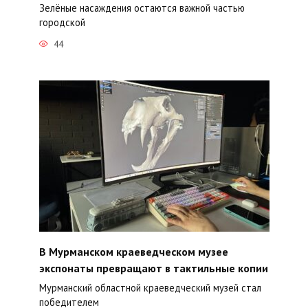
Зелёные насаждения остаются важной частью
городской
44
В Мурманском краеведческом музее
экспонаты превращают в тактильные копии
Мурманский областной краеведческий музей стал
победителем