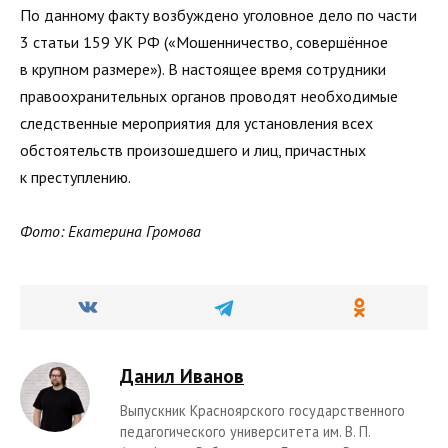
По данному факту возбуждено уголовное дело по части
3 статьи 159 УК РФ («Мошенничество, совершённое
в крупном размере»). В настоящее время сотрудники
правоохранительных органов проводят необходимые
следственные мероприятия для установления всех
обстоятельств произошедшего и лиц, причастных
к преступлению.
Фото: Екатерина Громова
Данил Иванов
Выпускник Красноярского государственного
педагогического университета им. В. П.