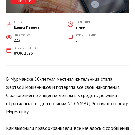
НОВОСТИ
АВТОР
НА ЧТЕНИЕ
Данил Иванов
2 мин
ПРОСМОТРОВ
КОММЕНТАРИИ
223
0
ОПУБЛИКОВАНО
09.06.2026
В Мурманске 20-летняя местная жительница стала
жертвой мошенников и потеряла все свои накопления.
С заявлением о хищении денежных средств девушка
обратилась в отдел полиции № 3 УМВД России по городу
Мурманску.
Как выяснили правоохранители, всё началось с сообщения