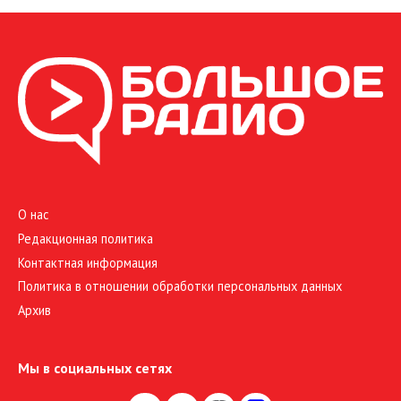
О нас
Редакционная политика
Контактная информация
Политика в отношении обработки персональных данных
Архив
Мы в социальных сетях