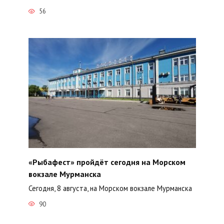
56
«Рыбафест» пройдёт сегодня на Морском
вокзале Мурманска
Сегодня, 8 августа, на Морском вокзале Мурманска
90