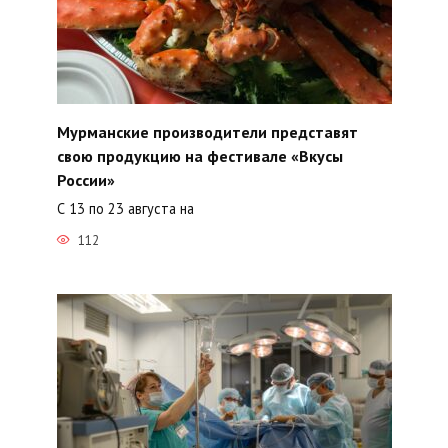
Мурманские производители представят
свою продукцию на фестивале «Вкусы
России»
С 13 по 23 августа на
112