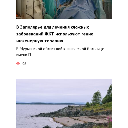
В Заполярье для лечения сложных
заболеваний ЖКТ используют генно-
инженерную терапию
В Мурманской областной клинической больнице
имени П.
96