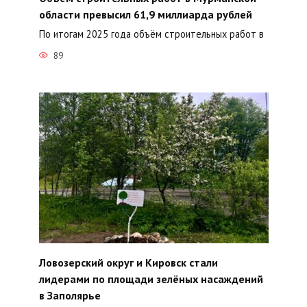
области превысил 61,9 миллиарда рублей
По итогам 2025 года объём строительных работ в
89
Ловозерский округ и Кировск стали
лидерами по площади зелёных насаждений
в Заполярье