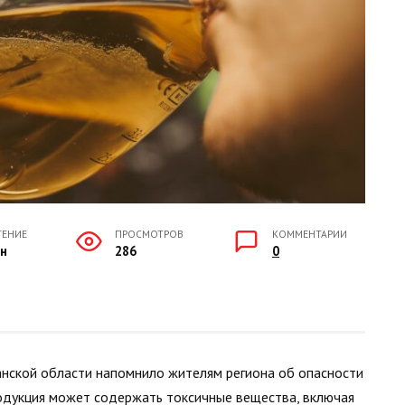
ТЕНИЕ
ПРОСМОТРОВ
КОММЕНТАРИИ
ин
286
0
нской области напомнило жителям региона об опасности
родукция может содержать токсичные вещества, включая