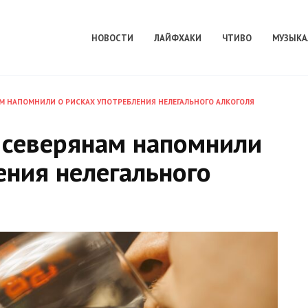
НОВОСТИ
ЛАЙФХАКИ
ЧТИВО
МУЗЫКА
АМ НАПОМНИЛИ О РИСКАХ УПОТРЕБЛЕНИЯ НЕЛЕГАЛЬНОГО АЛКОГОЛЯ
 северянам напомнили
ения нелегального