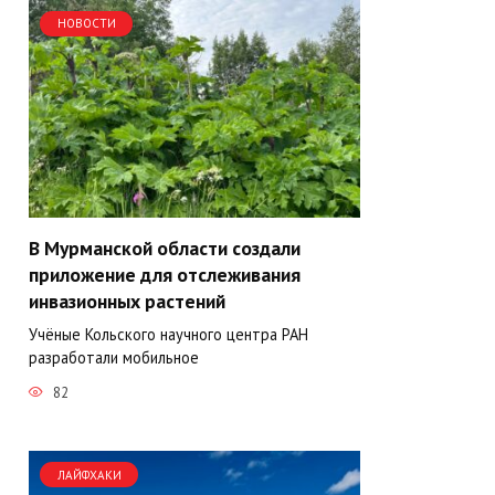
НОВОСТИ
В Мурманской области создали
приложение для отслеживания
инвазионных растений
Учёные Кольского научного центра РАН
разработали мобильное
82
ЛАЙФХАКИ