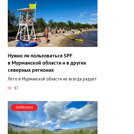
Нужно ли пользоваться SPF
в Мурманской области и в других
северных регионах
Лето в Мурманской области не всегда радует
87
ЛАЙФХАКИ