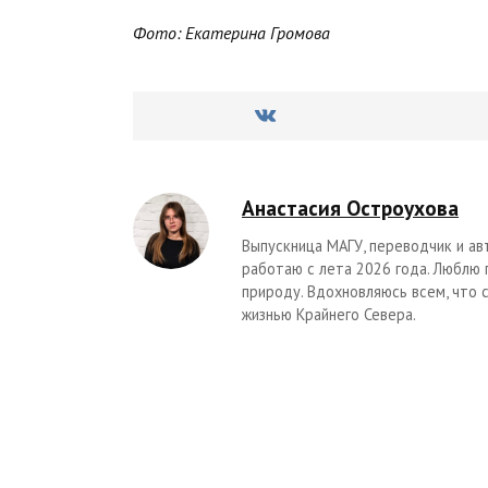
Фото: Екатерина Громова
Анастасия Остроухова
Выпускница МАГУ, переводчик и ав
работаю с лета 2026 года. Люблю
природу. Вдохновляюсь всем, что 
жизнью Крайнего Севера.