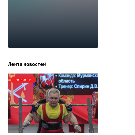
Лента новостей
НОВОСТИ