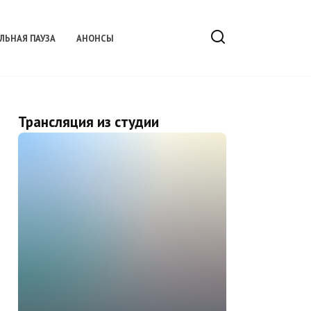
ЛЬНАЯ ПАУЗА
АНОНСЫ
Трансляция из студии