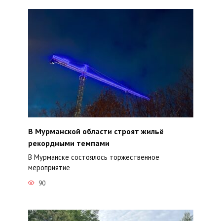
В Мурманской области строят жильё
рекордными темпами
В Мурманске состоялось торжественное
мероприятие
90