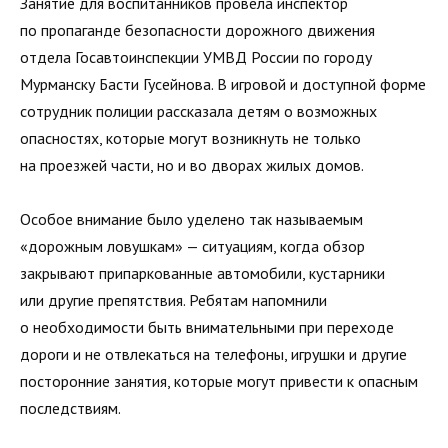
Занятие для воспитанников провела инспектор
по пропаганде безопасности дорожного движения
отдела Госавтоинспекции УМВД России по городу
Мурманску Басти Гусейнова. В игровой и доступной форме
сотрудник полиции рассказала детям о возможных
опасностях, которые могут возникнуть не только
на проезжей части, но и во дворах жилых домов.
Особое внимание было уделено так называемым
«дорожным ловушкам» — ситуациям, когда обзор
закрывают припаркованные автомобили, кустарники
или другие препятствия. Ребятам напомнили
о необходимости быть внимательными при переходе
дороги и не отвлекаться на телефоны, игрушки и другие
посторонние занятия, которые могут привести к опасным
последствиям.