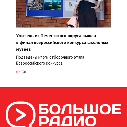
Учитель из Печенгского округа вышла
в финал всероссийского конкурса школьных
музеев
Подведены итоги отборочного этапа
Всероссийского конкурса
38