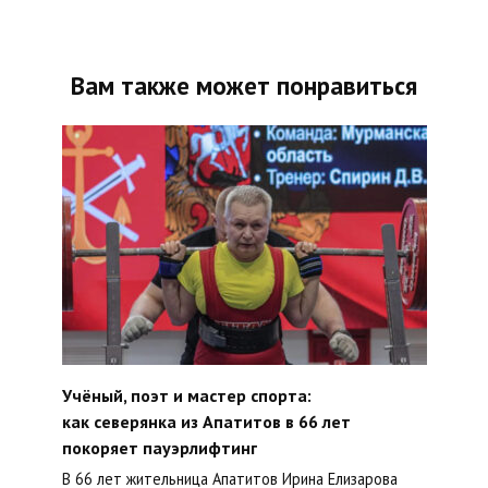
Вам также может понравиться
Учёный, поэт и мастер спорта:
как северянка из Апатитов в 66 лет
покоряет пауэрлифтинг
В 66 лет жительница Апатитов Ирина Елизарова