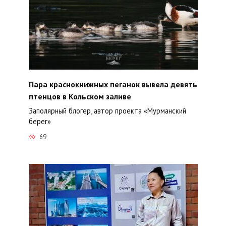
Пара краснокнижных пеганок вывела девять
птенцов в Кольском заливе
Заполярный блогер, автор проекта «Мурманский
берег»
69