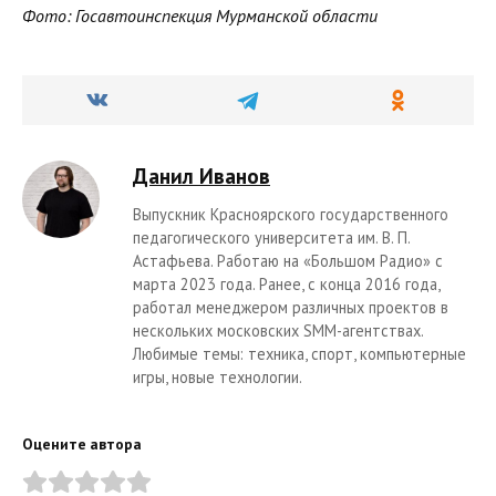
Фото: Госавтоинспекция Мурманской области
Данил Иванов
Выпускник Красноярского государственного
педагогического университета им. В. П.
Астафьева. Работаю на «Большом Радио» с
марта 2023 года. Ранее, с конца 2016 года,
работал менеджером различных проектов в
нескольких московских SMM-агентствах.
Любимые темы: техника, спорт, компьютерные
игры, новые технологии.
Оцените автора