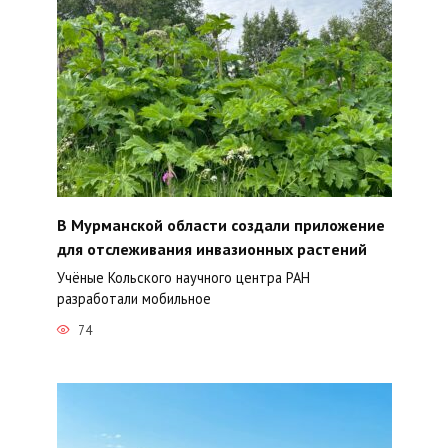
В Мурманской области создали приложение
для отслеживания инвазионных растений
Учёные Кольского научного центра РАН
разработали мобильное
74