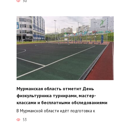
50
Мурманская область отметит День
физкультурника турнирами, мастер-
классами и бесплатными обследованиями
В Мурманской области идёт подготовка к
53