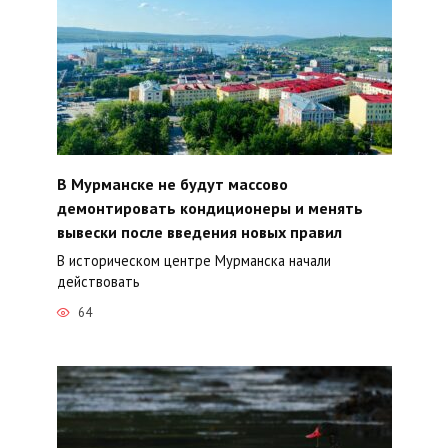
В Мурманске не будут массово
демонтировать кондиционеры и менять
вывески после введения новых правил
В историческом центре Мурманска начали
действовать
64