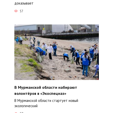
доказывает
57
В Мурманской области набирают
волонтёров в «Экоспецназ»
В Мурманской области стартует новый
экологический