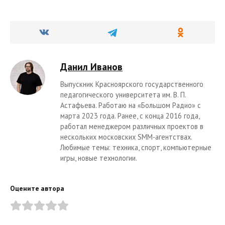
Данил Иванов
Выпускник Красноярского государственного
педагогического университета им. В. П.
Астафьева. Работаю на «Большом Радио» с
марта 2023 года. Ранее, с конца 2016 года,
работал менеджером различных проектов в
нескольких московских SMM-агентствах.
Любимые темы: техника, спорт, компьютерные
игры, новые технологии.
Оцените автора