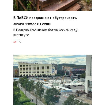
В ПАБСИ продолжают обустраивать
экологические тропы
В Полярно-альпийском ботаническом саду-
институте
77