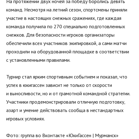
На протяжении двух ночей за победу боролись девять
команд. Несмотря на летний сезон, спортсмены приняли
участие в настоящих снежных сражениях, где каждая
команда получила по 270 специально подготовленных
снежков. Для безопасности игроков организаторы
обеспечили всех участников экипировкой, а сами матчи
проходили на оборудованной площадке в соответствии
с установленными правилами.
Турнир стал ярким спортивным событием и показал, что
успех в юкигассен зависит не только от скорости
и выносливости, но и от грамотной командной стратегии.
Участники продемонстрировали отличную подготовку,
азарт и умение действовать сообща в нестандартных
игровых условиях.
Фото: группа во Вконтакте «ЮкиГассен | Мурманск»