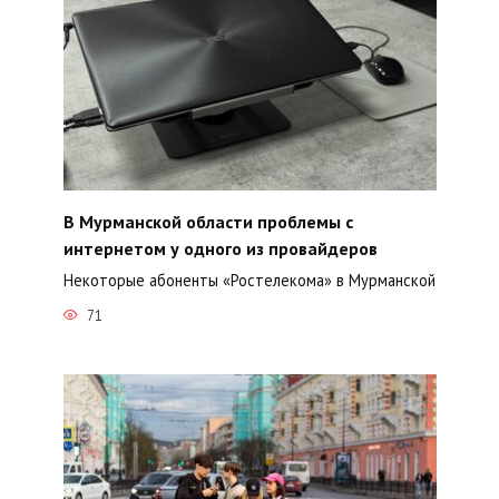
В Мурманской области проблемы с
интернетом у одного из провайдеров
Некоторые абоненты «Ростелекома» в Мурманской
71