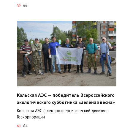
66
Кольская АЭС — победитель Всероссийского
экологического субботника «Зелёная весна»
Кольская АЭС (электроэнергетический дивизион
Госкорпорации
64