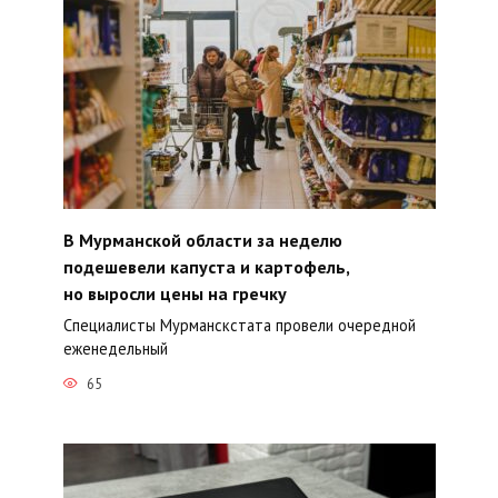
В Мурманской области за неделю
подешевели капуста и картофель,
но выросли цены на гречку
Специалисты Мурманскстата провели очередной
еженедельный
65