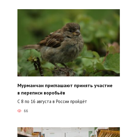
Мурманчан приглашают принять участие
в переписи воробьёв
С 8 по 16 августа в России пройдёт
66