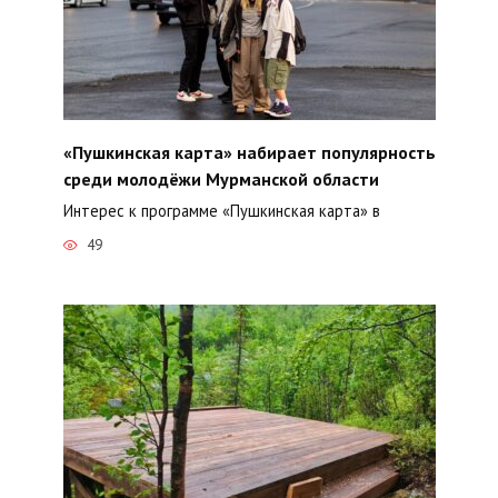
«Пушкинская карта» набирает популярность
среди молодёжи Мурманской области
Интерес к программе «Пушкинская карта» в
49