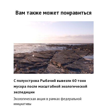
Вам также может понравиться
С полуострова Рыбачий вывезли 60 тонн
мусора после масштабной экологической
экспедиции
Экологическая акция в рамках федеральной
инициативы