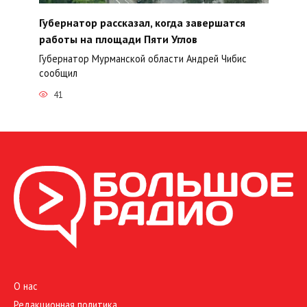
Губернатор рассказал, когда завершатся
работы на площади Пяти Углов
Губернатор Мурманской области Андрей Чибис
сообщил
41
О нас
Редакционная политика