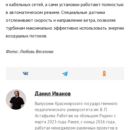
и кабельных сетей, а сами установки работают полностью
в автоматическом режиме. Специальные датчики
отслеживают скорость и направление ветра, позволяя
турбинам максимально эффективно использовать энергию
воздушных потоков.
Фото: Любовь Веселова
Данил Иванов
Выпускник Красноярского государственного
педагогического университета им. В. П.
Астафьева. Работаю на «Большом Радио» с
марта 2023 года. Ранее, с конца 2016 года,
работал менеджером различных проектов в