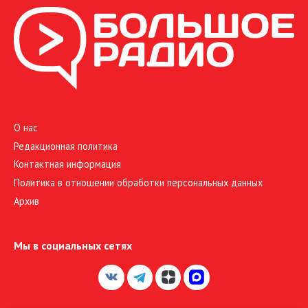
О нас
Редакционная политика
Контактная информация
Политика в отношении обработки персональных данных
Архив
Мы в социальных сетях