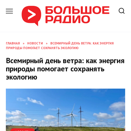
Перейти
к
содержанию
ГЛАВНАЯ
»
НОВОСТИ
»
ВСЕМИРНЫЙ ДЕНЬ ВЕТРА: КАК ЭНЕРГИЯ
ПРИРОДЫ ПОМОГАЕТ СОХРАНЯТЬ ЭКОЛОГИЮ
Всемирный день ветра: как энергия
природы помогает сохранять
экологию