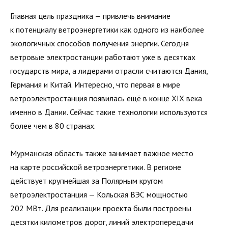
Главная цель праздника — привлечь внимание
к потенциалу ветроэнергетики как одного из наиболее
экологичных способов получения энергии. Сегодня
ветровые электростанции работают уже в десятках
государств мира, а лидерами отрасли считаются Дания,
Германия и Китай. Интересно, что первая в мире
ветроэлектростанция появилась ещё в конце XIX века
именно в Дании. Сейчас такие технологии используются
более чем в 80 странах.
Мурманская область также занимает важное место
на карте российской ветроэнергетики. В регионе
действует крупнейшая за Полярным кругом
ветроэлектростанция — Кольская ВЭС мощностью
202 МВт. Для реализации проекта были построены
десятки километров дорог, линий электропередачи