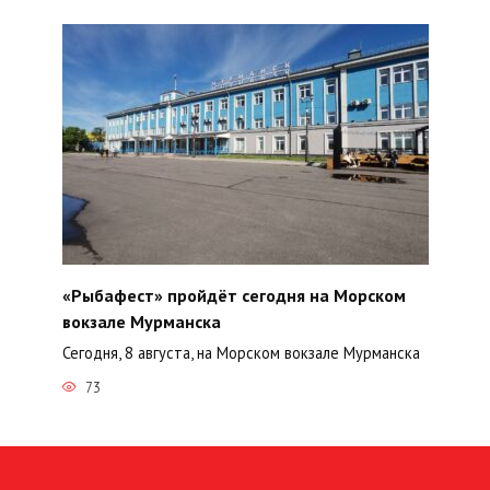
«Рыбафест» пройдёт сегодня на Морском
вокзале Мурманска
Сегодня, 8 августа, на Морском вокзале Мурманска
73