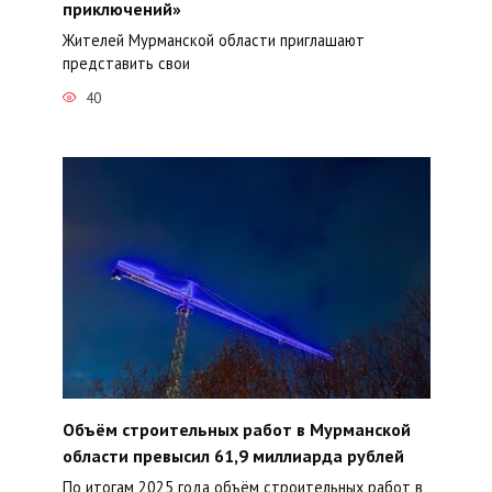
приключений»
Жителей Мурманской области приглашают
представить свои
40
Объём строительных работ в Мурманской
области превысил 61,9 миллиарда рублей
По итогам 2025 года объём строительных работ в