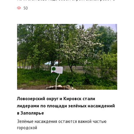
50
Ловозерский округ и Кировск стали
лидерами по площади зелёных насаждений
в Заполярье
Зелёные насаждения остаются важной частью
городской