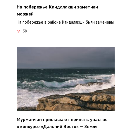
На побережье Кандалакши заметили
моржей
На побережье в районе Кандалакши были замечены
38
Мурманчан приглашают принять участие
в конкурсе «Дальний Восток — Земля