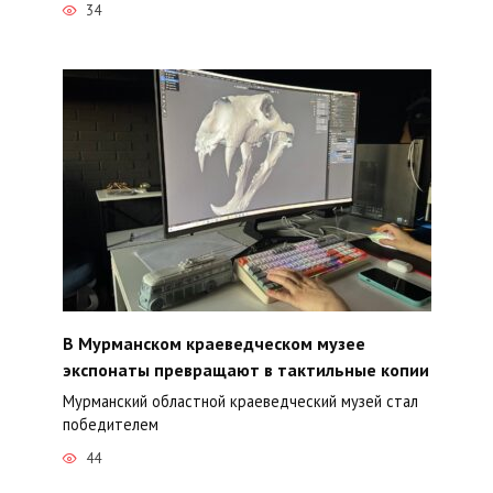
34
В Мурманском краеведческом музее
экспонаты превращают в тактильные копии
Мурманский областной краеведческий музей стал
победителем
44