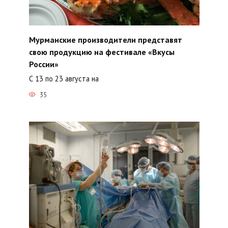
Мурманские производители представят
свою продукцию на фестивале «Вкусы
России»
С 13 по 23 августа на
35