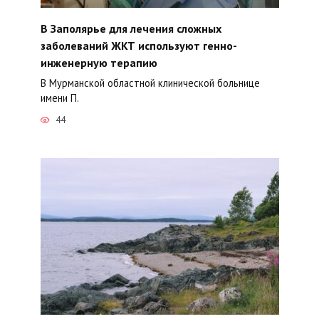
В Заполярье для лечения сложных
заболеваний ЖКТ используют генно-
инженерную терапию
В Мурманской областной клинической больнице
имени П.
44