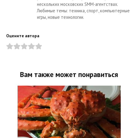
нескольких московских SMM-агентствах.
Любимые темы: техника, спорт, компьютерные
игры, новые технологии.
Оцените автора
Вам также может понравиться