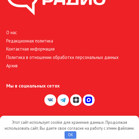
О нас
Редакционная политика
Контактная информация
Политика в отношении обработки персональных данных
Архив
Мы в социальных сетях
Этот сайт использует cookie для хранения данных. Продолжая
© 2026 Большое Радио
использовать сайт, Вы даете свое согласие на работу с этими файлами.
OK