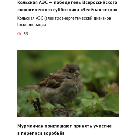
Кольская АЭС — победитель Всероссийского
экологического субботника «Зелёная весна»
Кольская АЭС (электроэнергетический дивизион
Госкорпорации
59
Мурманчан приглашают принять участие
в переписи воробьёв