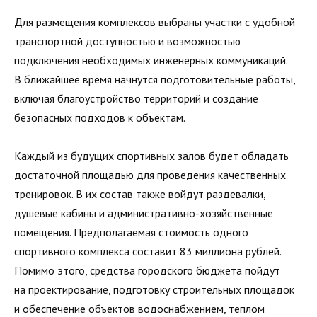
Для размещения комплексов выбраны участки с удобной
транспортной доступностью и возможностью
подключения необходимых инженерных коммуникаций.
В ближайшее время начнутся подготовительные работы,
включая благоустройство территорий и создание
безопасных подходов к объектам.
Каждый из будущих спортивных залов будет обладать
достаточной площадью для проведения качественных
тренировок. В их состав также войдут раздевалки,
душевые кабины и административно-хозяйственные
помещения. Предполагаемая стоимость одного
спортивного комплекса составит 83 миллиона рублей.
Помимо этого, средства городского бюджета пойдут
на проектирование, подготовку строительных площадок
и обеспечение объектов водоснабжением, теплом