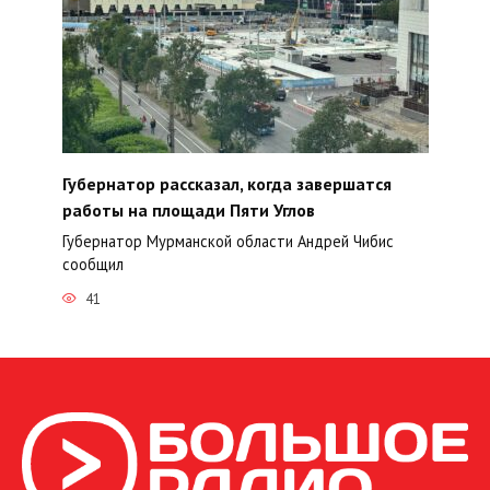
Губернатор рассказал, когда завершатся
работы на площади Пяти Углов
Губернатор Мурманской области Андрей Чибис
сообщил
41