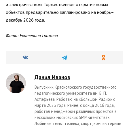
и электричеством. Торжественное открытие новых
объектов предварительно запланировано на ноябрь–
декабрь 2026 года.
Фото: Екатерина Громова
Данил Иванов
Выпускник Красноярского государственного
педагогического университета им. В. П.
Астафьева. Работаю на «Большом Радио» с
марта 2023 года. Ранее, с конца 2016 года,
работал менеджером различных проектов в
нескольких московских SMM-агентствах.
Любимые темы: техника, спорт, компьютерные