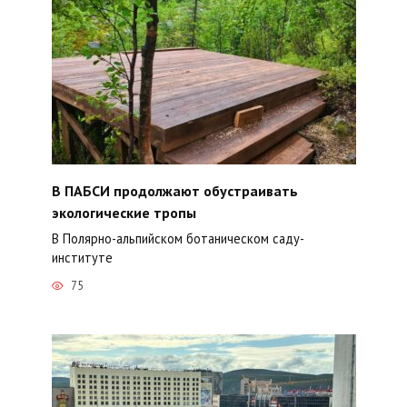
В ПАБСИ продолжают обустраивать
экологические тропы
В Полярно-альпийском ботаническом саду-
институте
75