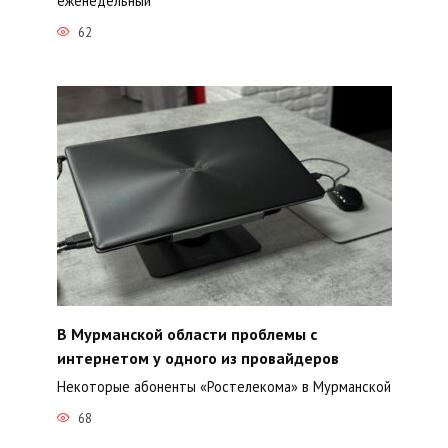
еженедельный
62
В Мурманской области проблемы с
интернетом у одного из провайдеров
Некоторые абоненты «Ростелекома» в Мурманской
68