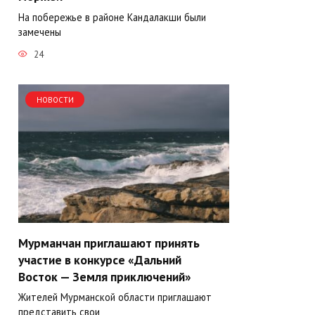
На побережье в районе Кандалакши были
замечены
24
НОВОСТИ
Мурманчан приглашают принять
участие в конкурсе «Дальний
Восток — Земля приключений»
Жителей Мурманской области приглашают
представить свои