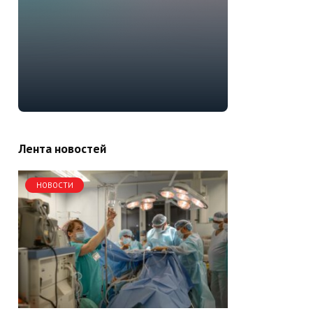
Лента новостей
НОВОСТИ