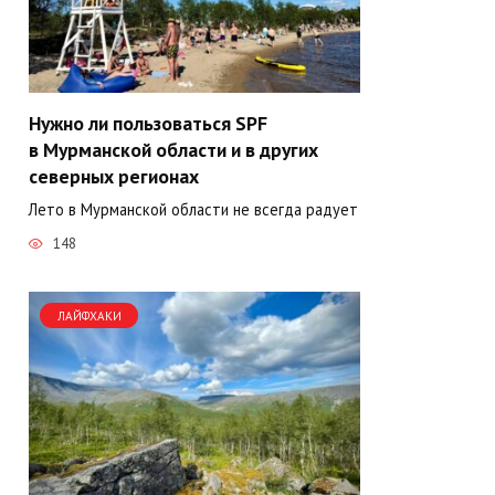
Нужно ли пользоваться SPF
в Мурманской области и в других
северных регионах
Лето в Мурманской области не всегда радует
148
ЛАЙФХАКИ