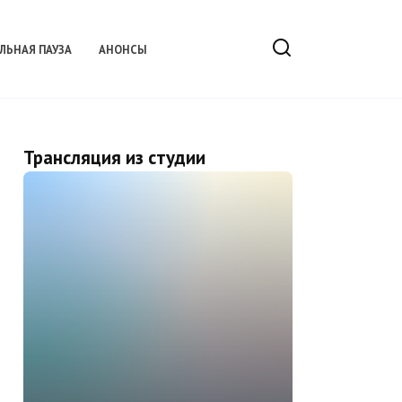
ЛЬНАЯ ПАУЗА
АНОНСЫ
Трансляция из студии