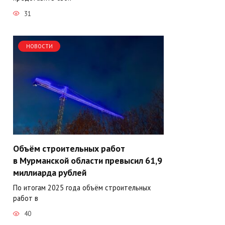
31
НОВОСТИ
Объём строительных работ
в Мурманской области превысил 61,9
миллиарда рублей
По итогам 2025 года объём строительных
работ в
40