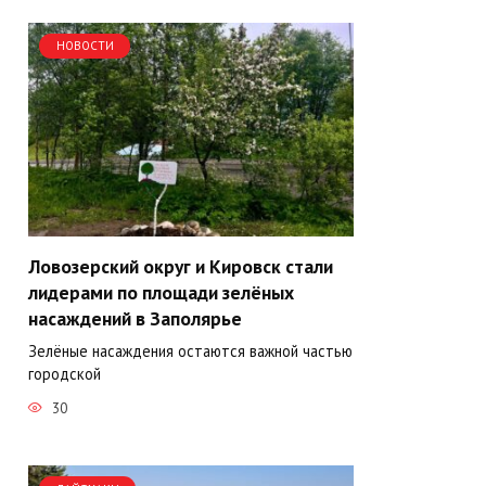
НОВОСТИ
Ловозерский округ и Кировск стали
лидерами по площади зелёных
насаждений в Заполярье
Зелёные насаждения остаются важной частью
городской
30