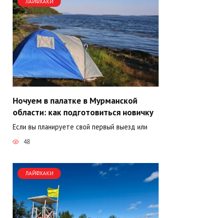
ЛАЙФХАКИ
Ночуем в палатке в Мурманской
области: как подготовиться новичку
Если вы планируете свой первый выезд или
48
ЛАЙФХАКИ