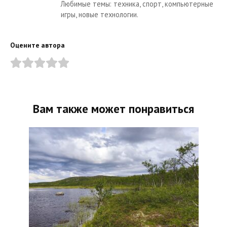
Любимые темы: техника, спорт, компьютерные
игры, новые технологии.
Оцените автора
Вам также может понравиться