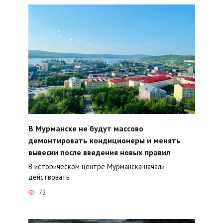
В Мурманске не будут массово
демонтировать кондиционеры и менять
вывески после введения новых правил
В историческом центре Мурманска начали
действовать
72