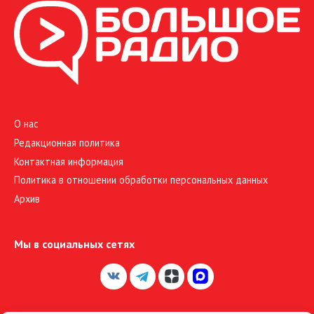
О нас
Редакционная политика
Контактная информация
Политика в отношении обработки персональных данных
Архив
Мы в социальных сетях