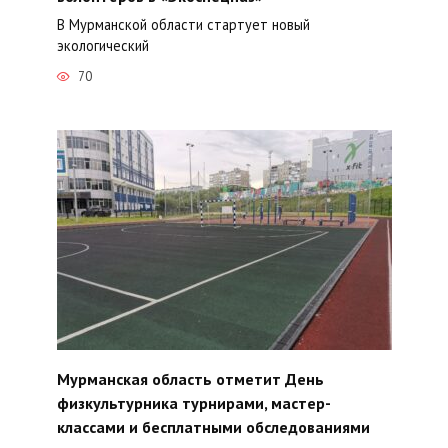
В Мурманской области стартует новый
экологический
70
Мурманская область отметит День
физкультурника турнирами, мастер-
классами и бесплатными обследованиями