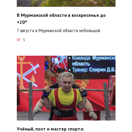
В Мурманской области в воскресенье до
+20°
7 августа в Мурманской области небольшой
5
Учёный, поэт и мастер спорта: