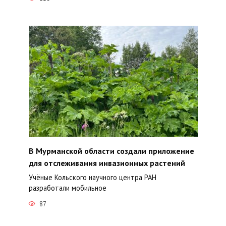
В Мурманской области создали приложение
для отслеживания инвазионных растений
Учёные Кольского научного центра РАН
разработали мобильное
87