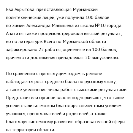
Ева Акрытова, представляющая Мурманский
политехнический лицей, уже получила 100 баллов
по химии. Александра Малышева из школы № 10 города
Апатиты также продемонстрировала высший результат,
но по литературе. Всего по Мурманской области
зафиксировано 22 работы, оценённые на 100 баллов,
причём эти достижения принадлежат 20 выпускникам.
По сравнению с предыдущим годом, в регионе
наблюдается рост среднего балла по русскому языку,
а также увеличение числа работ с высокими результатами.
Представители органов власти подчёркивают, что такие
успехи стали возможны благодаря совместным усилиям
учащихся, преподавателей и родителей, а также
благодаря системному развитию образовательной сферы
на территории области.