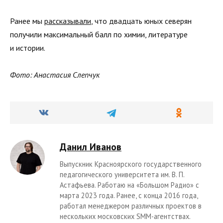
Ранее мы
рассказывали
, что двадцать юных северян
получили максимальный балл по химии, литературе
и истории.
Фото: Анастасия Слепчук
Данил Иванов
Выпускник Красноярского государственного
педагогического университета им. В. П.
Астафьева. Работаю на «Большом Радио» с
марта 2023 года. Ранее, с конца 2016 года,
работал менеджером различных проектов в
нескольких московских SMM-агентствах.