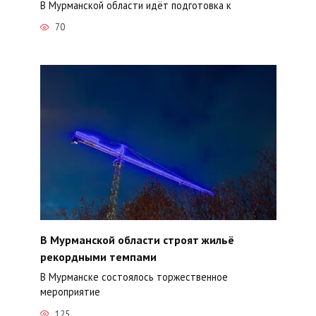
В Мурманской области идёт подготовка к
70
В Мурманской области строят жильё
рекордными темпами
В Мурманске состоялось торжественное
мероприятие
125