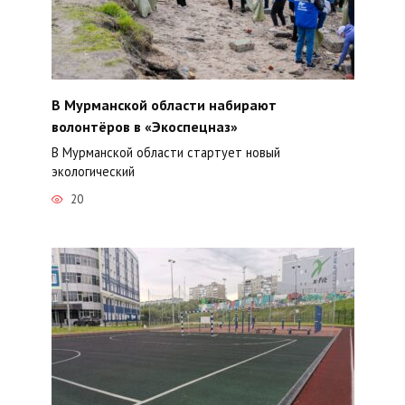
В Мурманской области набирают
волонтёров в «Экоспецназ»
В Мурманской области стартует новый
экологический
20