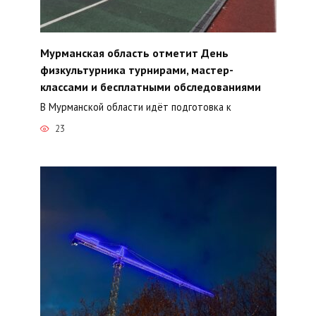
Мурманская область отметит День
физкультурника турнирами, мастер-
классами и бесплатными обследованиями
В Мурманской области идёт подготовка к
23