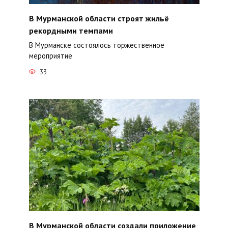
В Мурманской области строят жильё
рекордными темпами
В Мурманске состоялось торжественное
мероприятие
33
В Мурманской области создали приложение