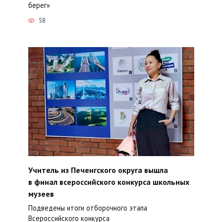
берег»
58
Учитель из Печенгского округа вышла
в финал всероссийского конкурса школьных
музеев
Подведены итоги отборочного этапа
Всероссийского конкурса