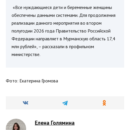
«Все нуждающиеся дети и беременные женщины
обеспечены данными системами. Для продолжения
реализации данного мероприятия во втором
полугодии 2026 года Правительство Российской
Федерации направляет в Мурманскую область 17,4
млн рублей», – рассказали в профильном
министерстве.
Фото: Екатерина Громова
Елена Голямина