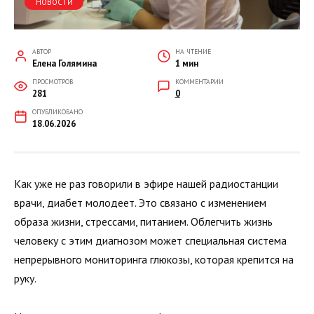
НОВОСТИ
АВТОР
НА ЧТЕНИЕ
Елена Голямина
1 мин
ПРОСМОТРОВ
КОММЕНТАРИИ
281
0
ОПУБЛИКОВАНО
18.06.2026
Как уже не раз говорили в эфире нашей радиостанции
врачи, диабет молодеет. Это связано с изменением
образа жизни, стрессами, питанием. Облегчить жизнь
человеку с этим диагнозом может специальная система
непрерывного мониторинга глюкозы, которая крепится на
руку.