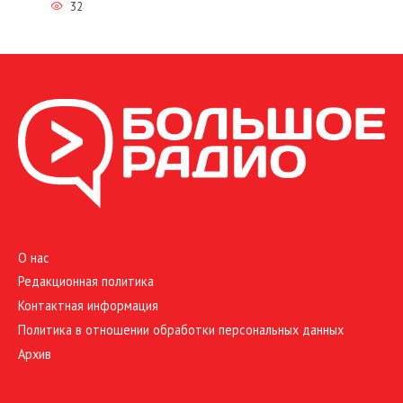
32
О нас
Редакционная политика
Контактная информация
Политика в отношении обработки персональных данных
Архив