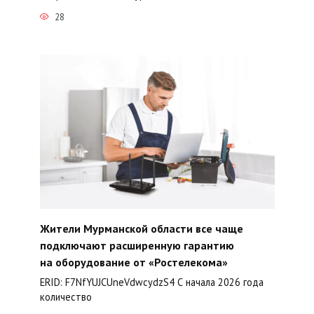
28
Жители Мурманской области все чаще
подключают расширенную гарантию
на оборудование от «Ростелекома»
ERID: F7NfYUJCUneVdwcydzS4 С начала 2026 года
количество