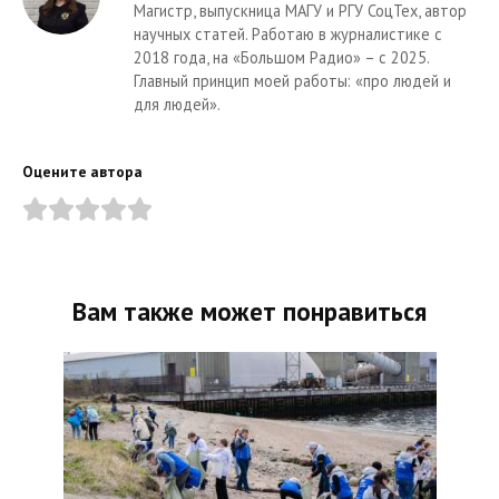
Магистр, выпускница МАГУ и РГУ СоцТех, автор
научных статей. Работаю в журналистике с
2018 года, на «Большом Радио» – с 2025.
Главный принцип моей работы: «про людей и
для людей».
Оцените автора
Вам также может понравиться