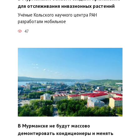
для отслеживания инвазионных растений
Учёные Кольского научного центра РАН
разработали мобильное
47
В Мурманске не будут массово
демонтировать кондиционеры и менять