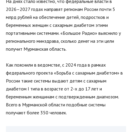
На днях стало известно, что федеральные власти в
2026–2027 годах направят регионам России почти 5
млрд рублей на обеспечение детей, подростков и
беременных женщин с сахарным диабетом этими
портативными системами. «Большое Радио» выяснило у
регионального минздрава, сколько денег на эти цели
получит Мурманская область.
Как пояснили в ведомстве, с 2024 года в рамках
федерального проекта «Борьба с сахарным диабетом» в
России такие системы выдают детям с сахарным
диабетом I типа в возрасте от 2-х до 17 лет и
беременным женщинам с подтвержденным диагнозом.
Всего в Мурманской области подобные системы
получают более 350 человек.