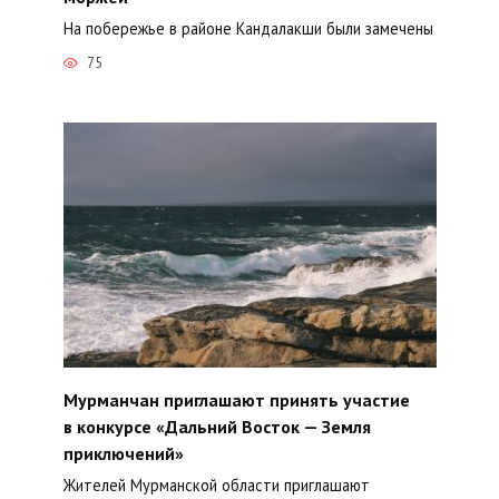
На побережье в районе Кандалакши были замечены
75
Мурманчан приглашают принять участие
в конкурсе «Дальний Восток — Земля
приключений»
Жителей Мурманской области приглашают