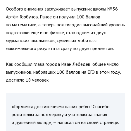
Особого внимания заслуживает выпускник школы № 36
Артём Горбунов. Ранее он получил 100 баллов
по математике, а теперь подтвердил высочайший уровень
подготовки ещё и по физике, став одним из двух
мурманских школьников, сумевших добиться
максимального результата сразу по двум предметам.
Как сообщил глава города Иван Лебедев, общее число
выпускников, набравших 100 баллов на ЕГЭ в этом году,
достигло 18 человек.
«Гордимся достижениями наших ребят! Спасибо
родителям за поддержку и учителям за знания
и душевный вклад», — написал он на своей странице.