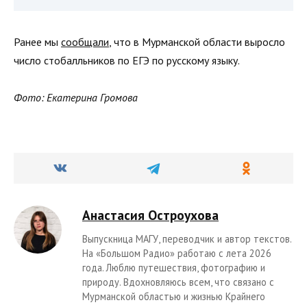
Ранее мы
сообщали
, что в Мурманской области выросло
число стобалльников по ЕГЭ по русскому языку.
Фото: Екатерина Громова
Анастасия Остроухова
Выпускница МАГУ, переводчик и автор текстов.
На «Большом Радио» работаю с лета 2026
года. Люблю путешествия, фотографию и
природу. Вдохновляюсь всем, что связано с
Мурманской областью и жизнью Крайнего