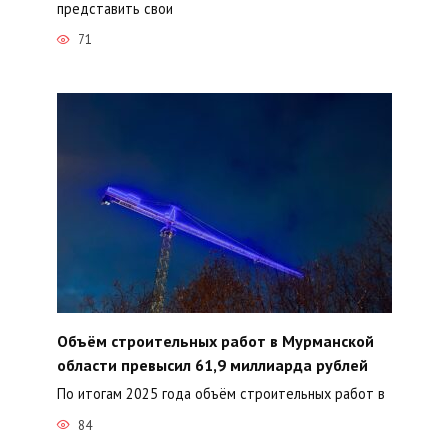
представить свои
71
Объём строительных работ в Мурманской
области превысил 61,9 миллиарда рублей
По итогам 2025 года объём строительных работ в
84