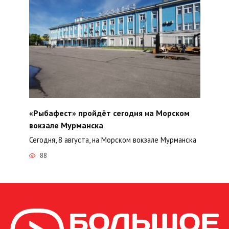
«Рыбафест» пройдёт сегодня на Морском
вокзале Мурманска
Сегодня, 8 августа, на Морском вокзале Мурманска
88