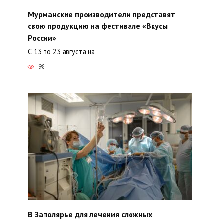
Мурманские производители представят
свою продукцию на фестивале «Вкусы
России»
С 13 по 23 августа на
98
В Заполярье для лечения сложных