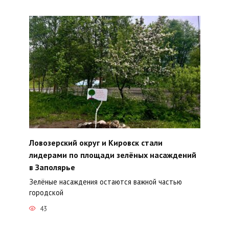
Ловозерский округ и Кировск стали
лидерами по площади зелёных насаждений
в Заполярье
Зелёные насаждения остаются важной частью
городской
43