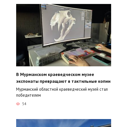
В Мурманском краеведческом музее
экспонаты превращают в тактильные копии
Мурманский областной краеведческий музей стал
победителем
54