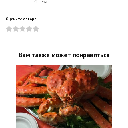
Севера.
Оцените автора
Вам также может понравиться