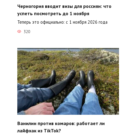
Черногория вводит визы для россиян: что
успеть посмотреть до 1 ноября
Теперь это официально: с 1 ноября 2026 года
320
Ванилин против комаров: работает ли
лайфхак из TikTok?