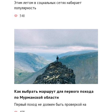
Этим летом в социальных сетях набирает
популярность
348
Как выбрать маршрут для первого похода
по Мурманской области
Первый поход не должен быть проверкой на