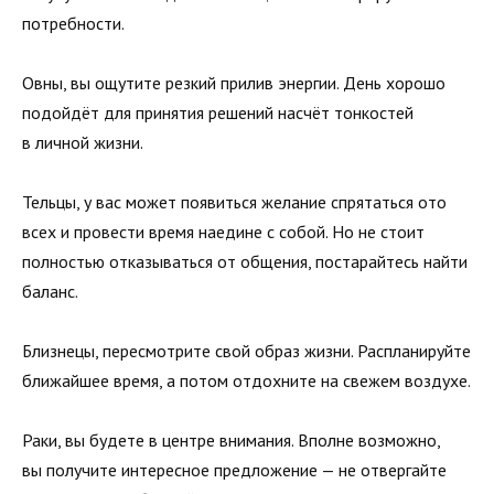
потребности.
Овны, вы ощутите резкий прилив энергии. День хорошо
подойдёт для принятия решений насчёт тонкостей
в личной жизни.
Тельцы, у вас может появиться желание спрятаться ото
всех и провести время наедине с собой. Но не стоит
полностью отказываться от общения, постарайтесь найти
баланс.
Близнецы, пересмотрите свой образ жизни. Распланируйте
ближайшее время, а потом отдохните на свежем воздухе.
Раки, вы будете в центре внимания. Вполне возможно,
вы получите интересное предложение — не отвергайте