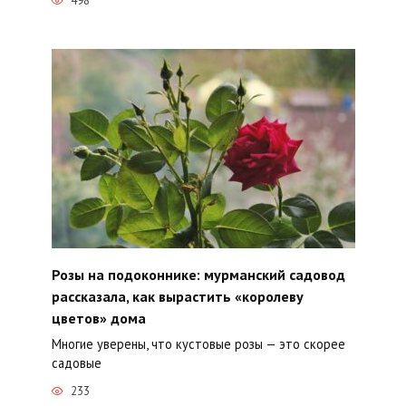
498
Розы на подоконнике: мурманский садовод
рассказала, как вырастить «королеву
цветов» дома
Многие уверены, что кустовые розы — это скорее
садовые
233