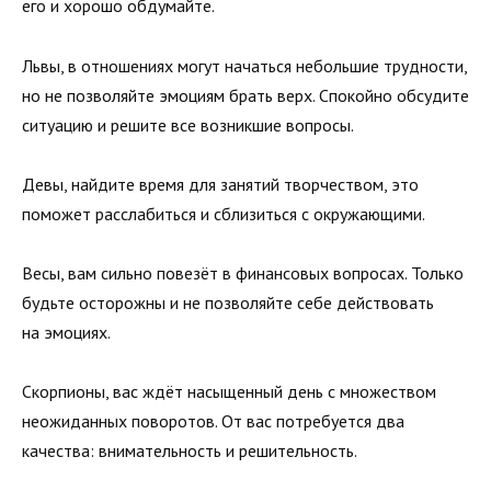
его и хорошо обдумайте.
Львы, в отношениях могут начаться небольшие трудности,
но не позволяйте эмоциям брать верх. Спокойно обсудите
ситуацию и решите все возникшие вопросы.
Девы, найдите время для занятий творчеством, это
поможет расслабиться и сблизиться с окружающими.
Весы, вам сильно повезёт в финансовых вопросах. Только
будьте осторожны и не позволяйте себе действовать
на эмоциях.
Скорпионы, вас ждёт насыщенный день с множеством
неожиданных поворотов. От вас потребуется два
качества: внимательность и решительность.