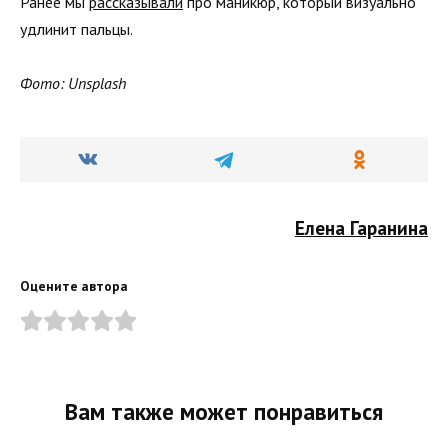
Ранее мы
рассказывали
про маникюр, который визуально
удлинит пальцы.
Фото: Unsplash
Елена Гаранина
Оцените автора
Вам также может понравиться