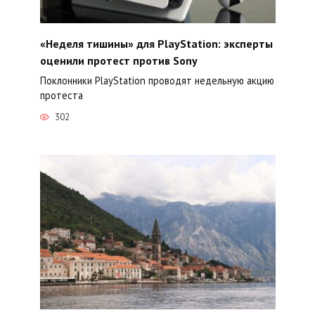
«Неделя тишины» для PlayStation: эксперты
оценили протест против Sony
Поклонники PlayStation проводят недельную акцию
протеста
302