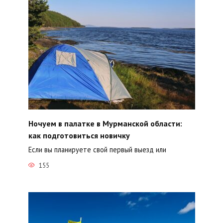
Ночуем в палатке в Мурманской области:
как подготовиться новичку
Если вы планируете свой первый выезд или
155