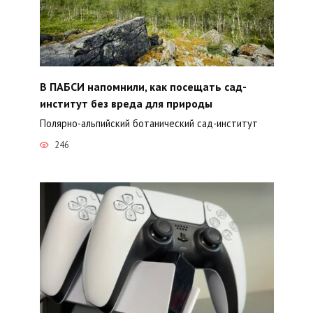
В ПАБСИ напомнили, как посещать сад-
институт без вреда для природы
Полярно-альпийский ботанический сад-институт
246