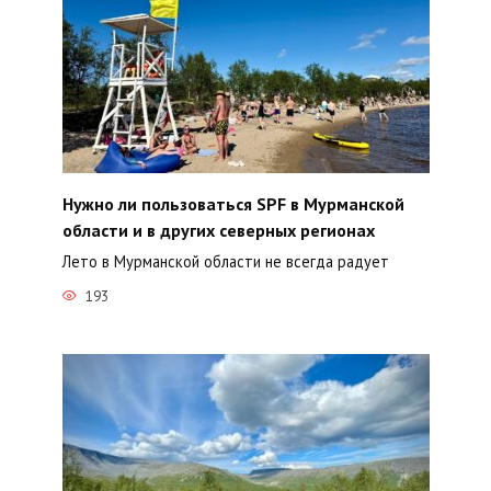
Нужно ли пользоваться SPF в Мурманской
области и в других северных регионах
Лето в Мурманской области не всегда радует
193