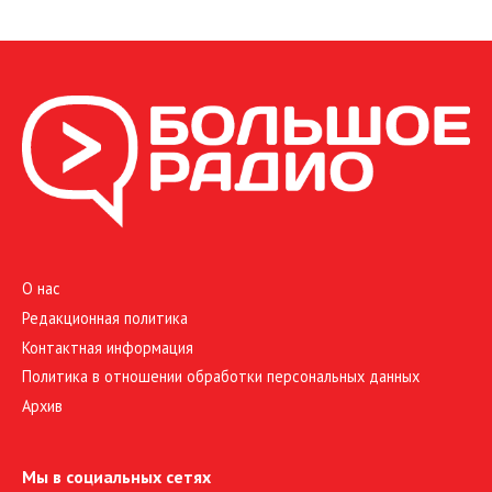
О нас
Редакционная политика
Контактная информация
Политика в отношении обработки персональных данных
Архив
Мы в социальных сетях