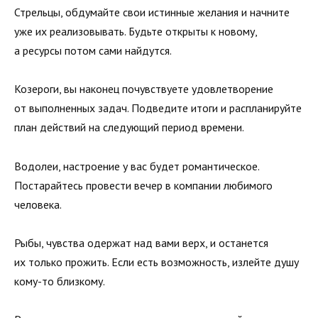
Стрельцы, обдумайте свои истинные желания и начните
уже их реализовывать. Будьте открыты к новому,
а ресурсы потом сами найдутся.
Козероги, вы наконец почувствуете удовлетворение
от выполненных задач. Подведите итоги и распланируйте
план действий на следующий период времени.
Водолеи, настроение у вас будет романтическое.
Постарайтесь провести вечер в компании любимого
человека.
Рыбы, чувства одержат над вами верх, и останется
их только прожить. Если есть возможность, излейте душу
кому-то близкому.