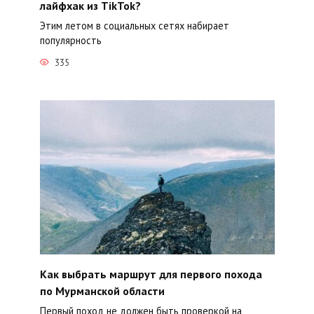
лайфхак из TikTok?
Этим летом в социальных сетях набирает
популярность
335
Как выбрать маршрут для первого похода
по Мурманской области
Первый поход не должен быть проверкой на