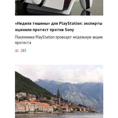
«Неделя тишины» для PlayStation: эксперты
оценили протест против Sony
Поклонники PlayStation проводят недельную акцию
протеста
283