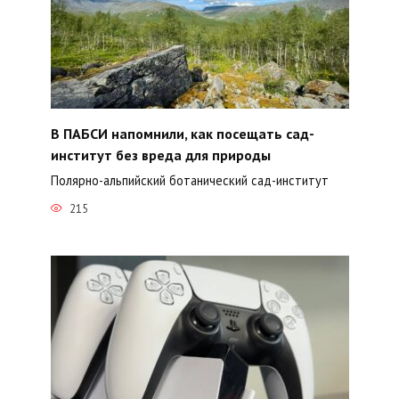
В ПАБСИ напомнили, как посещать сад-
институт без вреда для природы
Полярно-альпийский ботанический сад-институт
215