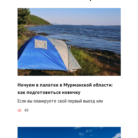
Ночуем в палатке в Мурманской области:
как подготовиться новичку
Если вы планируете свой первый выезд или
49