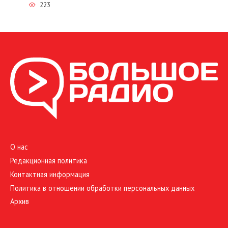
223
О нас
Редакционная политика
Контактная информация
Политика в отношении обработки персональных данных
Архив