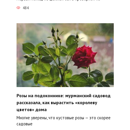
484
Розы на подоконнике: мурманский садовод
рассказала, как вырастить «королеву
цветов» дома
Многие уверены, что кустовые розы — это скорее
садовые