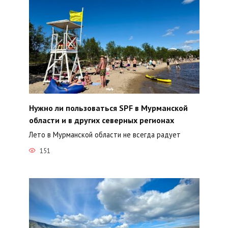
Нужно ли пользоваться SPF в Мурманской
области и в других северных регионах
Лето в Мурманской области не всегда радует
151