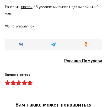
Ранее мы
писали
об увеличении выплат детям войны к 9
мая.
Фото: медиасток
Руслана Помулева
Оцените автора
Вам также может понравиться