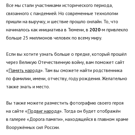
Все мы стали участниками исторического периода,
связанного с пандемией. Но современные технологии
пришли на выручку, и шествие прошло онлайн. То, что
начиналось как инициатива в Тюмени, в
2020
-м привлекло
больше 25 миллионов человек по всему миру.
Если вы хотите узнать больше о предке, который прошёл
через Великую Отечественную войну, вам поможет сайт
«
Память народа
». Там вы сможете найти родственника
по фамилии, имени, отчеству, году рождения. Желательно
также знать и место.
Вы также можете разместить фотографию своего героя
на сайте «
Подвиг народа
». Тогда он будет отображён
в галерее «Дорога памяти», находящейся в главном храме
Вооружённых сил России.