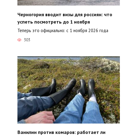
Черногория вводит визы для россиян: что
успеть посмотреть до 1 ноября
Теперь это официально: с 1 ноября 2026 года
303
Ванилин против комаров: работает ли