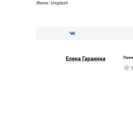
Фото: Unsplash
Елена Гаранина
Оцен