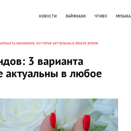
НОВОСТИ
ЛАЙФХАКИ
ЧТИВО
МУЗЫКА
 ВАРИАНТА МАНИКЮРА, КОТОРЫЕ АКТУАЛЬНЫ В ЛЮБОЕ ВРЕМЯ
ндов: 3 варианта
е актуальны в любое