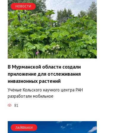
НОВОСТИ
В Мурманской области создали
приложение для отслеживания
инвазионных растений
Учёные Кольского научного центра РАН
разработали мобильное
81
ЛАЙФХАКИ