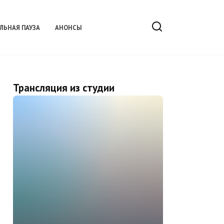
ЛЬНАЯ ПАУЗА
АНОНСЫ
Трансляция из студии