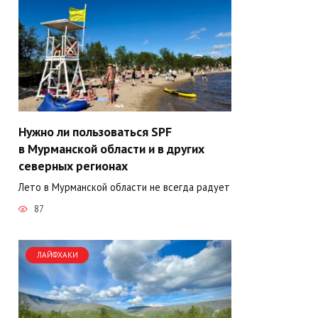
Нужно ли пользоваться SPF
в Мурманской области и в других
северных регионах
Лето в Мурманской области не всегда радует
87
ЛАЙФХАКИ