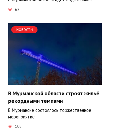
62
НОВОСТИ
В Мурманской области строят жильё
рекордными темпами
В Мурманске состоялось торжественное
мероприятие
105