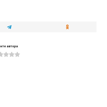
ите автора