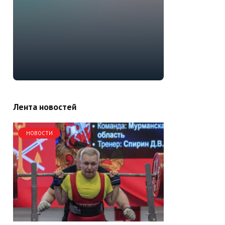
Лента новостей
НОВОСТИ