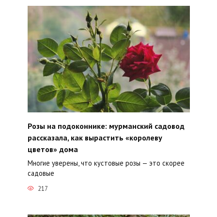
Розы на подоконнике: мурманский садовод
рассказала, как вырастить «королеву
цветов» дома
Многие уверены, что кустовые розы — это скорее
садовые
217