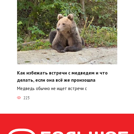
Как избежать встречи с медведем и что
делать, если она всё же произошла
Медведь обычно не ищет встречи с
223