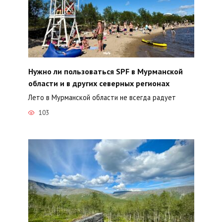
Нужно ли пользоваться SPF в Мурманской
области и в других северных регионах
Лето в Мурманской области не всегда радует
103