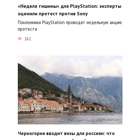
«Неделя тишины» для PlayStation: эксперты
оценили протест против Sony
Поклонники PlayStation проводят недельную акцию
протеста
262
Черногория вводит визы для россиян: что