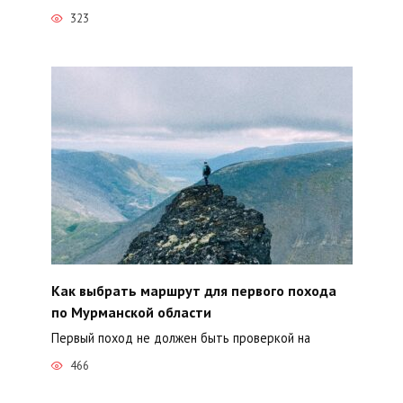
323
Как выбрать маршрут для первого похода
по Мурманской области
Первый поход не должен быть проверкой на
466