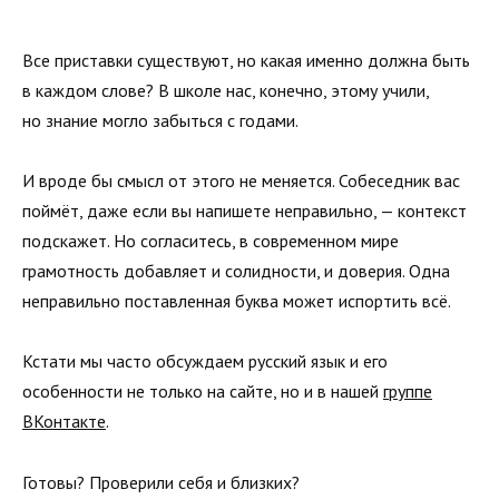
Все приставки существуют, но какая именно должна быть
в каждом слове? В школе нас, конечно, этому учили,
но знание могло забыться с годами.
И вроде бы смысл от этого не меняется. Собеседник вас
поймёт, даже если вы напишете неправильно, — контекст
подскажет. Но согласитесь, в современном мире
грамотность добавляет и солидности, и доверия. Одна
неправильно поставленная буква может испортить всё.
Кстати мы часто обсуждаем русский язык и его
особенности не только на сайте, но и в нашей
группе
ВКонтакте
.
Готовы? Проверили себя и близких?