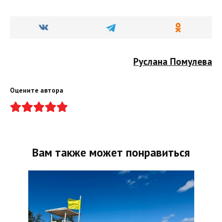
Руслана Помулева
Оцените автора
Вам также может понравиться