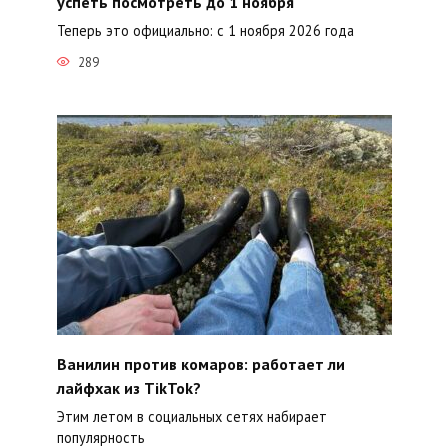
успеть посмотреть до 1 ноября
Теперь это официально: с 1 ноября 2026 года
289
Ванилин против комаров: работает ли
лайфхак из TikTok?
Этим летом в социальных сетях набирает
популярность