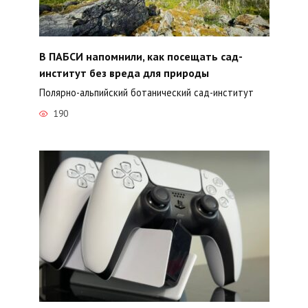
В ПАБСИ напомнили, как посещать сад-
институт без вреда для природы
Полярно-альпийский ботанический сад-институт
190