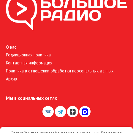
О нас
Редакционная политика
Контактная информация
Политика в отношении обработки персональных данных
Архив
Мы в социальных сетях