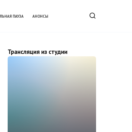
ЛЬНАЯ ПАУЗА
АНОНСЫ
Трансляция из студии