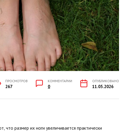
ПРОСМОТРОВ
КОММЕНТАРИИ
ОПУБЛИКОВАНО
267
0
11.05.2026
, что размер их ноги увеличивается практически