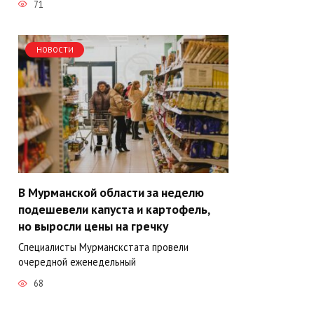
71
НОВОСТИ
В Мурманской области за неделю
подешевели капуста и картофель,
но выросли цены на гречку
Специалисты Мурманскстата провели
очередной еженедельный
68