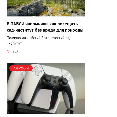
В ПАБСИ напомнили, как посещать
сад-институт без вреда для природы
Полярно-альпийский ботанический сад-
институт
203
ЛАЙФХАКИ