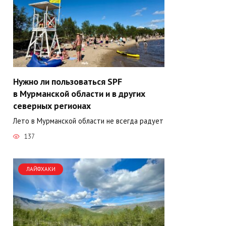
Нужно ли пользоваться SPF
в Мурманской области и в других
северных регионах
Лето в Мурманской области не всегда радует
137
ЛАЙФХАКИ