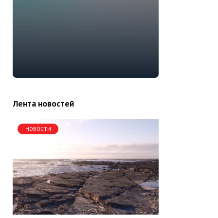
Лента новостей
НОВОСТИ