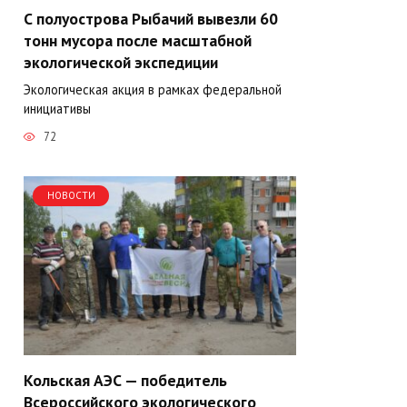
С полуострова Рыбачий вывезли 60
тонн мусора после масштабной
экологической экспедиции
Экологическая акция в рамках федеральной
инициативы
72
НОВОСТИ
Кольская АЭС — победитель
Всероссийского экологического