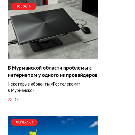
НОВОСТИ
В Мурманской области проблемы с
интернетом у одного из провайдеров
Некоторые абоненты «Ростелекома»
в Мурманской
74
ЛАЙФХАКИ