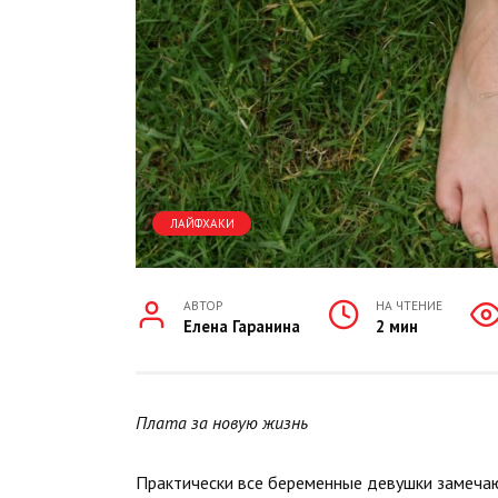
ЛАЙФХАКИ
АВТОР
НА ЧТЕНИЕ
Елена Гаранина
2 мин
Плата за новую жизнь
Практически все беременные девушки замечают