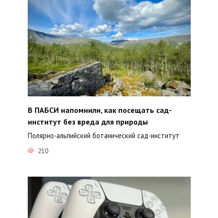
В ПАБСИ напомнили, как посещать сад-
институт без вреда для природы
Полярно-альпийский ботанический сад-институт
210