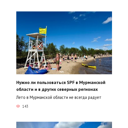
Нужно ли пользоваться SPF в Мурманской
области и в других северных регионах
Лето в Мурманской области не всегда радует
143