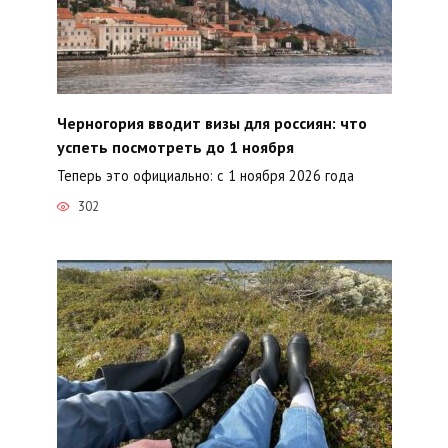
Черногория вводит визы для россиян: что
успеть посмотреть до 1 ноября
Теперь это официально: с 1 ноября 2026 года
302