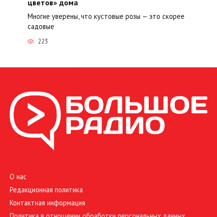
цветов» дома
Многие уверены, что кустовые розы — это скорее
садовые
223
О нас
Редакционная политика
Контактная информация
Политика в отношении обработки персональных данных