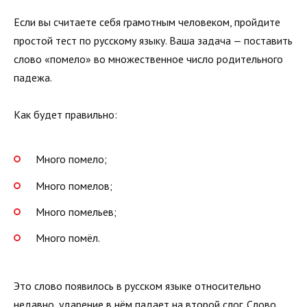
Если вы считаете себя грамотным человеком, пройдите
простой тест по русскому языку. Ваша задача — поставить
слово «помело» во множественное число родительного
падежа.
Как будет правильно:
Много помело;
Много помелов;
Много помельев;
Много помёл.
Это слово появилось в русском языке относительно
недавно, ударение в нём падает на второй слог. Слово