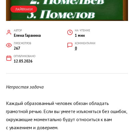
ЛАЙФХАКИ
АВТОР
НА ЧТЕНИЕ
Елена Гаранина
1 мин
ПРОСМОТРОВ
КОММЕНТАРИИ
267
0
ОПУБЛИКОВАНО
12.05.2026
Непростая задача
Каждый образованный человек обязан обладать
грамотной речью. Если вы умеете изъясняться без ошибок,
окружающие моментально будут относиться к вам
с уважением и доверием.