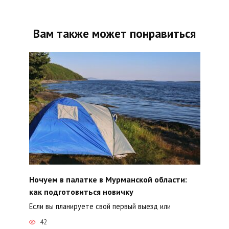
Вам также может понравиться
Ночуем в палатке в Мурманской области:
как подготовиться новичку
Если вы планируете свой первый выезд или
42