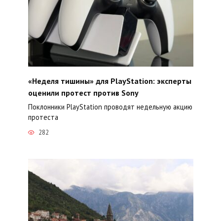
«Неделя тишины» для PlayStation: эксперты
оценили протест против Sony
Поклонники PlayStation проводят недельную акцию
протеста
282