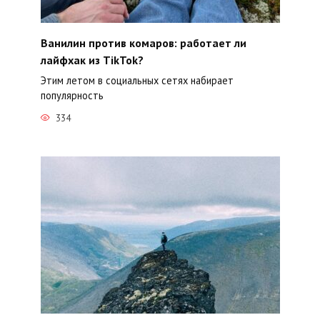
Ванилин против комаров: работает ли
лайфхак из TikTok?
Этим летом в социальных сетях набирает
популярность
334