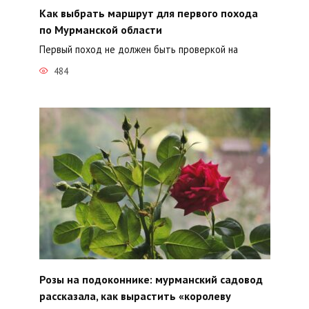
Как выбрать маршрут для первого похода
по Мурманской области
Первый поход не должен быть проверкой на
484
Розы на подоконнике: мурманский садовод
рассказала, как вырастить «королеву