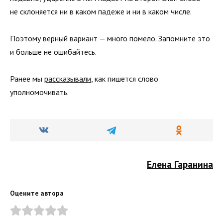
не склоняется ни в каком падеже и ни в каком числе.
Поэтому верный вариант — много помело. Запомните это
и больше не ошибайтесь.
Ранее мы
рассказывали
, как пишется слово
уполномочивать.
Елена Гаранина
Оцените автора