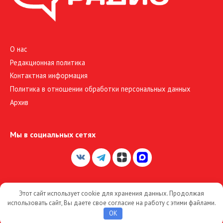
О нас
Редакционная политика
Контактная информация
Политика в отношении обработки персональных данных
Архив
Мы в социальных сетях
Этот сайт использует cookie для хранения данных. Продолжая
© 2026 Большое Радио
использовать сайт, Вы даете свое согласие на работу с этими файлами.
OK