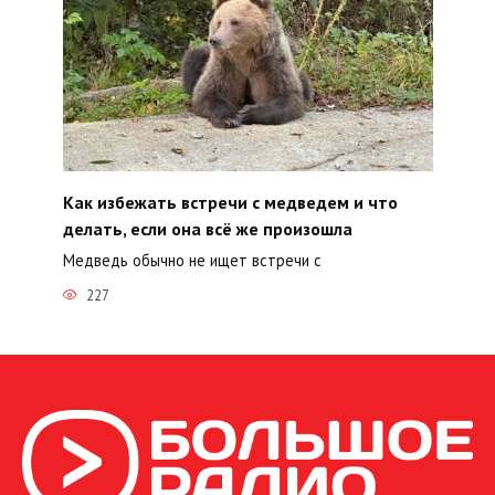
Как избежать встречи с медведем и что
делать, если она всё же произошла
Медведь обычно не ищет встречи с
227