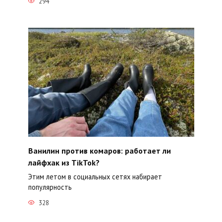
294
Ванилин против комаров: работает ли
лайфхак из TikTok?
Этим летом в социальных сетях набирает
популярность
328