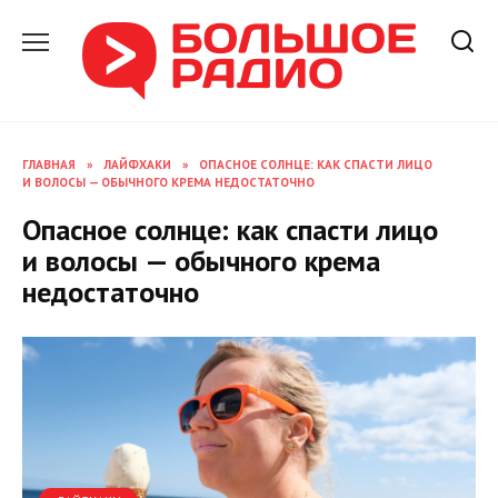
Перейти
к
содержанию
ГЛАВНАЯ
»
ЛАЙФХАКИ
»
ОПАСНОЕ СОЛНЦЕ: КАК СПАСТИ ЛИЦО
И ВОЛОСЫ — ОБЫЧНОГО КРЕМА НЕДОСТАТОЧНО
Опасное солнце: как спасти лицо
и волосы — обычного крема
недостаточно