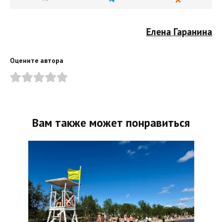
Елена Гаранина
Оцените автора
Вам также может понравиться