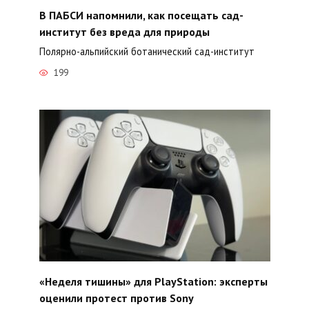
В ПАБСИ напомнили, как посещать сад-
институт без вреда для природы
Полярно-альпийский ботанический сад-институт
199
«Неделя тишины» для PlayStation: эксперты
оценили протест против Sony