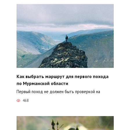
Как выбрать маршрут для первого похода
по Мурманской области
Первый поход не должен быть проверкой на
468