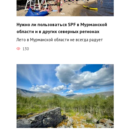
Нужно ли пользоваться SPF в Мурманской
области и в других северных регионах
Лето в Мурманской области не всегда радует
130