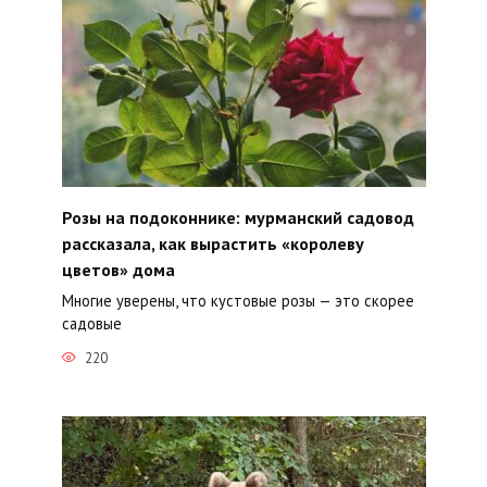
Розы на подоконнике: мурманский садовод
рассказала, как вырастить «королеву
цветов» дома
Многие уверены, что кустовые розы — это скорее
садовые
220