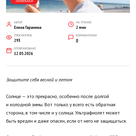
ЛАЙФХАКИ
АВТОР
НА ЧТЕНИЕ
Елена Гаранина
2 мин
ПРОСМОТРОВ
КОММЕНТАРИИ
293
0
ОПУБЛИКОВАНО
12.05.2026
Защитите себя весной и летом
Солнце — это прекрасно, особенно после долгой
и холодной зимы. Вот только у всего есть обратная
сторона, в том числе и у солнца. Ультрафиолет может
быть вреден и даже опасен, если от него не защищаться.