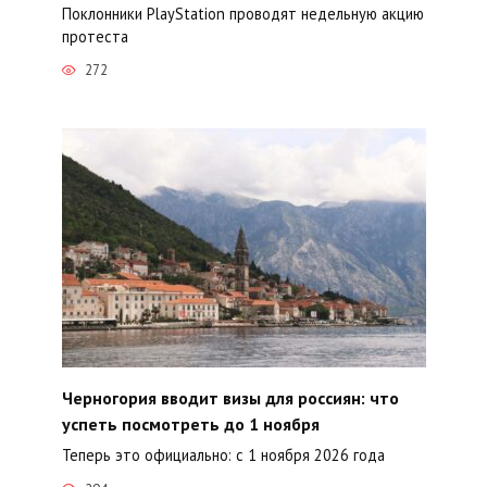
Поклонники PlayStation проводят недельную акцию
протеста
272
Черногория вводит визы для россиян: что
успеть посмотреть до 1 ноября
Теперь это официально: с 1 ноября 2026 года