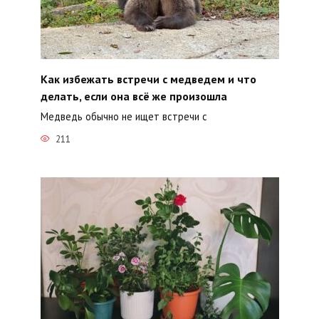
Как избежать встречи с медведем и что
делать, если она всё же произошла
Медведь обычно не ищет встречи с
211