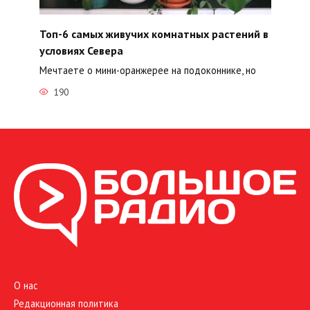
Топ-6 самых живучих комнатных растений в
условиях Севера
Мечтаете о мини-оранжерее на подоконнике, но
190
О нас
Редакционная политика