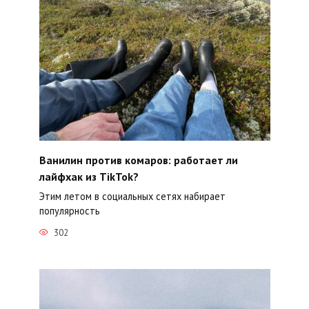
Ванилин против комаров: работает ли
лайфхак из TikTok?
Этим летом в социальных сетях набирает
популярность
302