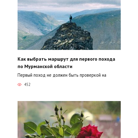
Как выбрать маршрут для первого похода
по Мурманской области
Первый поход не должен быть проверкой на
452