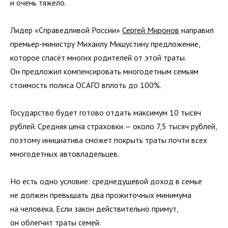
и очень тяжело.
Лидер «Справедливой России»
Сергей Миронов
направил
премьер-министру Михаилу Мишустину предложение,
которое спасёт многих родителей от этой траты.
Он предложил компенсировать многодетным семьям
стоимость полиса ОСАГО вплоть до 100%.
Государство будет готово отдать максимум 10 тысяч
рублей. Средняя цена страховки — около 7,5 тысяч рублей,
поэтому инициатива сможет покрыть траты почти всех
многодетных автовладельцев.
Но есть одно условие: среднедушевой доход в семье
не должен превышать два прожиточных минимума
на человека. Если закон действительно примут,
он облегчит траты семей.