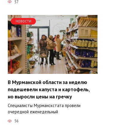
57
НОВОСТИ
В Мурманской области за неделю
подешевели капуста и картофель,
но выросли цены на гречку
Специалисты Мурманскстата провели
очередной еженедельный
56