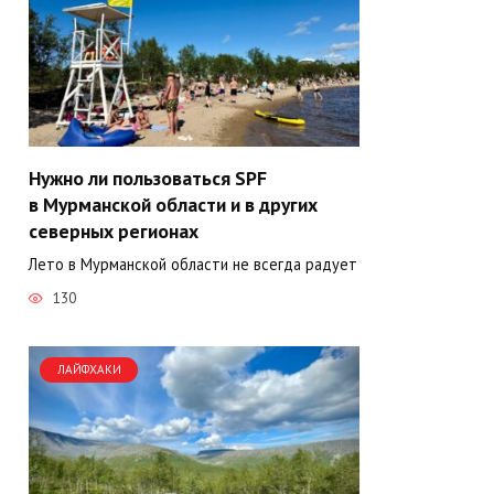
Нужно ли пользоваться SPF
в Мурманской области и в других
северных регионах
Лето в Мурманской области не всегда радует
130
ЛАЙФХАКИ