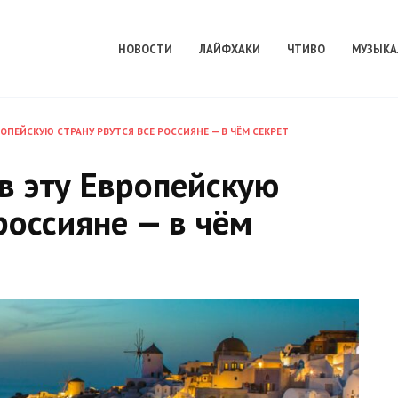
НОВОСТИ
ЛАЙФХАКИ
ЧТИВО
МУЗЫКА
РОПЕЙСКУЮ СТРАНУ РВУТСЯ ВСЕ РОССИЯНЕ — В ЧЁМ СЕКРЕТ
 в эту Европейскую
россияне — в чём