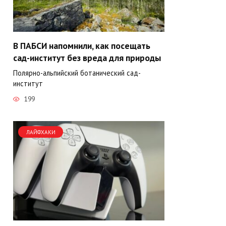
В ПАБСИ напомнили, как посещать
сад-институт без вреда для природы
Полярно-альпийский ботанический сад-
институт
199
ЛАЙФХАКИ