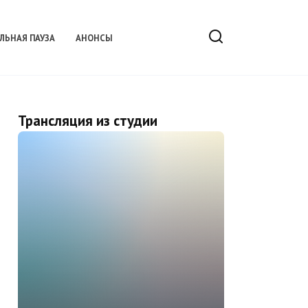
ЛЬНАЯ ПАУЗА
АНОНСЫ
Трансляция из студии