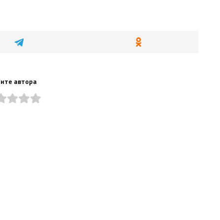
ите автора