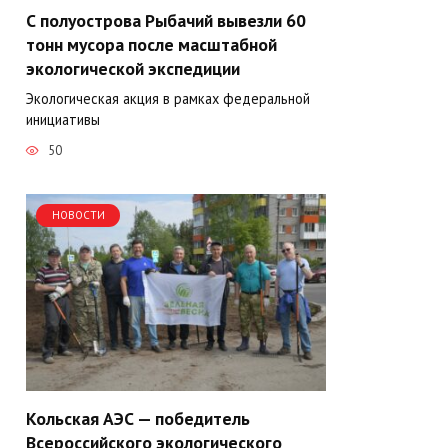
С полуострова Рыбачий вывезли 60
тонн мусора после масштабной
экологической экспедиции
Экологическая акция в рамках федеральной
инициативы
50
НОВОСТИ
Кольская АЭС — победитель
Всероссийского экологического