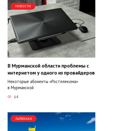
НОВОСТИ
В Мурманской области проблемы с
интернетом у одного из провайдеров
Некоторые абоненты «Ростелекома»
в Мурманской
64
ЛАЙФХАКИ