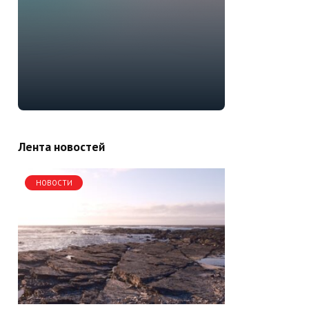
Лента новостей
НОВОСТИ