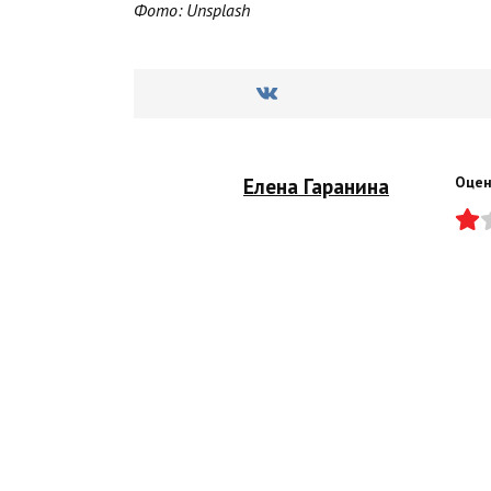
Фото: Unsplash
Елена Гаранина
Оцен