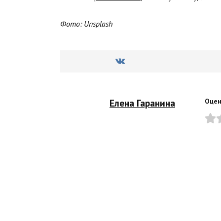
Фото: Unsplash
Елена Гаранина
Оцен