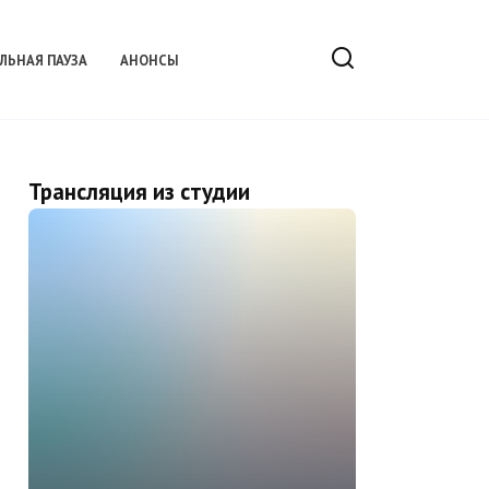
ЛЬНАЯ ПАУЗА
АНОНСЫ
Трансляция из студии