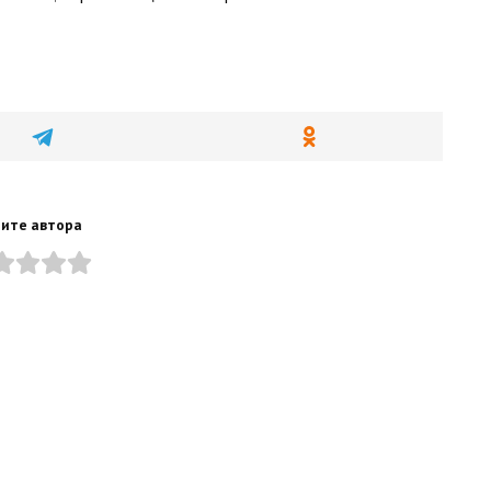
ите автора