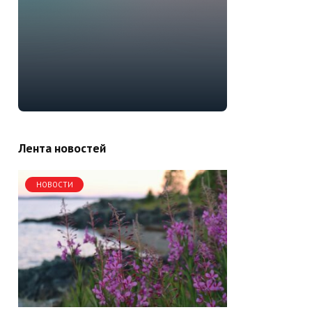
Лента новостей
НОВОСТИ