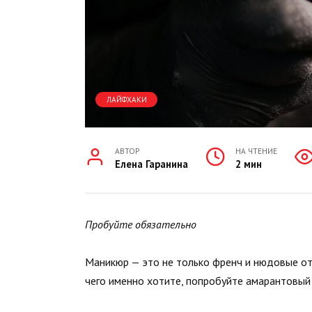
ЛАЙФХАКИ
АВТОР
НА ЧТЕНИЕ
Елена Гаранина
2 мин
Пробуйте обязательно
Маникюр — это не только френч и нюдовые отт
чего именно хотите, попробуйте амарантовый