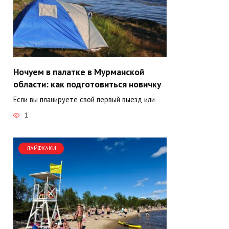
Ночуем в палатке в Мурманской
области: как подготовиться новичку
Если вы планируете свой первый выезд или
1
ЛАЙФХАКИ