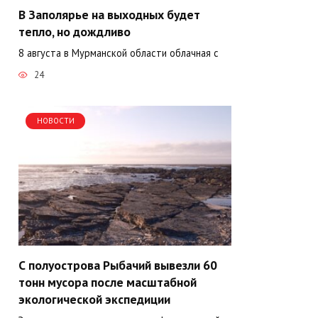
В Заполярье на выходных будет
тепло, но дождливо
8 августа в Мурманской области облачная с
24
НОВОСТИ
С полуострова Рыбачий вывезли 60
тонн мусора после масштабной
экологической экспедиции