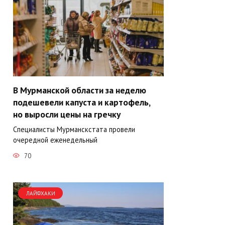
В Мурманской области за неделю
подешевели капуста и картофель,
но выросли цены на гречку
Специалисты Мурманскстата провели
очередной еженедельный
70
ЛАЙФХАКИ