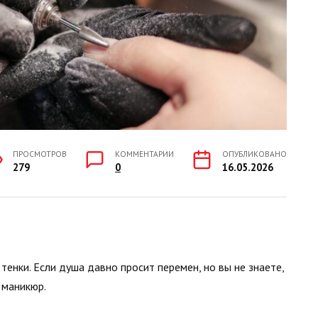
ПРОСМОТРОВ
КОММЕНТАРИИ
ОПУБЛИКОВАНО
279
0
16.05.2026
енки. Если душа давно просит перемен, но вы не знаете,
 маникюр.