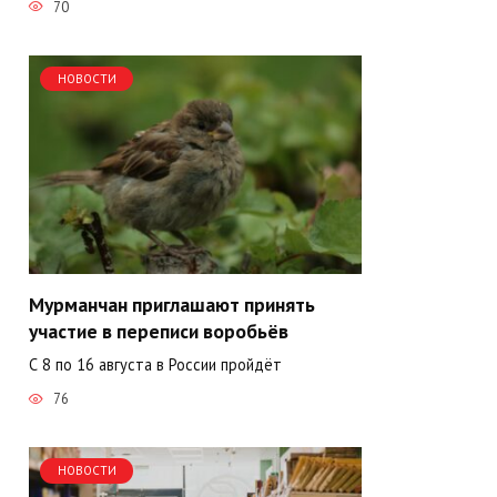
70
НОВОСТИ
Мурманчан приглашают принять
участие в переписи воробьёв
С 8 по 16 августа в России пройдёт
76
НОВОСТИ