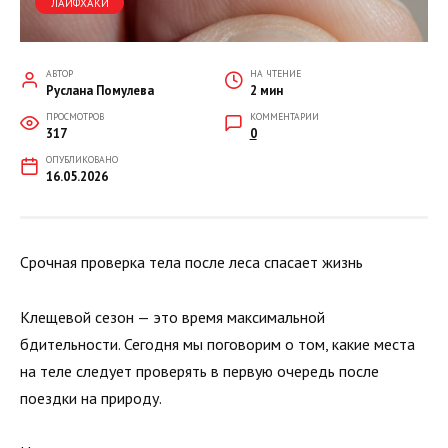
ЛАЙФХАКИ
АВТОР
НА ЧТЕНИЕ
Руслана Помулева
2 мин
ПРОСМОТРОВ
КОММЕНТАРИИ
317
0
ОПУБЛИКОВАНО
16.05.2026
Срочная проверка тела после леса спасает жизнь
Клещевой сезон — это время максимальной
бдительности. Сегодня мы поговорим о том, какие места
на теле следует проверять в первую очередь после
поездки на природу.