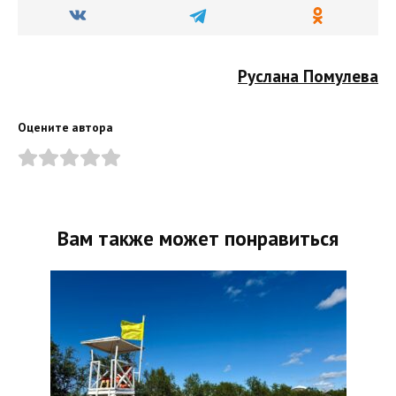
Руслана Помулева
Оцените автора
Вам также может понравиться