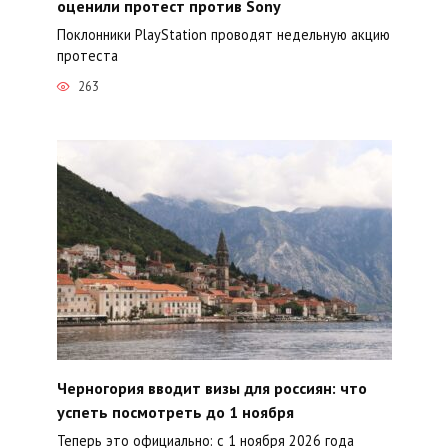
оценили протест против Sony
Поклонники PlayStation проводят недельную акцию
протеста
263
Черногория вводит визы для россиян: что
успеть посмотреть до 1 ноября
Теперь это официально: с 1 ноября 2026 года