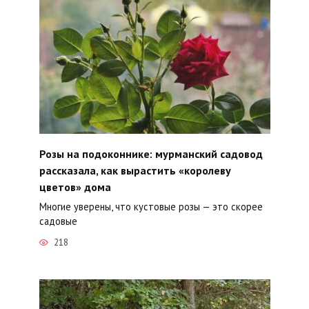
Розы на подоконнике: мурманский садовод
рассказала, как вырастить «королеву
цветов» дома
Многие уверены, что кустовые розы — это скорее
садовые
218