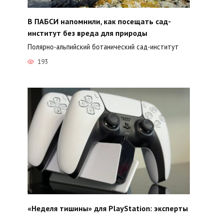
В ПАБСИ напомнили, как посещать сад-
институт без вреда для природы
Полярно-альпийский ботанический сад-институт
193
«Неделя тишины» для PlayStation: эксперты