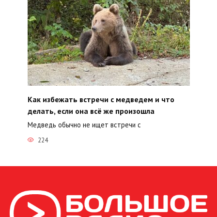
Как избежать встречи с медведем и что
делать, если она всё же произошла
Медведь обычно не ищет встречи с
224