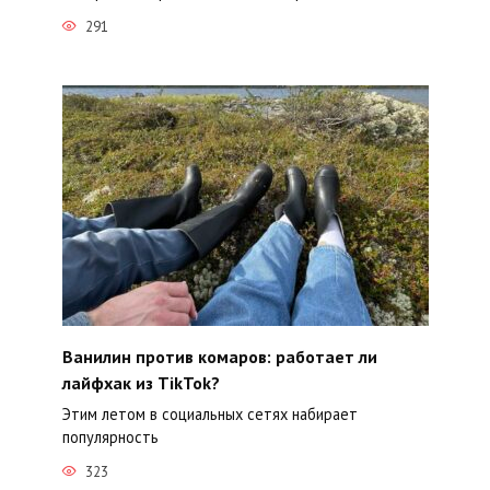
291
Ванилин против комаров: работает ли
лайфхак из TikTok?
Этим летом в социальных сетях набирает
популярность
323