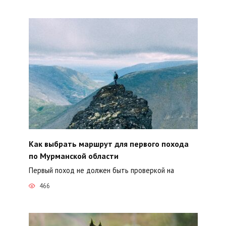
Как выбрать маршрут для первого похода
по Мурманской области
Первый поход не должен быть проверкой на
466