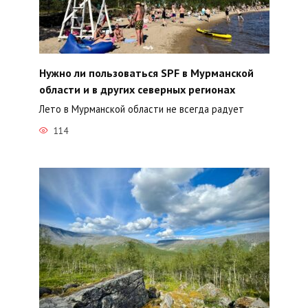
Нужно ли пользоваться SPF в Мурманской
области и в других северных регионах
Лето в Мурманской области не всегда радует
114