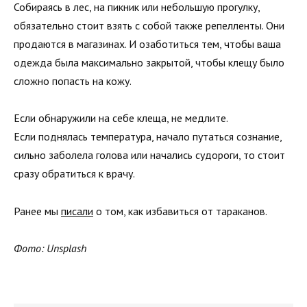
Собираясь в лес, на пикник или небольшую прогулку,
обязательно стоит взять с собой также репелленты. Они
продаются в магазинах. И озаботиться тем, чтобы ваша
одежда была максимально закрытой, чтобы клещу было
сложно попасть на кожу.
Если обнаружили на себе клеща, не медлите.
Если поднялась температура, начало путаться сознание,
сильно заболела голова или начались судороги, то стоит
сразу обратиться к врачу.
Ранее мы
писали
о том, как избавиться от тараканов.
Фото: Unsplash