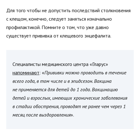
Для того чтобы не допустить последствий столкновения
с клещом, конечно, следует заняться изначально
профилактикой. Помните о том, что уже давно
существует прививка от клещевого энцефалита.
Специалисты медицинского центра «Гларус»
напоминают
: «
Прививки можно проводить в течение
всего года, в том числе и в эпидсезон. Вакцина
не применяется для детей до 1 года. Вакцинацию
детей и взрослых, имеющих хронические заболевания
в стадии обострения, проводят не ранее чем через 1
месяц после выздоровления
».