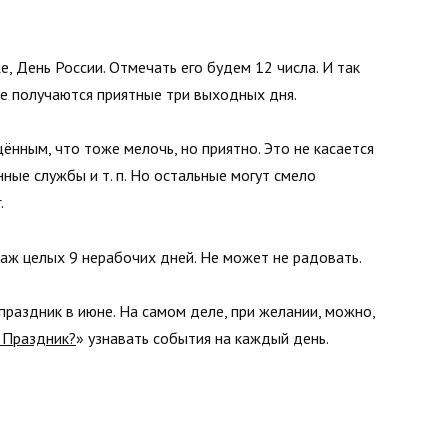
, День России. Отмечать его будем 12 числа. И так
уже получаются приятные три выходных дня.
нным, что тоже мелочь, но приятно. Это не касается
ные службы и т. п. Но остальные могут смело
.
 аж целых 9 нерабочих дней. Не может не радовать.
праздник в июне. На самом деле, при желании, можно,
 Праздник?
» узнавать события на каждый день.