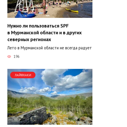
Нужно ли пользоваться SPF
в Мурманской области и в других
северных регионах
Лето в Мурманской области не всегда радует
196
ЛАЙФХАКИ