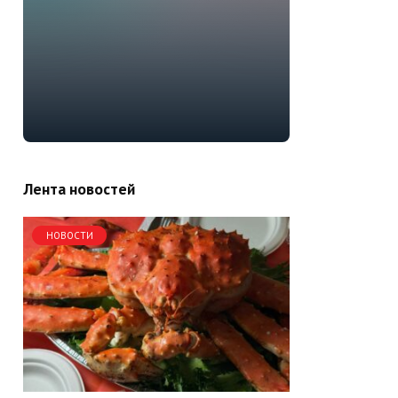
Лента новостей
НОВОСТИ