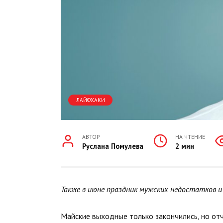
ЛАЙФХАКИ
АВТОР
НА ЧТЕНИЕ
Руслана Помулева
2 мин
Также в июне праздник мужских недостатков и
Майские выходные только закончились, но отч