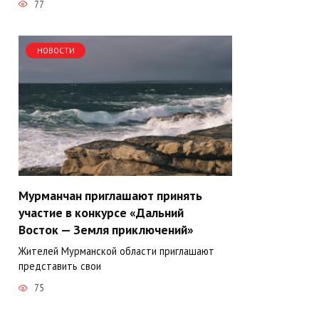
77
НОВОСТИ
Мурманчан приглашают принять
участие в конкурсе «Дальний
Восток — Земля приключений»
Жителей Мурманской области приглашают
представить свои
75