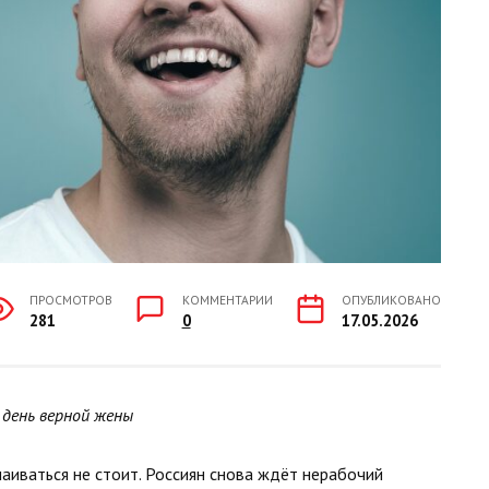
ПРОСМОТРОВ
КОММЕНТАРИИ
ОПУБЛИКОВАНО
281
0
17.05.2026
 день верной жены
аиваться не стоит. Россиян снова ждёт нерабочий