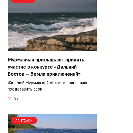
Мурманчан приглашают принять
участие в конкурсе «Дальний
Восток — Земля приключений»
Жителей Мурманской области приглашают
представить свои
82
ЛАЙФХАКИ