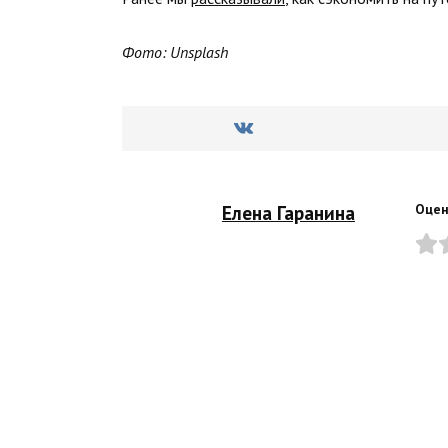
Фото: Unsplash
Елена Гаранина
Оцен