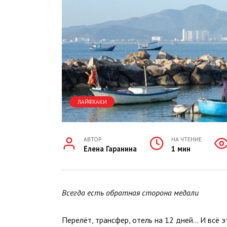
ЛАЙФХАКИ
АВТОР
НА ЧТЕНИЕ
Елена Гаранина
1 мин
Всегда есть обратная сторона медали
Перелёт, трансфер, отель на 12 дней… И всё э