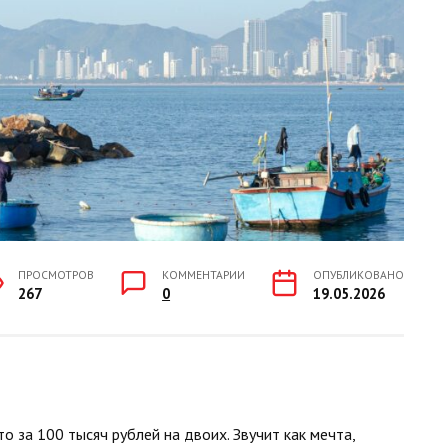
ПРОСМОТРОВ
КОММЕНТАРИИ
ОПУБЛИКОВАНО
267
0
19.05.2026
то за 100 тысяч рублей на двоих. Звучит как мечта,