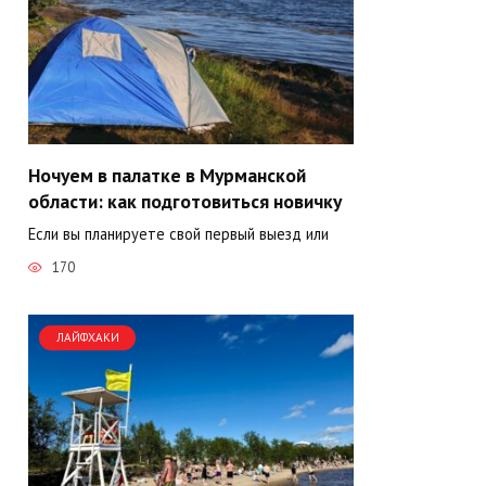
Ночуем в палатке в Мурманской
области: как подготовиться новичку
Если вы планируете свой первый выезд или
170
ЛАЙФХАКИ