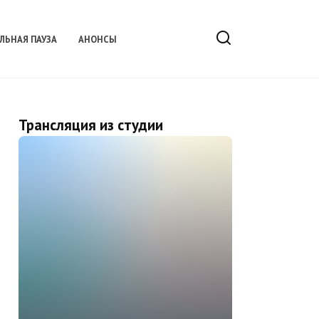
ЛЬНАЯ ПАУЗА
АНОНСЫ
Трансляция из студии