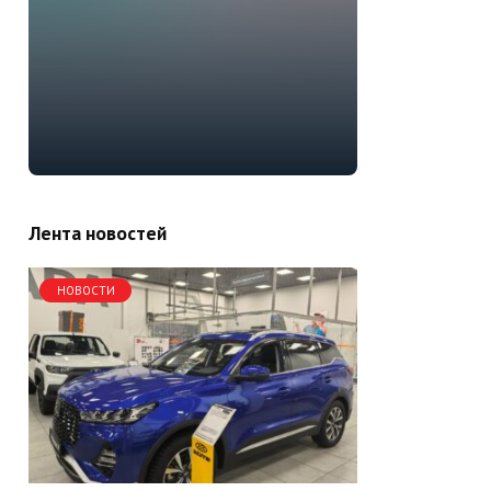
Лента новостей
НОВОСТИ