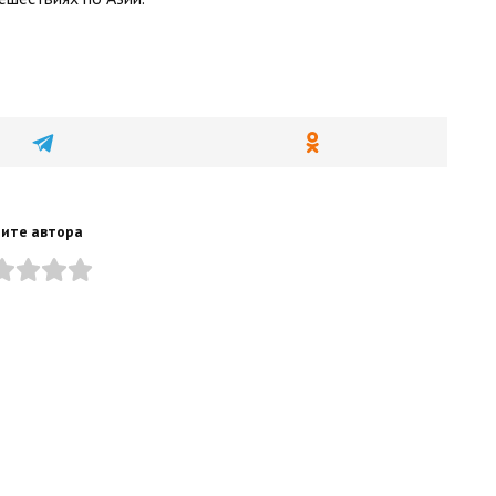
ите автора