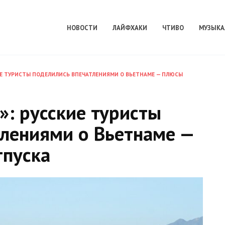
НОВОСТИ
ЛАЙФХАКИ
ЧТИВО
МУЗЫКА
КИЕ ТУРИСТЫ ПОДЕЛИЛИСЬ ВПЕЧАТЛЕНИЯМИ О ВЬЕТНАМЕ — ПЛЮСЫ
»: русские туристы
тлениями о Вьетнаме —
тпуска