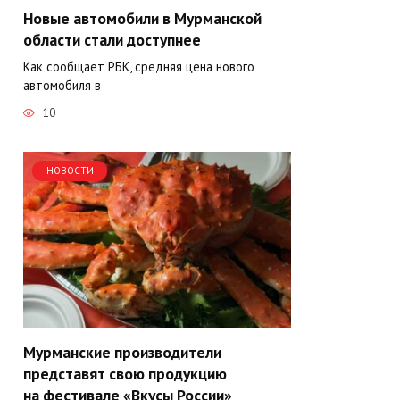
Новые автомобили в Мурманской
области стали доступнее
Как сообщает РБК, средняя цена нового
автомобиля в
10
НОВОСТИ
Мурманские производители
представят свою продукцию
на фестивале «Вкусы России»