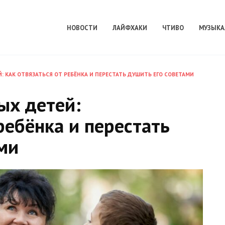
НОВОСТИ
ЛАЙФХАКИ
ЧТИВО
МУЗЫКА
: КАК ОТВЯЗАТЬСЯ ОТ РЕБЁНКА И ПЕРЕСТАТЬ ДУШИТЬ ЕГО СОВЕТАМИ
ых детей:
ребёнка и перестать
ми