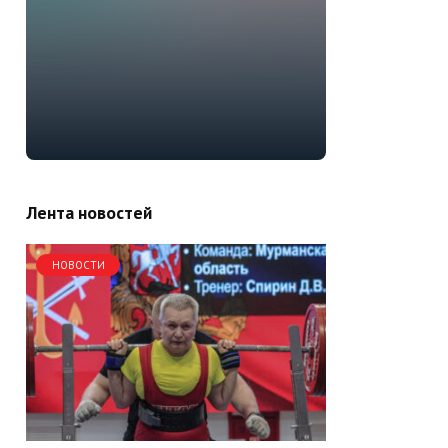
Лента новостей
НОВОСТИ