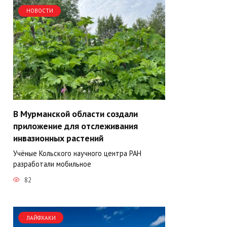
НОВОСТИ
В Мурманской области создали
приложение для отслеживания
инвазионных растений
Учёные Кольского научного центра РАН
разработали мобильное
82
ЛАЙФХАКИ