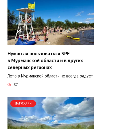
Нужно ли пользоваться SPF
в Мурманской области и в других
северных регионах
Лето в Мурманской области не всегда радует
87
ЛАЙФХАКИ