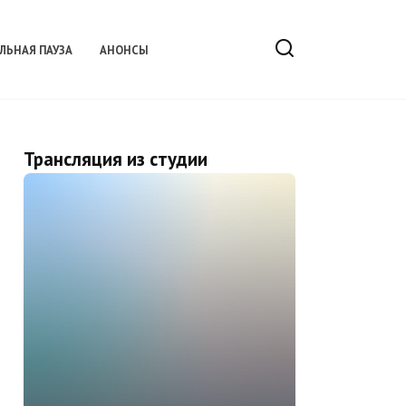
ЛЬНАЯ ПАУЗА
АНОНСЫ
Трансляция из студии