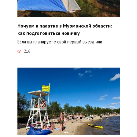
Ночуем в палатке в Мурманской области:
как подготовиться новичку
Если вы планируете свой первый выезд или
216