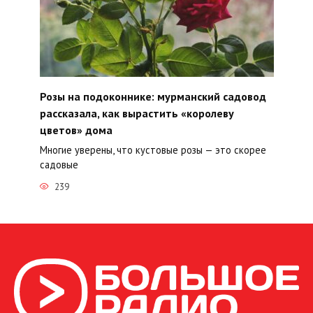
Розы на подоконнике: мурманский садовод
рассказала, как вырастить «королеву
цветов» дома
Многие уверены, что кустовые розы — это скорее
садовые
239