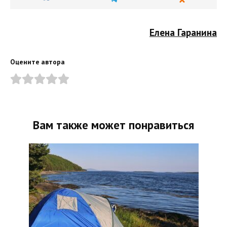
Елена Гаранина
Оцените автора
Вам также может понравиться