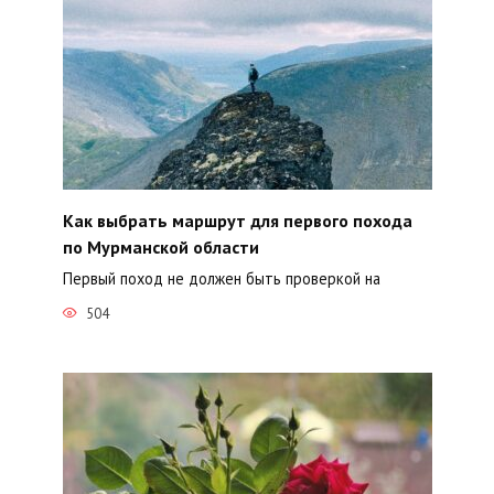
Как выбрать маршрут для первого похода
по Мурманской области
Первый поход не должен быть проверкой на
504