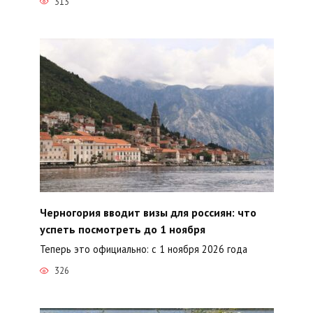
313
Черногория вводит визы для россиян: что
успеть посмотреть до 1 ноября
Теперь это официально: с 1 ноября 2026 года
326