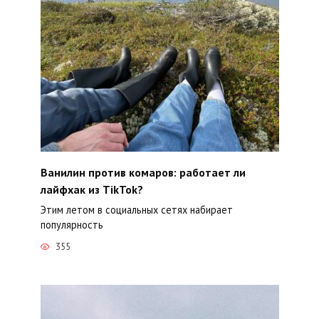
Ванилин против комаров: работает ли
лайфхак из TikTok?
Этим летом в социальных сетях набирает
популярность
355