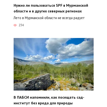
Нужно ли пользоваться SPF в Мурманской
области и в других северных регионах
Лето в Мурманской области не всегда радует
234
В ПАБСИ напомнили, как посещать сад-
институт без вреда для природы