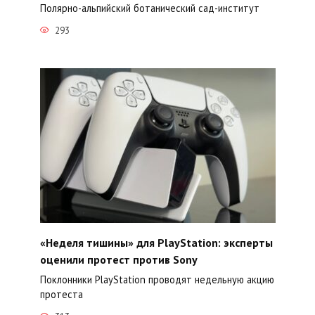
Полярно-альпийский ботанический сад-институт
293
«Неделя тишины» для PlayStation: эксперты
оценили протест против Sony
Поклонники PlayStation проводят недельную акцию
протеста