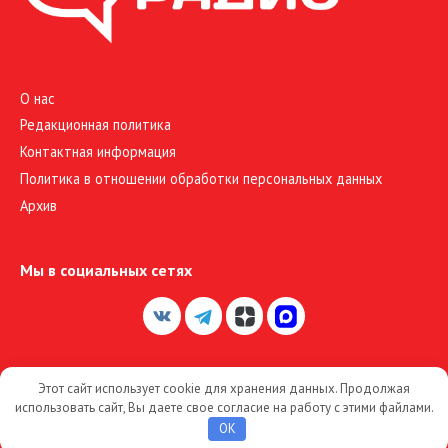
О нас
Редакционная политика
Контактная информация
Политика в отношении обработки персональных данных
Архив
Мы в социальных сетях
Этот сайт использует cookie для хранения данных. Продолжая
© 2026 Большое Радио
использовать сайт, Вы даете свое согласие на работу с этими файлами.
OK