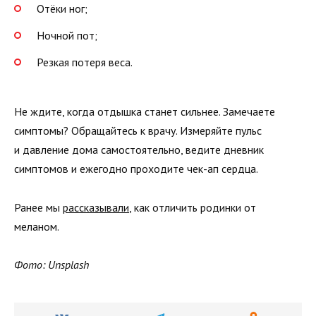
Отёки ног;
Ночной пот;
Резкая потеря веса.
Не ждите, когда отдышка станет сильнее. Замечаете
симптомы? Обращайтесь к врачу. Измеряйте пульс
и давление дома самостоятельно, ведите дневник
симптомов и ежегодно проходите чек-ап сердца.
Ранее мы
рассказывали
, как отличить родинки от
меланом.
Фото: Unsplash