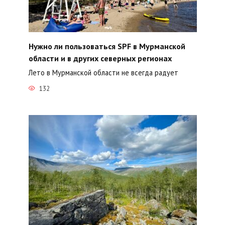
Нужно ли пользоваться SPF в Мурманской
области и в других северных регионах
Лето в Мурманской области не всегда радует
132