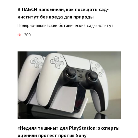
В ПАБСИ напомнили, как посещать сад-
институт без вреда для природы
Полярно-альпийский ботанический сад-институт
200
«Неделя тишины» для PlayStation: эксперты
оценили протест против Sony