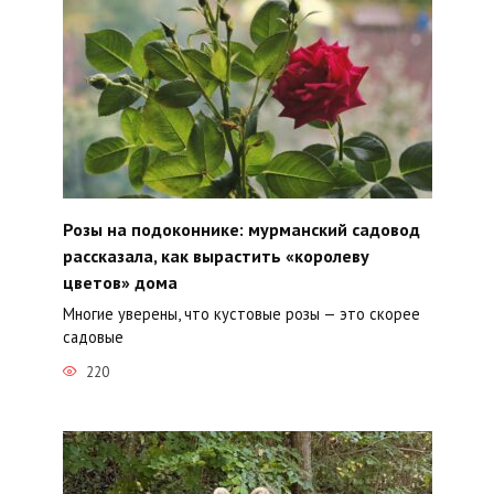
Розы на подоконнике: мурманский садовод
рассказала, как вырастить «королеву
цветов» дома
Многие уверены, что кустовые розы — это скорее
садовые
220