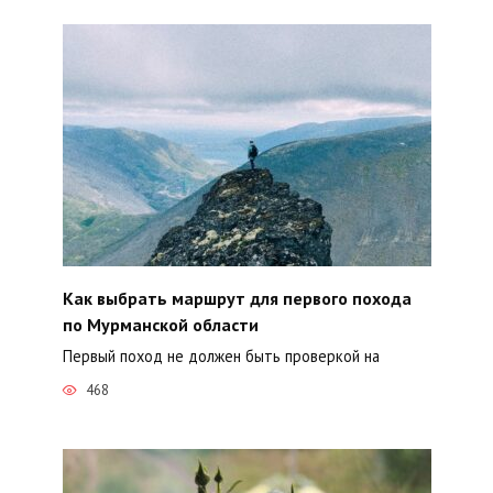
Как выбрать маршрут для первого похода
по Мурманской области
Первый поход не должен быть проверкой на
468