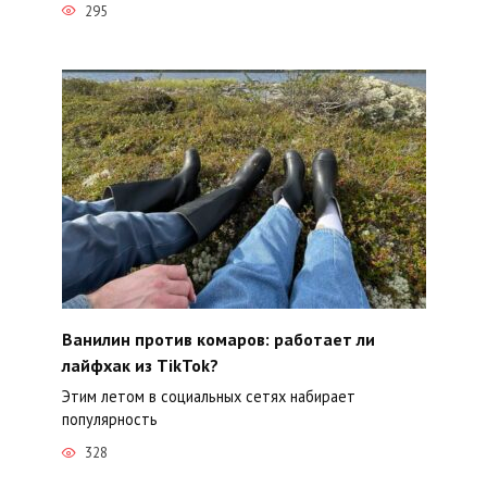
295
Ванилин против комаров: работает ли
лайфхак из TikTok?
Этим летом в социальных сетях набирает
популярность
328