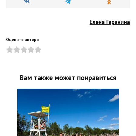
Елена Гаранина
Оцените автора
Вам также может понравиться