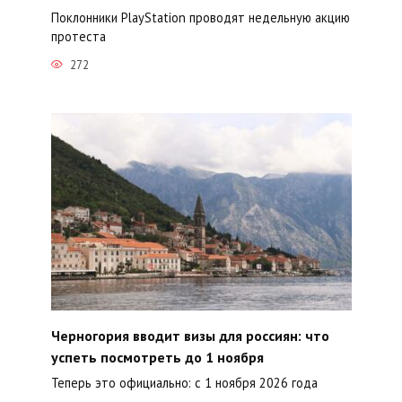
Поклонники PlayStation проводят недельную акцию
протеста
272
Черногория вводит визы для россиян: что
успеть посмотреть до 1 ноября
Теперь это официально: с 1 ноября 2026 года