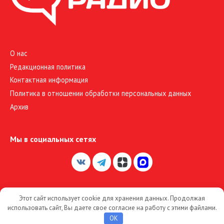
О нас
Редакционная политика
Контактная информация
Политика в отношении обработки персональных данных
Архив
Мы в социальных сетях
Этот сайт использует cookie для хранения данных. Продолжая
© 2026 Большое Радио
использовать сайт, Вы даете свое согласие на работу с этими файлами.
OK