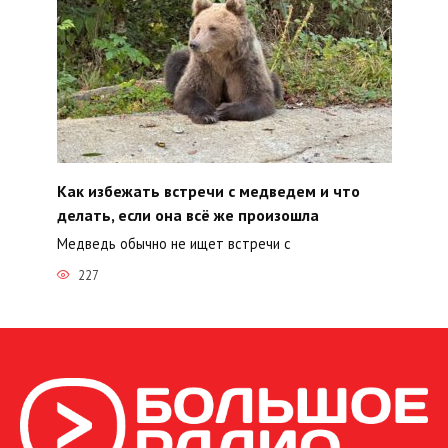
Как избежать встречи с медведем и что
делать, если она всё же произошла
Медведь обычно не ищет встречи с
227