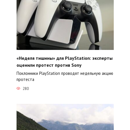
«Неделя тишины» для PlayStation: эксперты
оценили протест против Sony
Поклонники PlayStation проводят недельную акцию
протеста
280