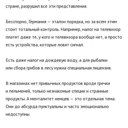
стране, разрушил все эти представления.
Бесспорно, Германия — эталон порядка, но за всем этим
стоит тотальный контроль. Например, налог на телевизор
платят даже те, у кого и телевизора вообще нет, а просто
есть устройства, которые ловят сигнал.
Есть даже налог на дождевую воду, а для рыбалки
или сбора грибов в лесу нужна специальная лицензия.
В магазинах нет привычных продуктов вроде гречки
и пельменей, только незнакомые специи и странные
продукты. А менталитет немцев — это отдельная тема.
Они до абсурда пунктуальны и часто эмоционально
недоступны.