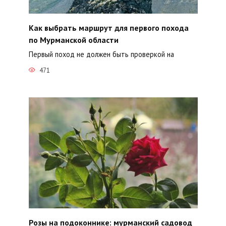
Как выбрать маршрут для первого похода
по Мурманской области
Первый поход не должен быть проверкой на
471
Розы на подоконнике: мурманский садовод