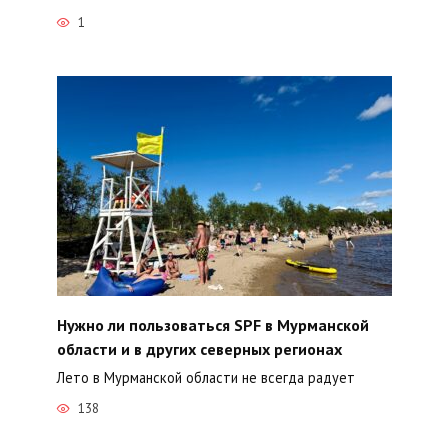
1
Нужно ли пользоваться SPF в Мурманской
области и в других северных регионах
Лето в Мурманской области не всегда радует
138