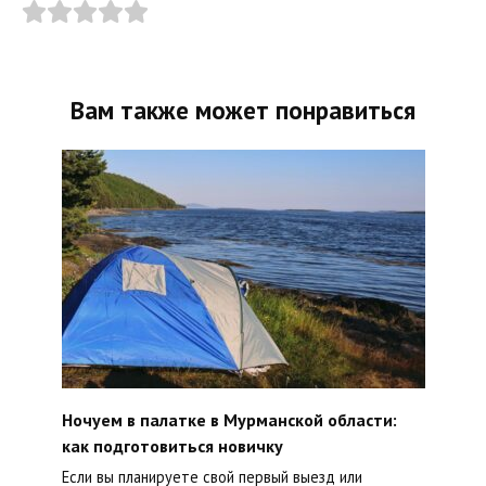
Вам также может понравиться
Ночуем в палатке в Мурманской области:
как подготовиться новичку
Если вы планируете свой первый выезд или