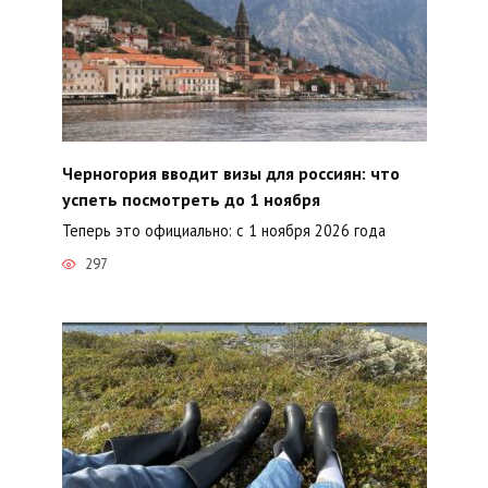
Черногория вводит визы для россиян: что
успеть посмотреть до 1 ноября
Теперь это официально: с 1 ноября 2026 года
297