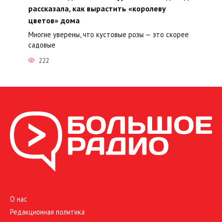
рассказала, как вырастить «королеву
цветов» дома
Многие уверены, что кустовые розы — это скорее
садовые
222
О нас
Редакционная политика