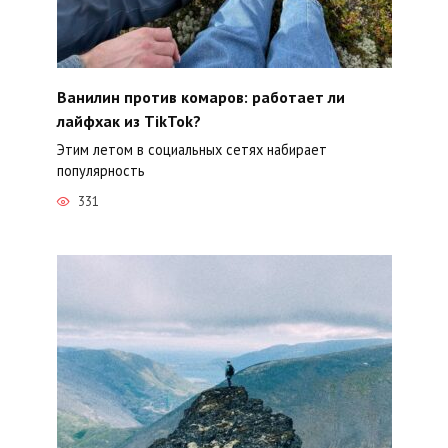
Ванилин против комаров: работает ли
лайфхак из TikTok?
Этим летом в социальных сетях набирает
популярность
331