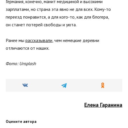
Германия, конечно, манит медициной и высокими
зарплатами, но страна эта явно не для всех. Кому-то
переезд понравится, а для кого-то, как для блогера,
он станет потерей свободы и уюта.
Ранее мы
рассказывали
, чем немецкие деревни
отличаются от наших.
Фото: Unsplash
Елена Гаранина
Оцените автора