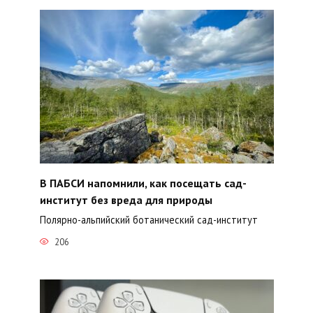
В ПАБСИ напомнили, как посещать сад-
институт без вреда для природы
Полярно-альпийский ботанический сад-институт
206