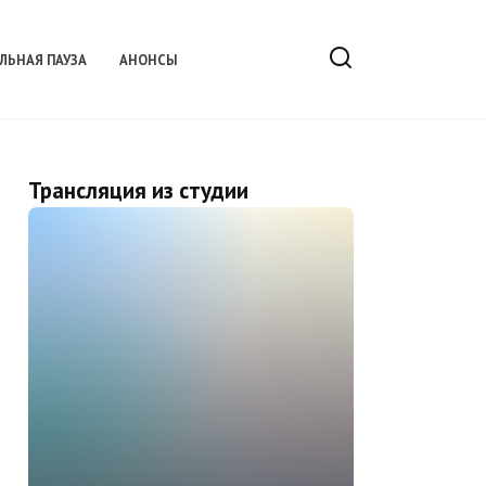
ЛЬНАЯ ПАУЗА
АНОНСЫ
Трансляция из студии