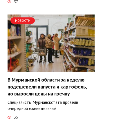
37
НОВОСТИ
В Мурманской области за неделю
подешевели капуста и картофель,
но выросли цены на гречку
Специалисты Мурманскстата провели
очередной еженедельный
35