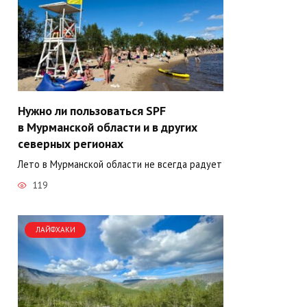
Нужно ли пользоваться SPF
в Мурманской области и в других
северных регионах
Лето в Мурманской области не всегда радует
119
ЛАЙФХАКИ