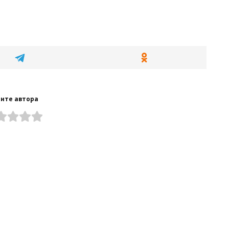
ите автора