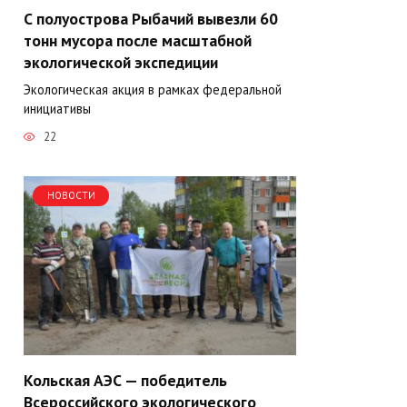
С полуострова Рыбачий вывезли 60
тонн мусора после масштабной
экологической экспедиции
Экологическая акция в рамках федеральной
инициативы
22
НОВОСТИ
Кольская АЭС — победитель
Всероссийского экологического