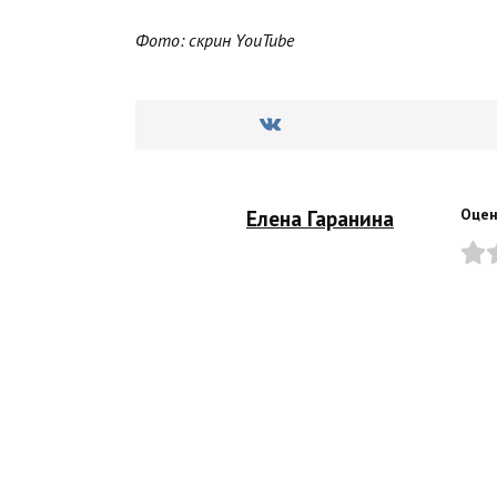
Фото: скрин YouTube
Елена Гаранина
Оцен