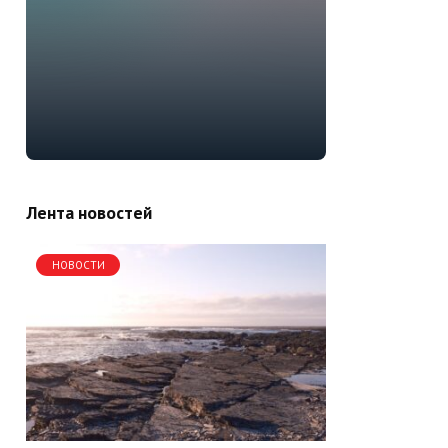
Лента новостей
НОВОСТИ