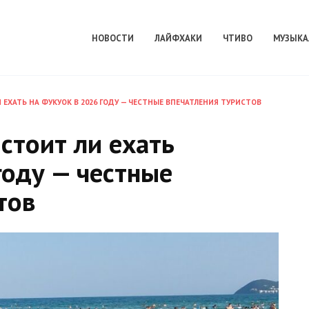
НОВОСТИ
ЛАЙФХАКИ
ЧТИВО
МУЗЫКА
И ЕХАТЬ НА ФУКУОК В 2026 ГОДУ — ЧЕСТНЫЕ ВПЕЧАТЛЕНИЯ ТУРИСТОВ
стоит ли ехать
году — честные
тов