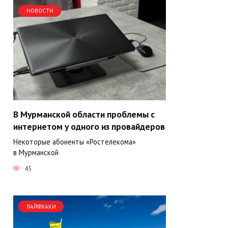
НОВОСТИ
В Мурманской области проблемы с
интернетом у одного из провайдеров
Некоторые абоненты «Ростелекома»
в Мурманской
45
ЛАЙФХАКИ