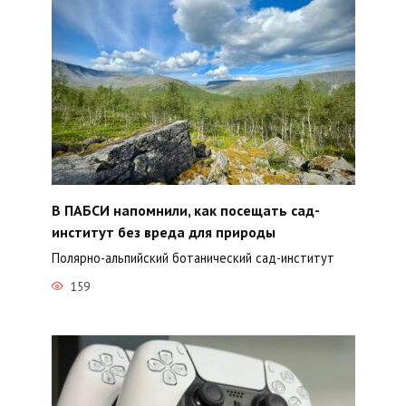
В ПАБСИ напомнили, как посещать сад-
институт без вреда для природы
Полярно-альпийский ботанический сад-институт
159