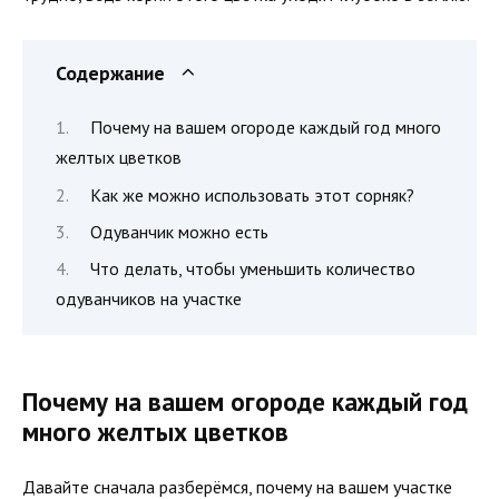
Содержание
Почему на вашем огороде каждый год много
желтых цветков
Как же можно использовать этот сорняк?
Одуванчик можно есть
Что делать, чтобы уменьшить количество
одуванчиков на участке
Почему на вашем огороде каждый год
много желтых цветков
Давайте сначала разберёмся, почему на вашем участке