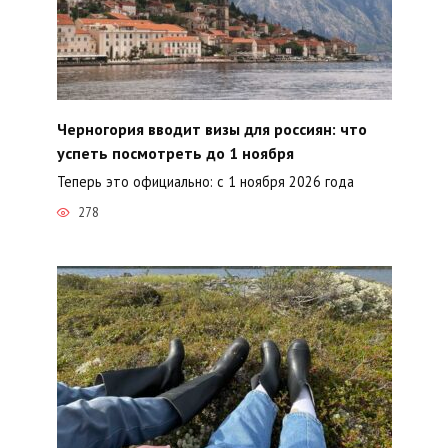
Черногория вводит визы для россиян: что
успеть посмотреть до 1 ноября
Теперь это официально: с 1 ноября 2026 года
278