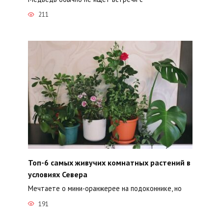
211
Топ-6 самых живучих комнатных растений в
условиях Севера
Мечтаете о мини-оранжерее на подоконнике, но
191