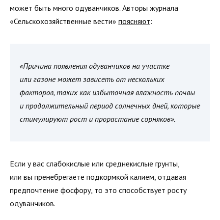
может быть много одуванчиков. Авторы журнала
«Сельскохозяйственные вести»
поясняют
:
«Причина появления одуванчиков на участке
или газоне может зависеть от нескольких
факторов, таких как избыточная влажность почвы
и продолжительный период солнечных дней, которые
стимулируют рост и прорастание сорняков».
Если у вас слабокислые или среднекислые грунты,
или вы пренебрегаете подкормкой калием, отдавая
предпочтение фосфору, то это способствует росту
одуванчиков.