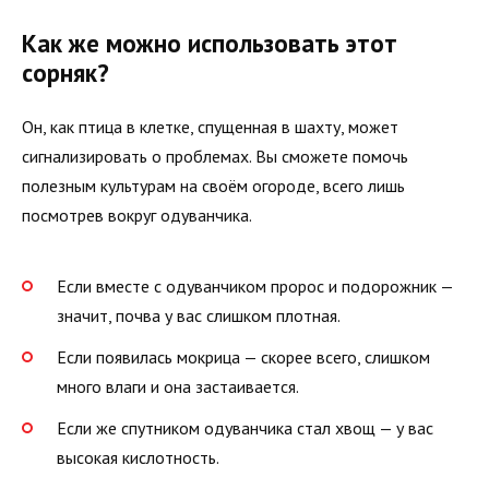
Как же можно использовать этот
сорняк?
Он, как птица в клетке, спущенная в шахту, может
сигнализировать о проблемах. Вы сможете помочь
полезным культурам на своём огороде, всего лишь
посмотрев вокруг одуванчика.
Если вместе с одуванчиком пророс и подорожник —
значит, почва у вас слишком плотная.
Если появилась мокрица — скорее всего, слишком
много влаги и она застаивается.
Если же спутником одуванчика стал хвощ — у вас
высокая кислотность.