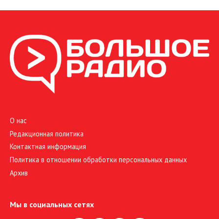
О нас
Редакционная политика
Контактная информация
Политика в отношении обработки персональных данных
Архив
Мы в социальных сетях