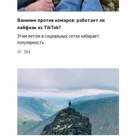
Ванилин против комаров: работает ли
лайфхак из TikTok?
Этим летом в социальных сетях набирает
популярность
304