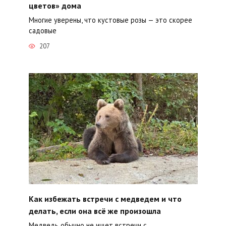
цветов» дома
Многие уверены, что кустовые розы — это скорее
садовые
207
Как избежать встречи с медведем и что
делать, если она всё же произошла
Медведь обычно не ищет встречи с