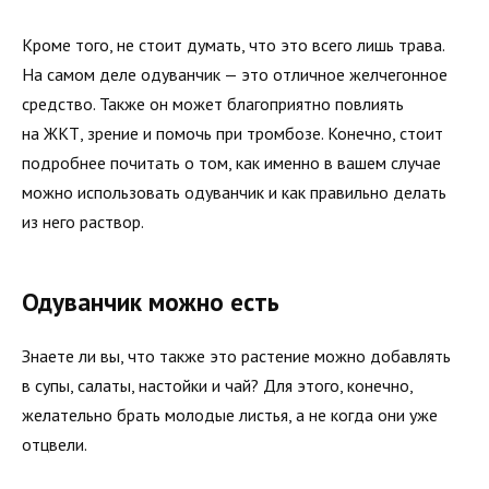
Кроме того, не стоит думать, что это всего лишь трава.
На самом деле одуванчик — это отличное желчегонное
средство. Также он может благоприятно повлиять
на ЖКТ, зрение и помочь при тромбозе. Конечно, стоит
подробнее почитать о том, как именно в вашем случае
можно использовать одуванчик и как правильно делать
из него раствор.
Одуванчик можно есть
Знаете ли вы, что также это растение можно добавлять
в супы, салаты, настойки и чай? Для этого, конечно,
желательно брать молодые листья, а не когда они уже
отцвели.