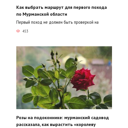
Как выбрать маршрут для первого похода
по Мурманской области
Первый поход не должен быть проверкой на
453
Розы на подоконнике: мурманский садовод
рассказала, как вырастить «королеву