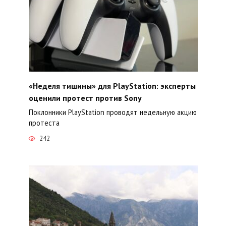
«Неделя тишины» для PlayStation: эксперты
оценили протест против Sony
Поклонники PlayStation проводят недельную акцию
протеста
242