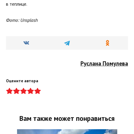
в теплице.
Фото: Unsplash
Руслана Помулева
Оцените автора
Вам также может понравиться