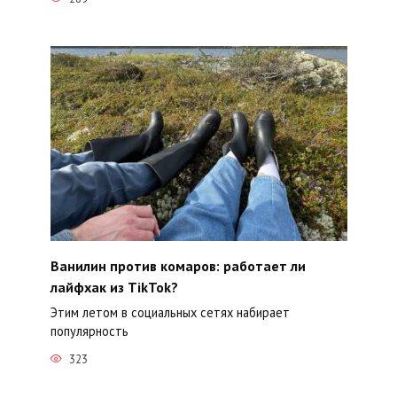
Ванилин против комаров: работает ли
лайфхак из TikTok?
Этим летом в социальных сетях набирает
популярность
323