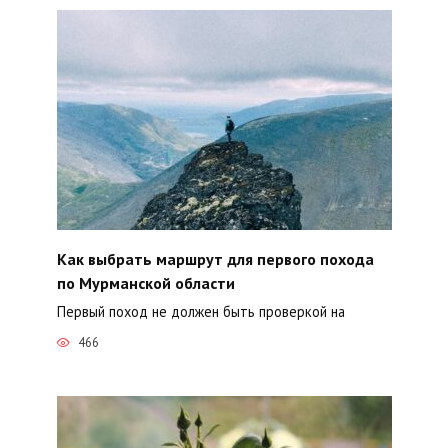
Как выбрать маршрут для первого похода
по Мурманской области
Первый поход не должен быть проверкой на
466