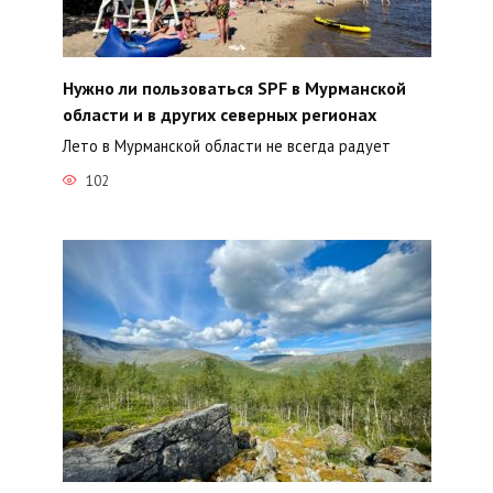
Нужно ли пользоваться SPF в Мурманской
области и в других северных регионах
Лето в Мурманской области не всегда радует
102