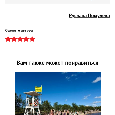
Руслана Помулева
Оцените автора
Вам также может понравиться