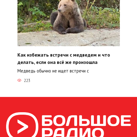
Как избежать встречи с медведем и что
делать, если она всё же произошла
Медведь обычно не ищет встречи с
223