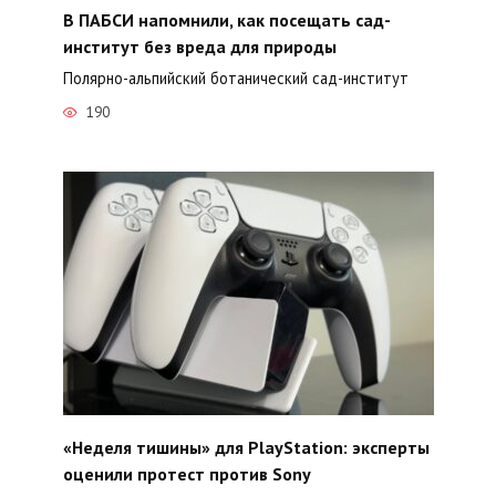
В ПАБСИ напомнили, как посещать сад-
институт без вреда для природы
Полярно-альпийский ботанический сад-институт
190
«Неделя тишины» для PlayStation: эксперты
оценили протест против Sony