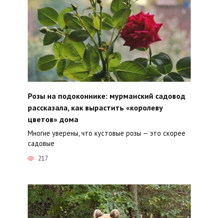
Розы на подоконнике: мурманский садовод
рассказала, как вырастить «королеву
цветов» дома
Многие уверены, что кустовые розы — это скорее
садовые
217