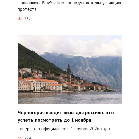
Поклонники PlayStation проводят недельную акцию
протеста
262
Черногория вводит визы для россиян: что
успеть посмотреть до 1 ноября
Теперь это официально: с 1 ноября 2026 года
289