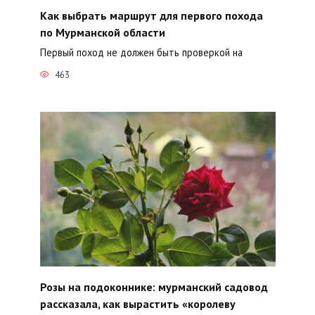
Как выбрать маршрут для первого похода
по Мурманской области
Первый поход не должен быть проверкой на
463
Розы на подоконнике: мурманский садовод
рассказала, как вырастить «королеву