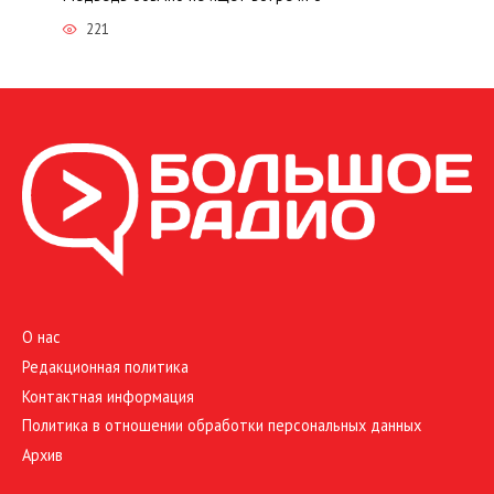
221
О нас
Редакционная политика
Контактная информация
Политика в отношении обработки персональных данных
Архив