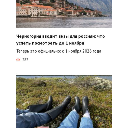
Черногория вводит визы для россиян: что
успеть посмотреть до 1 ноября
Теперь это официально: с 1 ноября 2026 года
287