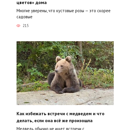
цветов» дома
Многие уверены, что кустовые розы — это скорее
садовые
215
Как избежать встречи с медведем и что
делать, если она всё же произошла
Медведь обычно не ищет встречи с