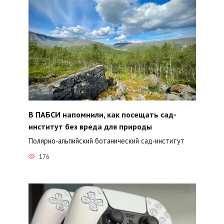
В ПАБСИ напомнили, как посещать сад-
институт без вреда для природы
Полярно-альпийский ботанический сад-институт
176