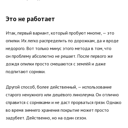
Это не работает
Итак, первый вариант, который пробуют многие, — это
опилки. Их легко распределить по дорожкам, да и вроде
недорого. Вот только минус этого метода в том, что
он проблему абсолютно не решает. После первого же
дождя опилки просто смешаются с землёй и даже
подпитают сорняки.
Другой способ, более действенный, — использование
старого ненужного или дешёвого линолеума. Он отлично
справится с сорняками и не даст прорваться грязи. Однако
во время зимнего хранения покрытие может просто
задубеет. Действенно, но на один сезон.