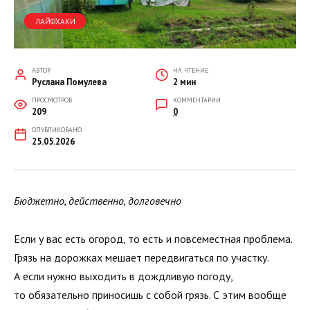
ЛАЙФХАКИ
АВТОР
НА ЧТЕНИЕ
Руслана Помулева
2 мин
ПРОСМОТРОВ
КОММЕНТАРИИ
209
0
ОПУБЛИКОВАНО
25.05.2026
Бюджетно, действенно, долговечно
Если у вас есть огород, то есть и повсеместная проблема.
Грязь на дорожках мешает передвигаться по участку.
А если нужно выходить в дождливую погоду,
то обязательно приносишь с собой грязь. С этим вообще