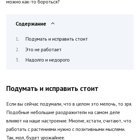
можно как-то бороться?
Содержание
Подумать и исправить стоит
Это не работает
Надолго и недорого
Подумать и исправить стоит
Если вы сейчас подумали, что в целом это мелочь, то зря.
Подобные небольшие раздражители на самом деле
влияют на наше настроение. Многие, кстати, считают, что
работать с растениями нужно с позитивными мыслями.
Так, мол, будет урожайнее.