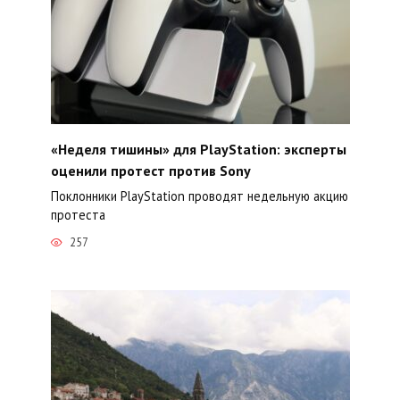
«Неделя тишины» для PlayStation: эксперты
оценили протест против Sony
Поклонники PlayStation проводят недельную акцию
протеста
257