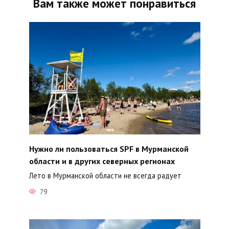
Вам также может понравиться
Нужно ли пользоваться SPF в Мурманской
области и в других северных регионах
Лето в Мурманской области не всегда радует
79