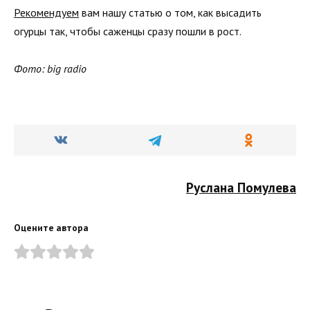
Рекомендуем
вам нашу статью о том, как высадить
огурцы так, чтобы саженцы сразу пошли в рост.
Фото: big radio
Руслана Помулева
Оцените автора