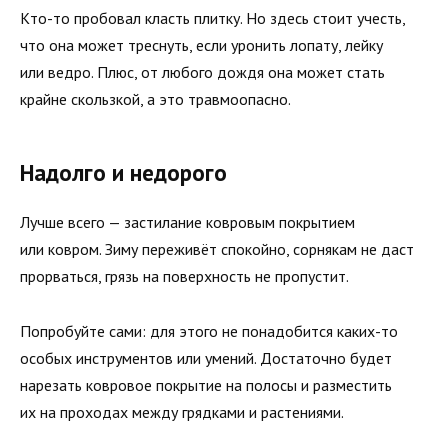
Кто-то пробовал класть плитку. Но здесь стоит учесть,
что она может треснуть, если уронить лопату, лейку
или ведро. Плюс, от любого дождя она может стать
крайне скользкой, а это травмоопасно.
Надолго и недорого
Лучше всего — застилание ковровым покрытием
или ковром. Зиму переживёт спокойно, сорнякам не даст
прорваться, грязь на поверхность не пропустит.
Попробуйте сами: для этого не понадобится каких-то
особых инструментов или умений. Достаточно будет
нарезать ковровое покрытие на полосы и разместить
их на проходах между грядками и растениями.