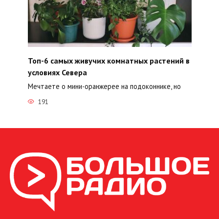
Топ-6 самых живучих комнатных растений в
условиях Севера
Мечтаете о мини-оранжерее на подоконнике, но
191