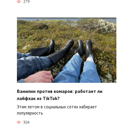
279
Ванилин против комаров: работает ли
лайфхак из TikTok?
Этим летом в социальных сетях набирает
популярность
304