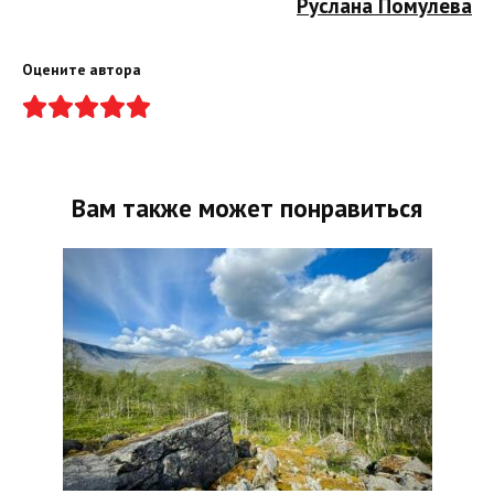
Руслана Помулева
Оцените автора
Вам также может понравиться