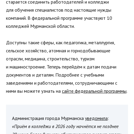
старается соединить работодателей и колледжи
для обучения специалистов под настоящие нужды
компаний. В федеральной программе участвуют 10
колледжей Мурманской области.
Доступны такие сферы, как педагогика, металлургия,
сельское хозяйство, атомная и горнодобывающие
отрасли, медицина, строительство, туризм
и машиностроение. Теперь перейдём к датам подачи
документов и деталям. Подробнее с учебными
заведениями и работодателями, сотрудничающими с
ними вы можете узнать на
сайте федеральной программы
.
Администрация города Мурманска
уведомила
:
«Приём в колледжи в 2026 году начнётся не позднее