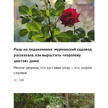
Розы на подоконнике: мурманский садовод
рассказала, как вырастить «королеву
цветов» дома
Многие уверены, что кустовые розы — это скорее
садовые
208