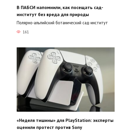
В ПАБСИ напомнили, как посещать сад-
институт без вреда для природы
Полярно-альпийский ботанический сад-институт
161
«Неделя тишины» для PlayStation: эксперты
оценили протест против Sony