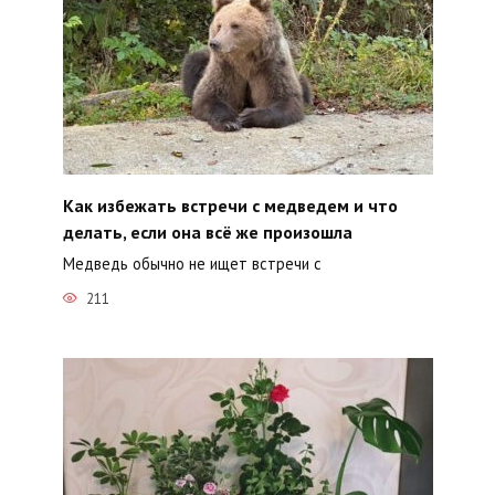
Как избежать встречи с медведем и что
делать, если она всё же произошла
Медведь обычно не ищет встречи с
211