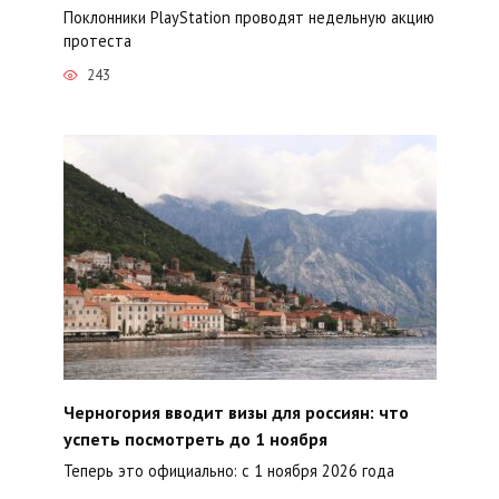
Поклонники PlayStation проводят недельную акцию
протеста
243
Черногория вводит визы для россиян: что
успеть посмотреть до 1 ноября
Теперь это официально: с 1 ноября 2026 года