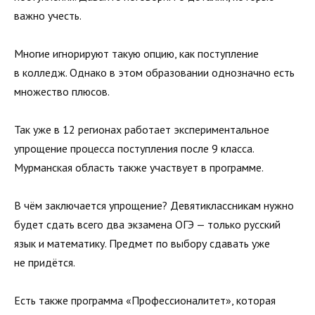
важно учесть.
Многие игнорируют такую опцию, как поступление
в колледж. Однако в этом образовании однозначно есть
множество плюсов.
Так уже в 12 регионах работает экспериментальное
упрощение процесса поступления после 9 класса.
Мурманская область также участвует в программе.
В чём заключается упрощение? Девятиклассникам нужно
будет сдать всего два экзамена ОГЭ — только русский
язык и математику. Предмет по выбору сдавать уже
не придётся.
Есть также программа «Профессионалитет», которая