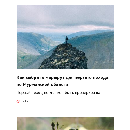
Как выбрать маршрут для первого похода
по Мурманской области
Первый поход не должен быть проверкой на
453