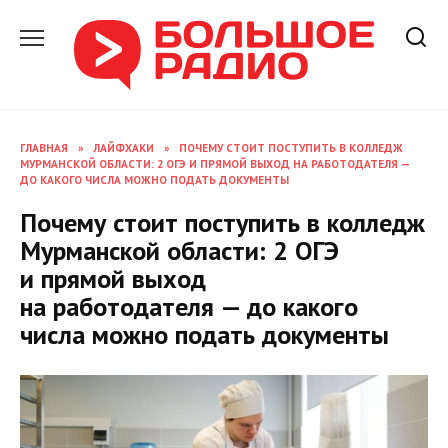
Перейти
к
содержанию
ГЛАВНАЯ
»
ЛАЙФХАКИ
»
ПОЧЕМУ СТОИТ ПОСТУПИТЬ В КОЛЛЕДЖ
МУРМАНСКОЙ ОБЛАСТИ: 2 ОГЭ И ПРЯМОЙ ВЫХОД НА РАБОТОДАТЕЛЯ —
ДО КАКОГО ЧИСЛА МОЖНО ПОДАТЬ ДОКУМЕНТЫ
Почему стоит поступить в колледж
Мурманской области: 2 ОГЭ
и прямой выход
на работодателя — до какого
числа можно подать документы