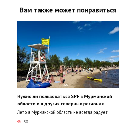
Вам также может понравиться
Нужно ли пользоваться SPF в Мурманской
области и в других северных регионах
Лето в Мурманской области не всегда радует
80