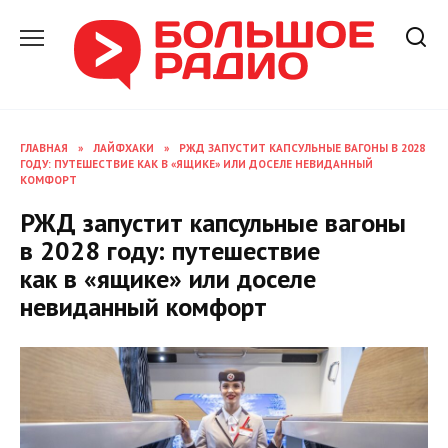
Перейти
к
содержанию
ГЛАВНАЯ
»
ЛАЙФХАКИ
»
РЖД ЗАПУСТИТ КАПСУЛЬНЫЕ ВАГОНЫ В 2028
ГОДУ: ПУТЕШЕСТВИЕ КАК В «ЯЩИКЕ» ИЛИ ДОСЕЛЕ НЕВИДАННЫЙ
КОМФОРТ
РЖД запустит капсульные вагоны
в 2028 году: путешествие
как в «ящике» или доселе
невиданный комфорт