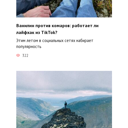
Ванилин против комаров: работает ли
лайфхак из TikTok?
Этим летом в социальных сетях набирает
популярность
322