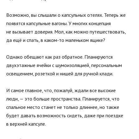
Возможно, вы слышали о капсульных отелях. Теперь же
появятся капсульные вагоны. У многих концепция
не вызывает доверия. Мол, как можно путешествовать,
да ещё и спать, в каком-то маленьком ящике?
Однако обещают как раз обратное. Планируются
двухэтажные ячейки с шумоизоляцией, персональным
освещением, розеткой и нишей для ручной клади.
И самое главное, что, пожалуй, ждали все высокие
люди, — это больше пространства. Планируется, что
спальное место станет не только длиннее, но также
будет давать возможность сидеть, даже при поездке
в верхней капсуле.