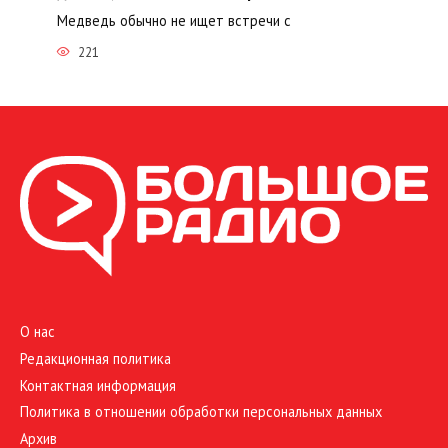
Медведь обычно не ищет встречи с
221
О нас
Редакционная политика
Контактная информация
Политика в отношении обработки персональных данных
Архив