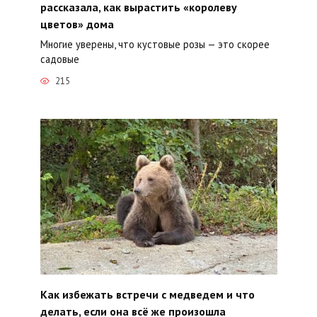
рассказала, как вырастить «королеву
цветов» дома
Многие уверены, что кустовые розы — это скорее
садовые
215
Как избежать встречи с медведем и что
делать, если она всё же произошла