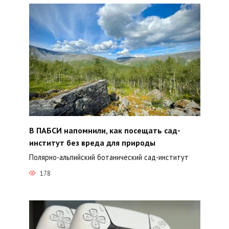
В ПАБСИ напомнили, как посещать сад-
институт без вреда для природы
Полярно-альпийский ботанический сад-институт
178