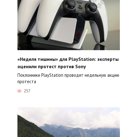
«Неделя тишины» для PlayStation: эксперты
оценили протест против Sony
Поклонники PlayStation проводят недельную акцию
протеста
257