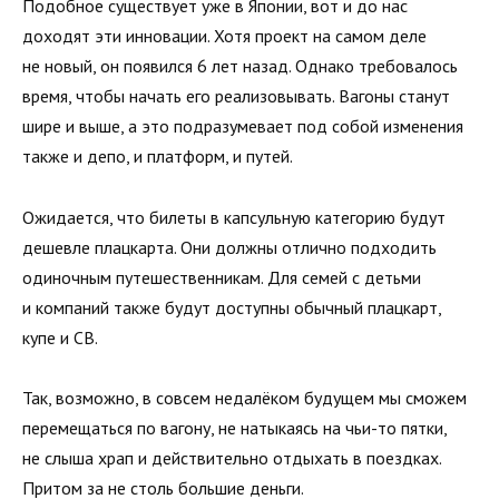
Подобное существует уже в Японии, вот и до нас
доходят эти инновации. Хотя проект на самом деле
не новый, он появился 6 лет назад. Однако требовалось
время, чтобы начать его реализовывать. Вагоны станут
шире и выше, а это подразумевает под собой изменения
также и депо, и платформ, и путей.
Ожидается, что билеты в капсульную категорию будут
дешевле плацкарта. Они должны отлично подходить
одиночным путешественникам. Для семей с детьми
и компаний также будут доступны обычный плацкарт,
купе и СВ.
Так, возможно, в совсем недалёком будущем мы сможем
перемещаться по вагону, не натыкаясь на чьи-то пятки,
не слыша храп и действительно отдыхать в поездках.
Притом за не столь большие деньги.