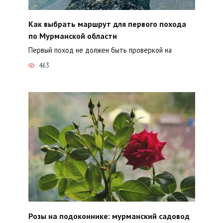
Как выбрать маршрут для первого похода
по Мурманской области
Первый поход не должен быть проверкой на
463
Розы на подоконнике: мурманский садовод