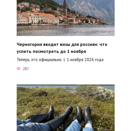
Черногория вводит визы для россиян: что
успеть посмотреть до 1 ноября
Теперь это официально: с 1 ноября 2026 года
287