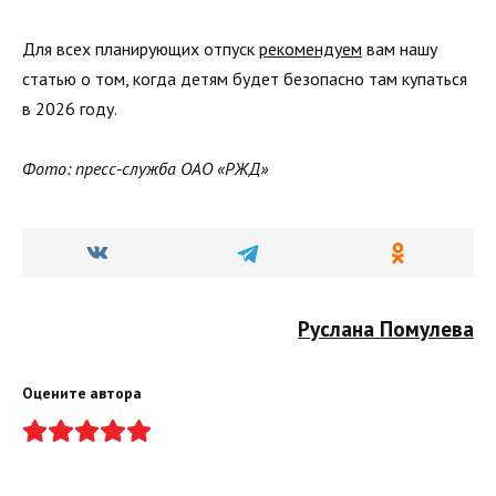
Для всех планирующих отпуск
рекомендуем
вам нашу
статью о том, когда детям будет безопасно там купаться
в 2026 году.
Фото: пресс-служба ОАО «РЖД»
Руслана Помулева
Оцените автора