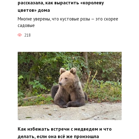
рассказала, как вырастить «королеву
цветов» дома
Многие уверены, что кустовые розы — это скорее
садовые
218
Как избежать встречи с медведем и что
делать, если она всё же произошла