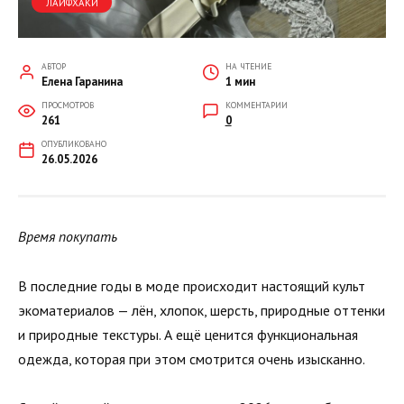
ЛАЙФХАКИ
АВТОР
НА ЧТЕНИЕ
Елена Гаранина
1 мин
ПРОСМОТРОВ
КОММЕНТАРИИ
261
0
ОПУБЛИКОВАНО
26.05.2026
Время покупать
В последние годы в моде происходит настоящий культ
экоматериалов — лён, хлопок, шерсть, природные оттенки
и природные текстуры. А ещё ценится функциональная
одежда, которая при этом смотрится очень изысканно.