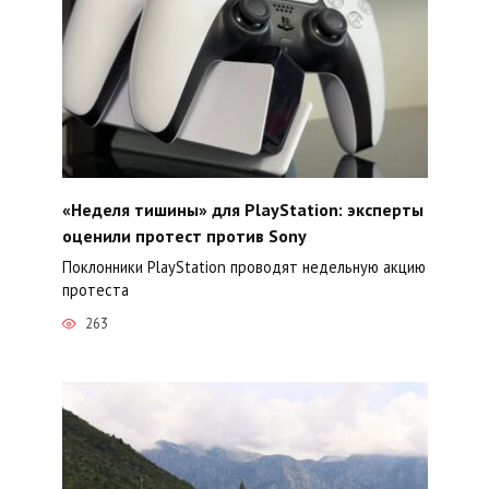
«Неделя тишины» для PlayStation: эксперты
оценили протест против Sony
Поклонники PlayStation проводят недельную акцию
протеста
263