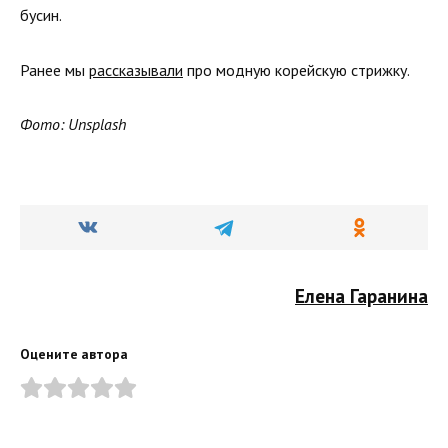
бусин.
Ранее мы
рассказывали
про модную корейскую стрижку.
Фото: Unsplash
Елена Гаранина
Оцените автора