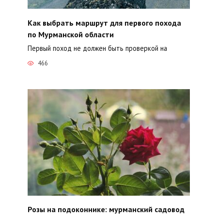
Как выбрать маршрут для первого похода
по Мурманской области
Первый поход не должен быть проверкой на
466
Розы на подоконнике: мурманский садовод