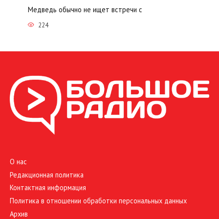
Медведь обычно не ищет встречи с
224
О нас
Редакционная политика
Контактная информация
Политика в отношении обработки персональных данных
Архив