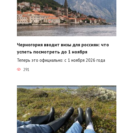
Черногория вводит визы для россиян: что
успеть посмотреть до 1 ноября
Теперь это официально: с 1 ноября 2026 года
291