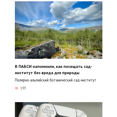
В ПАБСИ напомнили, как посещать сад-
институт без вреда для природы
Полярно-альпийский ботанический сад-институт
193