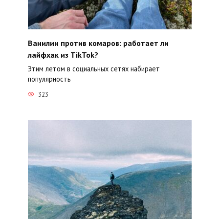
Ванилин против комаров: работает ли
лайфхак из TikTok?
Этим летом в социальных сетях набирает
популярность
323