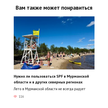
Вам также может понравиться
Нужно ли пользоваться SPF в Мурманской
области и в других северных регионах
Лето в Мурманской области не всегда радует
116