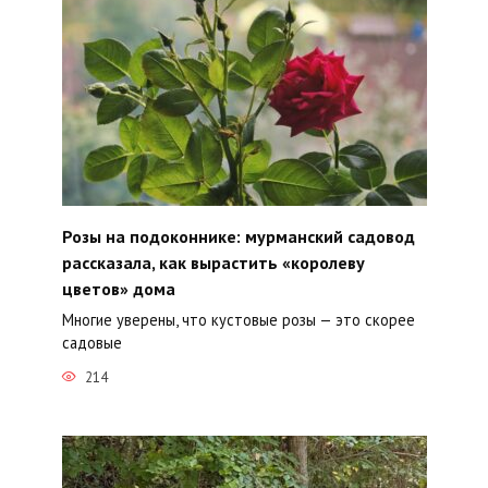
Розы на подоконнике: мурманский садовод
рассказала, как вырастить «королеву
цветов» дома
Многие уверены, что кустовые розы — это скорее
садовые
214