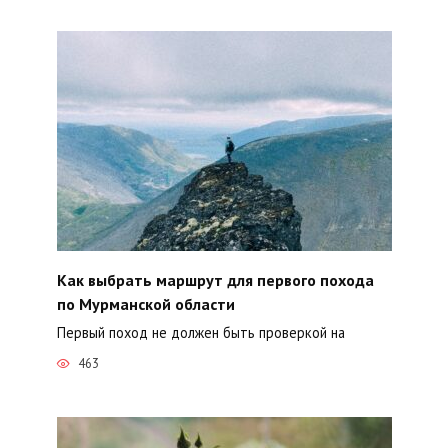
Как выбрать маршрут для первого похода
по Мурманской области
Первый поход не должен быть проверкой на
463