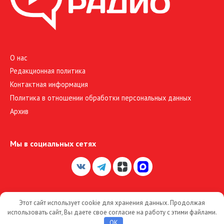
О нас
Редакционная политика
Контактная информация
Политика в отношении обработки персональных данных
Архив
Мы в социальных сетях
Этот сайт использует cookie для хранения данных. Продолжая
© 2026 Большое Радио
использовать сайт, Вы даете свое согласие на работу с этими файлами.
OK