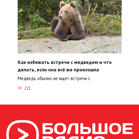
Как избежать встречи с медведем и что
делать, если она всё же произошла
Медведь обычно не ищет встречи с
221