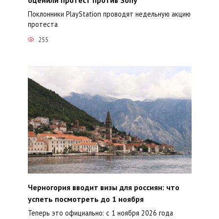
Поклонники PlayStation проводят недельную акцию
протеста
255
Черногория вводит визы для россиян: что
успеть посмотреть до 1 ноября
Теперь это официально: с 1 ноября 2026 года