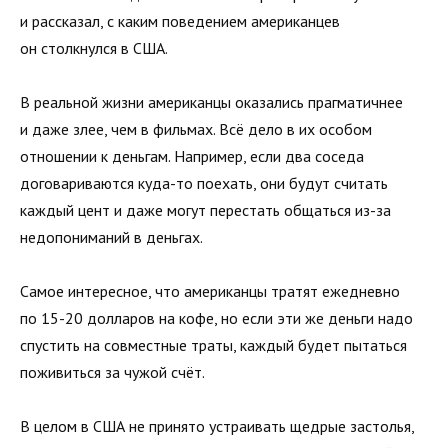
и рассказал, с каким поведением американцев
он столкнулся в США.
В реальной жизни американцы оказались прагматичнее
и даже злее, чем в фильмах. Всё дело в их особом
отношении к деньгам. Например, если два соседа
договариваются куда-то поехать, они будут считать
каждый цент и даже могут перестать общаться из-за
недопониманий в деньгах.
Самое интересное, что американцы тратят ежедневно
по 15-20 долларов на кофе, но если эти же деньги надо
спустить на совместные траты, каждый будет пытаться
поживиться за чужой счёт.
В целом в США не принято устраивать щедрые застолья,