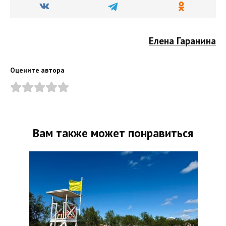
Елена Гаранина
Оцените автора
Вам также может понравиться