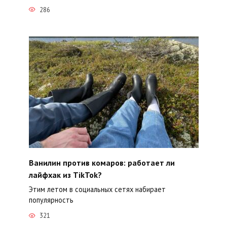
286
Ванилин против комаров: работает ли
лайфхак из TikTok?
Этим летом в социальных сетях набирает
популярность
321