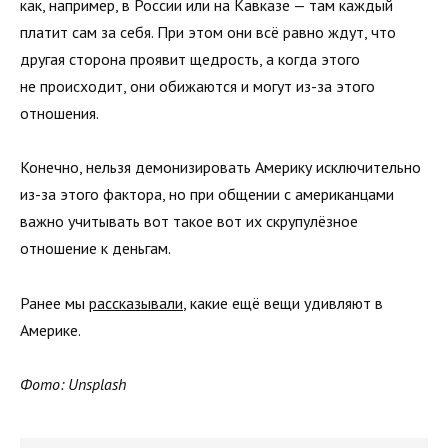
как, например, в России или на Кавказе — там каждый
платит сам за себя. При этом они всё равно ждут, что
другая сторона проявит щедрость, а когда этого
не происходит, они обижаются и могут из-за этого
отношения.
Конечно, нельзя демонизировать Америку исключительно
из-за этого фактора, но при общении с американцами
важно учитывать вот такое вот их скрупулёзное
отношение к деньгам.
Ранее мы
рассказывали
, какие ещё вещи удивляют в
Америке.
Фото: Unsplash