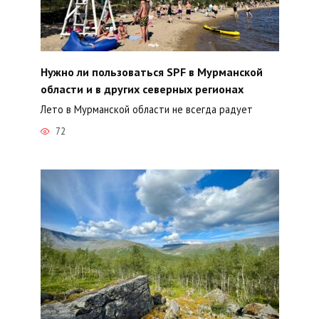
Нужно ли пользоваться SPF в Мурманской
области и в других северных регионах
Лето в Мурманской области не всегда радует
72