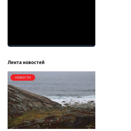
Лента новостей
НОВОСТИ