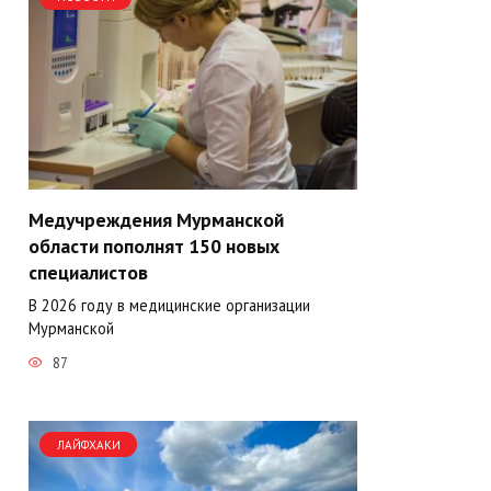
Медучреждения Мурманской
области пополнят 150 новых
специалистов
В 2026 году в медицинские организации
Мурманской
87
ЛАЙФХАКИ