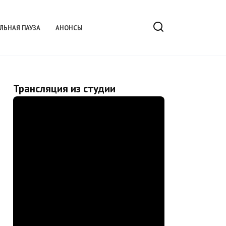
ЛЬНАЯ ПАУЗА
АНОНСЫ
Трансляция из студии