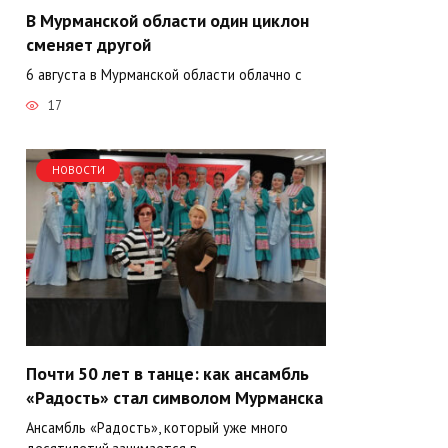
В Мурманской области один циклон
сменяет другой
6 августа в Мурманской области облачно с
17
НОВОСТИ
Почти 50 лет в танце: как ансамбль
«Радость» стал символом Мурманска
Ансамбль «Радость», который уже много