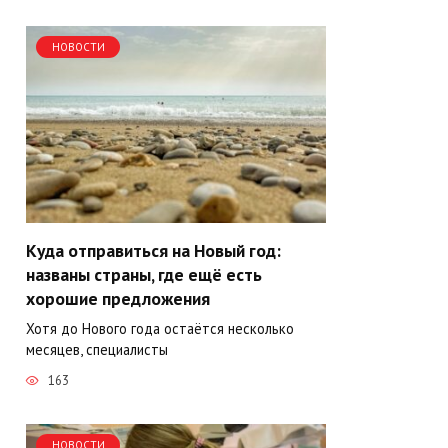
НОВОСТИ
Куда отправиться на Новый год:
названы страны, где ещё есть
хорошие предложения
Хотя до Нового года остаётся несколько
месяцев, специалисты
163
НОВОСТИ