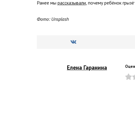
Ранее мы
рассказывали
, почему ребёнок грызё
Фото: Unsplash
Елена Гаранина
Оцен