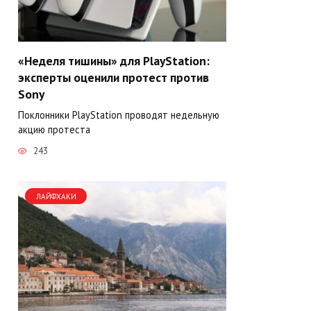
«Неделя тишины» для PlayStation:
эксперты оценили протест против
Sony
Поклонники PlayStation проводят недельную
акцию протеста
243
ЛАЙФХАКИ