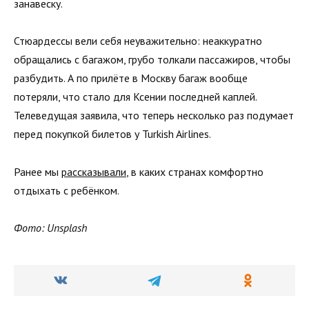
занавеску.
Стюардессы вели себя неуважительно: неаккуратно
обращались с багажом, грубо толкали пассажиров, чтобы
разбудить. А по прилёте в Москву багаж вообще
потеряли, что стало для Ксении последней каплей.
Телеведущая заявила, что теперь несколько раз подумает
перед покупкой билетов у Turkish Airlines.
Ранее мы
рассказывали
, в каких странах комфортно
отдыхать с ребёнком.
Фото: Unsplash