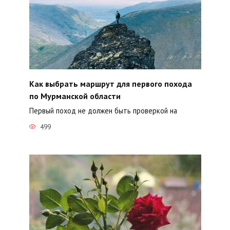
Как выбрать маршрут для первого похода
по Мурманской области
Первый поход не должен быть проверкой на
499