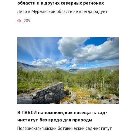
области и в других северных регионах
Лето в Мурманской области не всегда радует
205
В ПАБСИ напомнили, как посещать сад-
институт без вреда для природы
Полярно-альпийский ботанический сад-институт