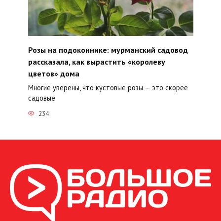
Розы на подоконнике: мурманский садовод
рассказала, как вырастить «королеву
цветов» дома
Многие уверены, что кустовые розы — это скорее
садовые
234