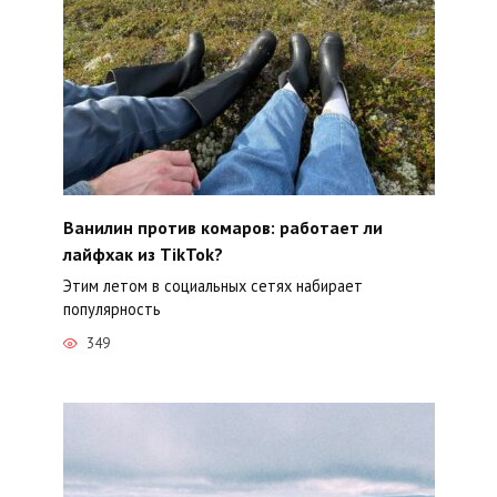
Ванилин против комаров: работает ли
лайфхак из TikTok?
Этим летом в социальных сетях набирает
популярность
349