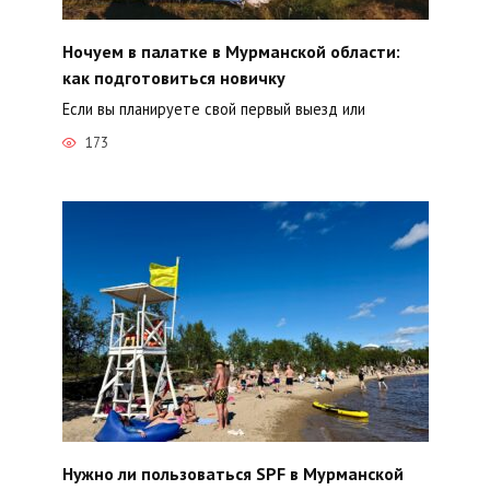
Ночуем в палатке в Мурманской области:
как подготовиться новичку
Если вы планируете свой первый выезд или
173
Нужно ли пользоваться SPF в Мурманской