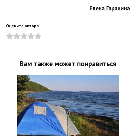
Елена Гаранина
Оцените автора
Вам также может понравиться