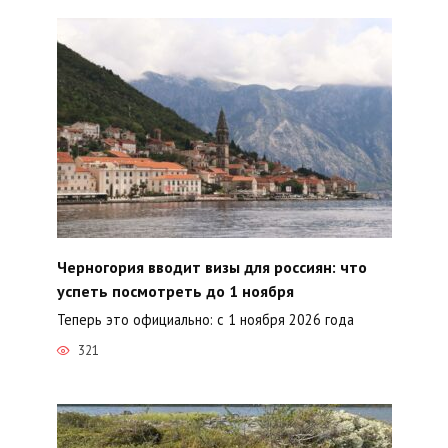
Черногория вводит визы для россиян: что
успеть посмотреть до 1 ноября
Теперь это официально: с 1 ноября 2026 года
321