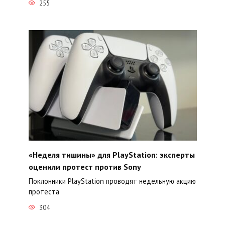
255
«Неделя тишины» для PlayStation: эксперты
оценили протест против Sony
Поклонники PlayStation проводят недельную акцию
протеста
304