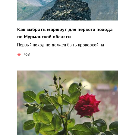
Как выбрать маршрут для первого похода
по Мурманской области
Первый поход не должен быть проверкой на
458