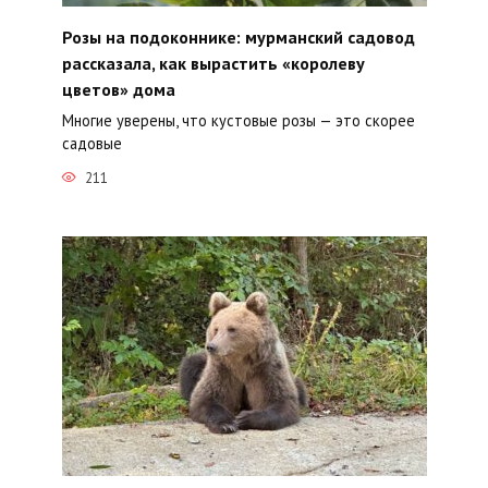
Розы на подоконнике: мурманский садовод
рассказала, как вырастить «королеву
цветов» дома
Многие уверены, что кустовые розы — это скорее
садовые
211