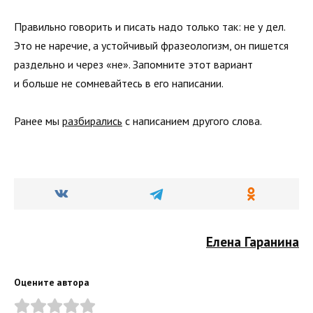
Правильно говорить и писать надо только так: не у дел.
Это не наречие, а устойчивый фразеологизм, он пишется
раздельно и через «не». Запомните этот вариант
и больше не сомневайтесь в его написании.
Ранее мы
разбирались
с написанием другого слова.
Елена Гаранина
Оцените автора