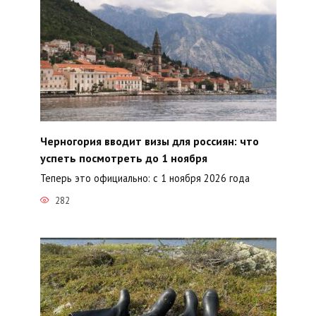
Черногория вводит визы для россиян: что
успеть посмотреть до 1 ноября
Теперь это официально: с 1 ноября 2026 года
282