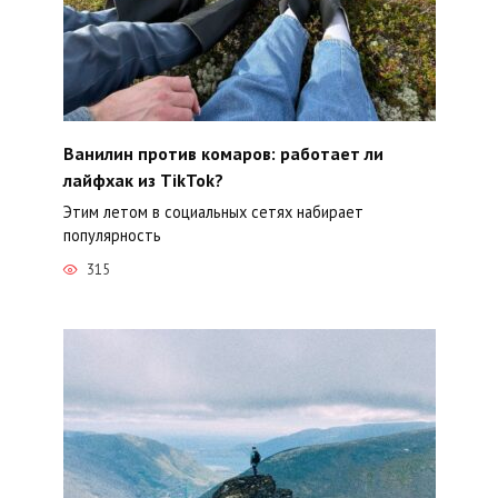
Ванилин против комаров: работает ли
лайфхак из TikTok?
Этим летом в социальных сетях набирает
популярность
315