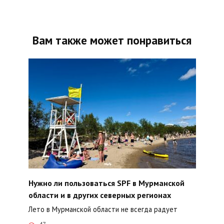
Вам также может понравиться
Нужно ли пользоваться SPF в Мурманской
области и в других северных регионах
Лето в Мурманской области не всегда радует