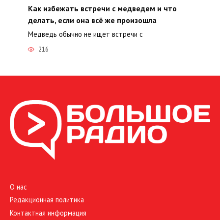
Как избежать встречи с медведем и что
делать, если она всё же произошла
Медведь обычно не ищет встречи с
216
О нас
Редакционная политика
Контактная информация