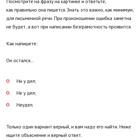
Посмотрите на фразу на картинке и ответьте,
как правильно она пишется. Знать это важно, как минимум,
для письменной речи. При произношении ошибка заметна
не будет, а вот при написании безграмотность проявится.
Как напишете:
Он остался…
Ни у дел;
Не у дел;
Неудел.
Только один вариант верный, и вам надо его найти. Ниже
ищите объяснение и верный ответ.