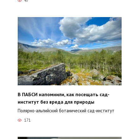
47
В ПАБСИ напомнили, как посещать сад-
институт без вреда для природы
Полярно-альпийский ботанический сад-институт
171