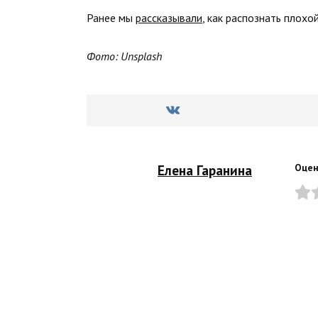
Ранее мы
рассказывали
, как распознать плохой
Фото: Unsplash
Елена Гаранина
Оцен