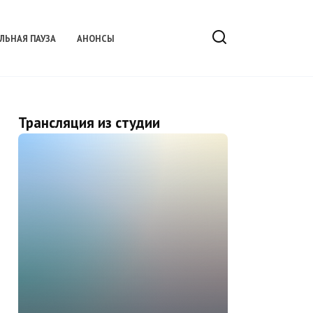
ЛЬНАЯ ПАУЗА
АНОНСЫ
Трансляция из студии