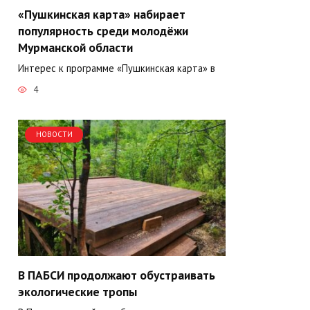
«Пушкинская карта» набирает
популярность среди молодёжи
Мурманской области
Интерес к программе «Пушкинская карта» в
4
НОВОСТИ
В ПАБСИ продолжают обустраивать
экологические тропы