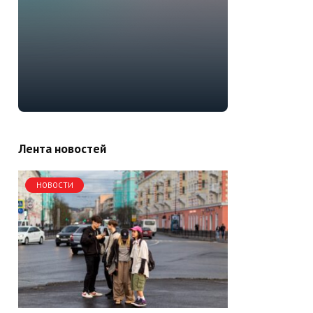
Лента новостей
НОВОСТИ