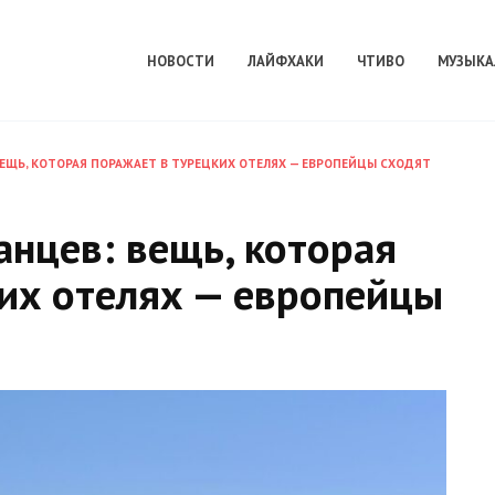
НОВОСТИ
ЛАЙФХАКИ
ЧТИВО
МУЗЫКА
ЕЩЬ, КОТОРАЯ ПОРАЖАЕТ В ТУРЕЦКИХ ОТЕЛЯХ — ЕВРОПЕЙЦЫ СХОДЯТ
нцев: вещь, которая
их отелях — европейцы