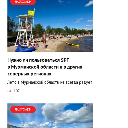
ЛАЙФХАКИ
Нужно ли пользоваться SPF
в Мурманской области и в других
северных регионах
Лето в Мурманской области не всегда радует
107
ЛАЙФХАКИ