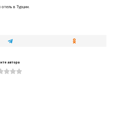
 отель в Турции.
ите автора